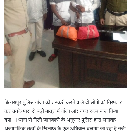
बिलासपुर पुलिस गांजा की तस्करी करने वाले दो लोगो को ग्रिफ्तार
कर उनके पास से बड़ी मात्रा में गांजा और नगद रकम जप्त किया
गया।।थाना से मिली जानकारी के अनुसार पुलिस द्वारा लगातार
असामाजिक तत्वों के खिलाफ के एक अभियान चलाया जा रहा है उसी