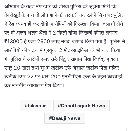
अभियान के तहत मंगलवार को तोरवा पुलिस को सूचना मिली कि
देवरीखुर्द के पास दो लोग गांजे की तस्करी कर रहे हैं जिस पर पुलिस
ने रेड कार्यवाही कर दोनो आरोपियों को गिरफ्तार किया।तलाशी लेने
पर दो अलग अलग थैलो में 2 किलो गांजा जिसकी कीमत लगभग
₹13000 है एवम 2900 रुपए नगदी बरामद किया गया है।पुलिस ने
आरोपियों की घटना में प्रयुक्त 2 मोटरसाइकिल को भी जप्त किया
है।पुलिस ने आरोपी अमर उर्फ पिंटू सुखधाम पिता जितेंद्र शुक्ला
उम्र 20 साल तथा शुभम खटीक उर्फ विशाल खटीक पिता महेंद्र
खटीक उम्र 22 पर धारा 20b एनडीपीएस एक्ट के तहत कारवाही
कर माननीय न्यायालय पेश किया।
bilaspur
Chhattisgarh News
Daauji News