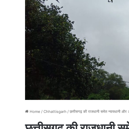
Home
/
Chhattisgarh
/
छत्तीसगढ़ की राजधानी समेत न्यायधानी और अ
छत्तीसगढ़ की राजधानी सम