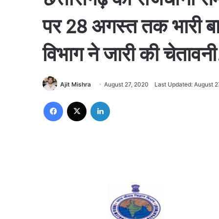
पर 28 अगस्त तक भारी बा
विभाग ने जारी की चेतावनी
Ajit Mishra
August 27, 2020
Last Updated: August 2
Facebook
X
LinkedIn