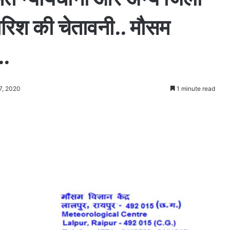
रिश की चेतावनी.. मौसम
..
7, 2020
1 minute read