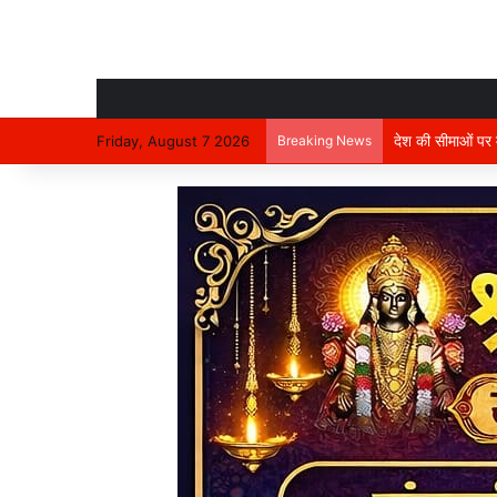
देश की सीमाओं पर मा
Friday, August 7 2026
Breaking News