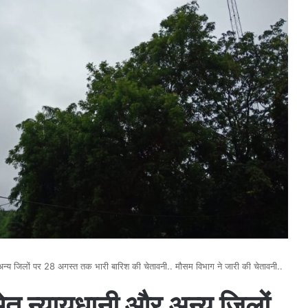
न्य जिलों पर 28 अगस्त तक भारी बारिश की चेतावनी.. मौसम विभाग ने जारी की चेतावनी..
ेत न्यायधानी और अन्य जिलों