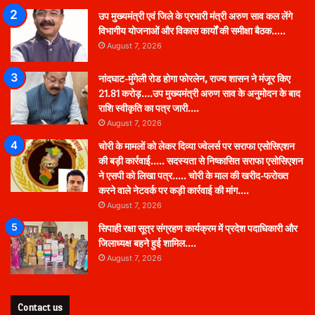
उप मुख्यमंत्री एवं जिले के प्रभारी मंत्री अरुण साव कल लेंगे
विभागीय योजनाओं और विकास कार्यों की समीक्षा बैठक…..
August 7, 2026
नांदघाट-मुंगेली रोड होगा फोरलेन, राज्य शासन ने मंजूर किए
21.81 करोड़….उप मुख्यमंत्री अरुण साव के अनुमोदन के बाद
राशि स्वीकृति का पत्र जारी….
August 7, 2026
चोरी के मामलों को लेकर दिव्या ज्वेलर्स पर सराफा एसोसिएशन
की बड़ी कार्रवाई….. सदस्यता से निष्कासित सराफा एसोसिएशन
ने एसपी को लिखा पत्र….. चोरी के माल की खरीद-फरोख्त
करने वाले नेटवर्क पर कड़ी कार्रवाई की मांग….
August 7, 2026
सिपाही रक्षा सूत्र संग्रहण कार्यक्रम में प्रदेश पदाधिकारी और
जिलाध्यक्ष बहने हुई शामिल….
August 7, 2026
Contact us