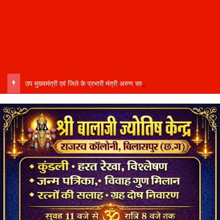
उप मुख्यमंत्री एवं जिले के प्रभारी मंत्री अरुण साव कल लेंगे विभागीय योजनाओं और विकास कार्यों की समीक्षा बैठक…..