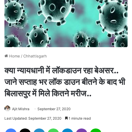
Home
/
Chhattisgarh
क्या न्यायधानी में लॉकडाउन रहा बेअसर..
जाने सप्ताह भर लॉक डाउन बीतने के बाद भी
बिलासपुर में मिले कितने मरीज..
Ajit Mishra
September 27, 2020
Last Updated: September 27, 2020
1 minute read
Facebook
X
LinkedIn
WhatsApp
Telegram
Viber
Line