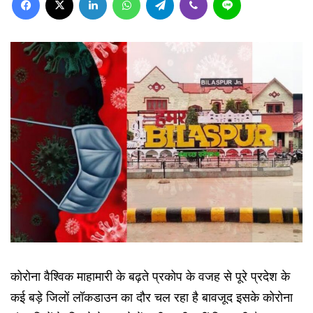
कोरोना वैश्विक माहामारी के बढ़ते प्रकोप के वजह से पूरे प्रदेश के
कई बड़े जिलों लॉकडाउन का दौर चल रहा है बावजूद इसके कोरोना