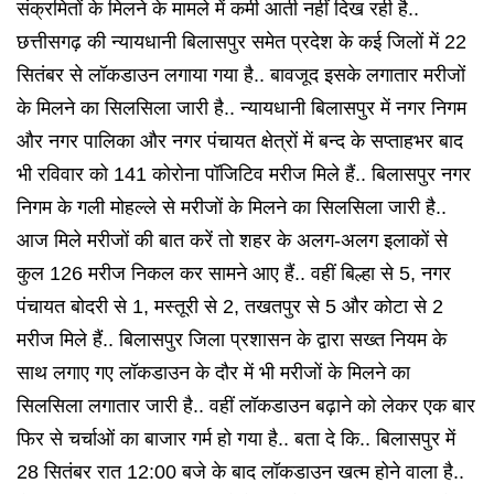
संक्रमितों के मिलने के मामले में कमी आती नहीं दिख रही है..
छत्तीसगढ़ की न्यायधानी बिलासपुर समेत प्रदेश के कई जिलों में 22
सितंबर से लॉकडाउन लगाया गया है.. बावजूद इसके लगातार मरीजों
के मिलने का सिलसिला जारी है.. न्यायधानी बिलासपुर में नगर निगम
और नगर पालिका और नगर पंचायत क्षेत्रों में बन्द के सप्ताहभर बाद
भी रविवार को 141 कोरोना पॉजिटिव मरीज मिले हैं.. बिलासपुर नगर
निगम के गली मोहल्ले से मरीजों के मिलने का सिलसिला जारी है..
आज मिले मरीजों की बात करें तो शहर के अलग-अलग इलाकों से
कुल 126 मरीज निकल कर सामने आए हैं.. वहीं बिल्हा से 5, नगर
पंचायत बोदरी से 1, मस्तूरी से 2, तखतपुर से 5 और कोटा से 2
मरीज मिले हैं.. बिलासपुर जिला प्रशासन के द्वारा सख्त नियम के
साथ लगाए गए लॉकडाउन के दौर में भी मरीजों के मिलने का
सिलसिला लगातार जारी है.. वहीं लॉकडाउन बढ़ाने को लेकर एक बार
फिर से चर्चाओं का बाजार गर्म हो गया है.. बता दे कि.. बिलासपुर में
28 सितंबर रात 12:00 बजे के बाद लॉकडाउन खत्म होने वाला है..