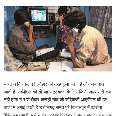
भारत में क्रिकेट को त्यौहार की तरह पूजा जाता है और जब बात
आती है आईपीएल की तो यह सट्टेबाजों के लिए किसी अवसर से कम
नहीं होता है 1 से लेकर करोड़ों तक की सौदेबाजी आईपीएल की हर
बाजी में लगाई जाती है छत्तीसगढ़ समेत पूरे बिलासपुर में कोरोना
वैश्विक महामारी के बीच शुरू हुए आईपीएल को लेकर सट्टे का बाजार