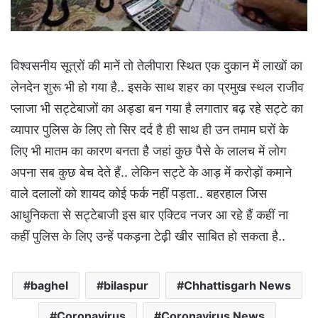
विश्वसनीय सूत्रों की मानें तो तेलीपारा स्थित एक दुकान में लाखों का
लेनदेन शुरू भी हो गया है.. इसके साथ शहर का प्रमुख स्थल राजीव
प्लाजा भी सट्टेबाजों का अड्डा बन गया है लगातार बढ़ रहे सट्टे का
व्यापार पुलिस के लिए तो सिर दर्द है ही साथ ही उन तमाम घरों के
लिए भी मातम का कारण बनता है जहां कुछ पैसे के लालच में लोग
अपना सब कुछ बेच देते हैं.. लेकिन सट्टे के आड़ में करोड़ों कमाने
वाले दलालों को शायद कोई फर्क नहीं पड़ता.. बहरहाल जिस
आधुनिकता से सट्टेबाजी इस बार एक्टिव नजर आ रहे हैं कहीं ना
कहीं पुलिस के लिए उन्हें पकड़ना टेढ़ी खीर साबित हो सकता है..
baghel
bilaspur
Chhattisgarh News
Coronavirus
Coronavirus News