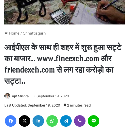
Home
/
Chhattisgarh
आईपीएल के साथ ही शहर में शुरू हुआ सट्टे
का बाजार.. www.fineexch.com और
friendexch.com से लग रहा करोड़ो का
सट्टा..
Ajit Mishra
September 19, 2020
Last Updated: September 19, 2020
2 minutes read
Facebook
X
LinkedIn
WhatsApp
Telegram
Viber
Line