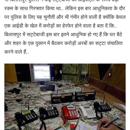
रकम के साथ गिरफ्तार किया था.. लेकिन इस बार आधुनिकता के दौर
पर पुलिस के लिए यह चुनौती और भी गंभीर होने वाली है क्योंकि केवल
एक आईडी के खेल में करोड़ों का हेरफेर होने वाला है बता दें कि..
बिलासपुर में सट्टेबाजी इस बार इतने आधुनिक हो गए हैं कि घर बैठे
और शहर के एक दुकान में बैठकर करोड़ों अरबों का सट्टा संचालित
करने वाले हैं..