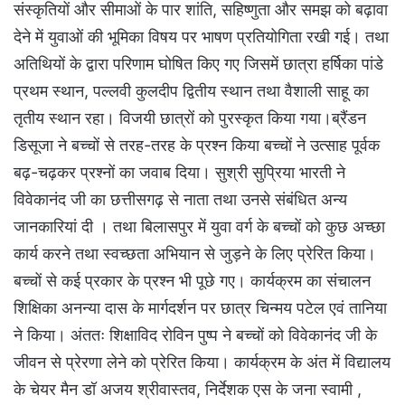
संस्कृतियों और सीमाओं के पार शांति, सहिष्णुता और समझ को बढ़ावा
देने में युवाओं की भूमिका विषय पर भाषण प्रतियोगिता रखी गई। तथा
अतिथियों के द्वारा परिणाम घोषित किए गए जिसमें छात्रा हर्षिका पांडे
प्रथम स्थान, पल्लवी कुलदीप द्वितीय स्थान तथा वैशाली साहू का
तृतीय स्थान रहा। विजयी छात्रों को पुरस्कृत किया गया।ब्रैंडन
डिसूजा ने बच्चों से तरह-तरह के प्रश्न किया बच्चों ने उत्साह पूर्वक
बढ़-चढ़कर प्रश्नों का जवाब दिया। सुश्री सुप्रिया भारती ने
विवेकानंद जी का छत्तीसगढ़ से नाता तथा उनसे संबंधित अन्य
जानकारियां दी । तथा बिलासपुर में युवा वर्ग के बच्चों को कुछ अच्छा
कार्य करने तथा स्वच्छता अभियान से जुड़ने के लिए प्रेरित किया।
बच्चों से कई प्रकार के प्रश्न भी पूछे गए। कार्यक्रम का संचालन
शिक्षिका अनन्या दास के मार्गदर्शन पर छात्र चिन्मय पटेल एवं तानिया
ने किया। अंततः शिक्षाविद रोविन पुष्प ने बच्चों को विवेकानंद जी के
जीवन से प्रेरणा लेने को प्रेरित किया। कार्यक्रम के अंत में विद्यालय
के चेयर मैन डॉ अजय श्रीवास्तव, निर्देशक एस के जना स्वामी ,