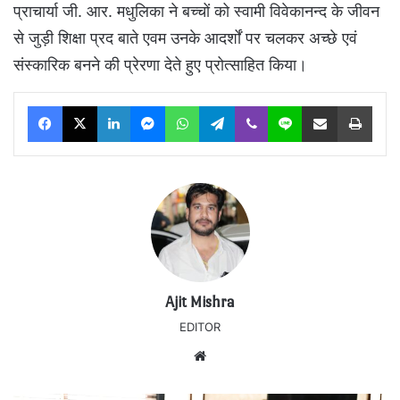
प्राचार्या जी. आर. मधुलिका ने बच्चों को स्वामी विवेकानन्द के जीवन
से जुड़ी शिक्षा प्रद बाते एवम उनके आदर्शों पर चलकर अच्छे एवं
संस्कारिक बनने की प्रेरणा देते हुए प्रोत्साहित किया।
Facebook
X
LinkedIn
Messenger
WhatsApp
Telegram
Viber
Line
Share via Email
Print
Ajit Mishra
EDITOR
Website