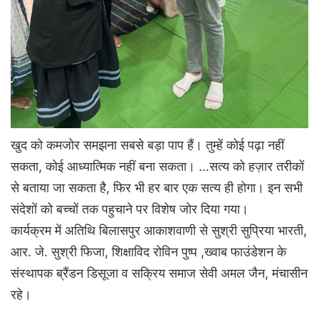
खुद को कमजोर समझना सबसे बड़ा पाप हैं। तुम्हें कोई पढ़ा नहीं
सकता, कोई आध्यात्मिक नहीं बना सकता। …सत्य को हज़ार तरीकों
से बताया जा सकता है, फिर भी हर बार एक सत्य ही होगा। इन सभी
संदेशों को बच्चों तक पहुचाने पर विशेष जोर दिया गया।
कार्यक्रम में अतिथि बिलासपुर आकाशवाणी से सुश्री सुप्रिया भारती,
आर. जे. सुश्री फिजा, शिक्षाविद रोविन पुष्प ,ख्वाब फाउंडेशन के
संस्थापक ब्रैंडन डिसूजा व सक्रिय समाज सेवी अमल जैन, मंचासीन
रहे।