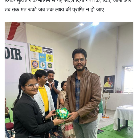
उनके सुविचार के माध्यम से यह संदेश दिया गया कि, उठो, जागो और
तब तक मत रुको जब तक लक्ष्य की प्राप्ति न हो जाए।