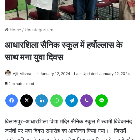
Home
/
Uncategorized
आधारशिला सैनिक स्कूल में हर्षोल्लास के
साथ मना युवा दिवस
Ajit Mishra
January 12, 2024
Last Updated: January 12, 2024
2 minutes read
Facebook
X
LinkedIn
WhatsApp
Telegram
Viber
Line
बिलासपुर–आधारशिला विद्या मंदिर सैनिक स्कूल में स्वामी विवेकानंद
जयंती पर युवा दिवस समारोह का आयोजन किया गया।। जिसमें