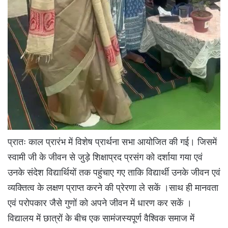
प्रातः काल प्रारंभ में विशेष प्रार्थना सभा आयोजित की गई। जिसमें
स्वामी जी के जीवन से जुड़े शिक्षाप्रद प्रसंग को दर्शाया गया एवं
उनके संदेश विद्यार्थियों तक पहुंचाए गए ताकि विद्यार्थी उनके जीवन एवं
व्यक्तित्व के लक्षण प्राप्त करने की प्रेरणा ले सकें ।साथ ही मानवता
एवं परोपकार जैसे गुणों को अपने जीवन में धारण कर सकें ।
विद्यालय में छात्रों के बीच एक सामंजस्यपूर्ण वैश्विक समाज में