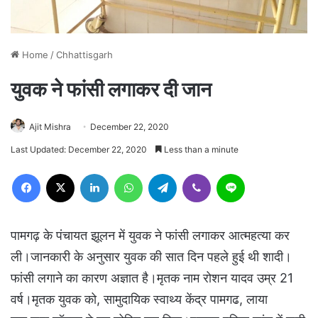
Home
/
Chhattisgarh
युवक ने फांसी लगाकर दी जान
Ajit Mishra
December 22, 2020
Last Updated: December 22, 2020
Less than a minute
Facebook
X
LinkedIn
WhatsApp
Telegram
Viber
Line
पामगढ़ के पंचायत झूलन में युवक ने फांसी लगाकर आत्महत्या कर
ली।जानकारी के अनुसार युवक की सात दिन पहले हुई थी शादी।
फांसी लगाने का कारण अज्ञात है।मृतक नाम रोशन यादव उम्र 21
वर्ष।मृतक युवक को, सामुदायिक स्वाथ्य केंद्र पामगढ, लाया