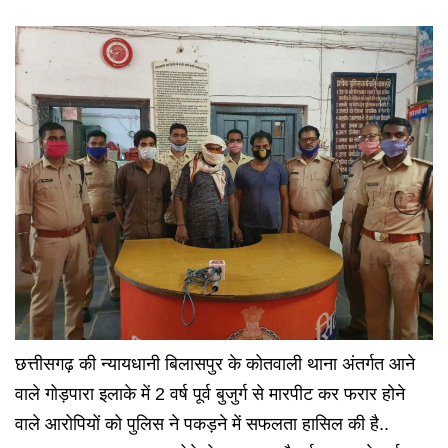
छत्तीसगढ़ की न्यायधानी बिलासपुर के कोतवाली थाना अंतर्गत आने
वाले गोड़पारा इलाके में 2 वर्ष पूर्व बुजुर्ग से मारपीट कर फरार होने
वाले आरोपियों को पुलिस ने पकड़ने में सफलता हासिल की है..