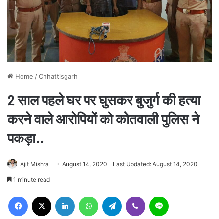
Home
/
Chhattisgarh
2 साल पहले घर पर घुसकर बुजुर्ग की हत्या
करने वाले आरोपियों को कोतवाली पुलिस ने
पकड़ा..
Ajit Mishra
August 14, 2020
Last Updated: August 14, 2020
1 minute read
Facebook
X
LinkedIn
WhatsApp
Telegram
Viber
Line