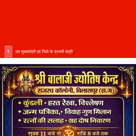
उप मुख्यमंत्री एवं जिले के प्रभारी मंत्री अरुण साव कल लेंगे विभागीय योजनाओं और विकास कार्यों की समीक्षा बैठक…..