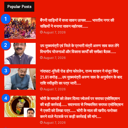
Popular Posts
बैंगनी साड़ियों में सजा सावन उत्सव….. भारतीय नगर की
सखियों ने मनाया सावन महोत्सव…..
August 7, 2026
उप मुख्यमंत्री एवं जिले के प्रभारी मंत्री अरुण साव कल लेंगे
विभागीय योजनाओं और विकास कार्यों की समीक्षा बैठक…..
August 7, 2026
नांदघाट-मुंगेली रोड होगा फोरलेन, राज्य शासन ने मंजूर किए
21.81 करोड़….उप मुख्यमंत्री अरुण साव के अनुमोदन के बाद
राशि स्वीकृति का पत्र जारी….
August 7, 2026
चोरी के मामलों को लेकर दिव्या ज्वेलर्स पर सराफा एसोसिएशन
की बड़ी कार्रवाई….. सदस्यता से निष्कासित सराफा एसोसिएशन
ने एसपी को लिखा पत्र….. चोरी के माल की खरीद-फरोख्त
करने वाले नेटवर्क पर कड़ी कार्रवाई की मांग….
August 7, 2026