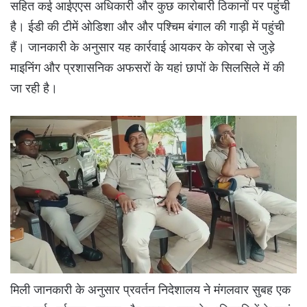
सहित कई आईएएस अधिकारी और कुछ कारोबारी ठिकानों पर पहुंची
है। ईडी की टीमें ओडिशा और और पश्चिम बंगाल की गाड़ी में पहुंची
हैं। जानकारी के अनुसार यह कार्रवाई आयकर के कोरबा से जुड़े
माइनिंग और प्रशासनिक अफसरों के यहां छापों के सिलसिले में की
जा रही है।
मिली जानकारी के अनुसार प्रवर्तन निदेशालय ने मंगलवार सुबह एक