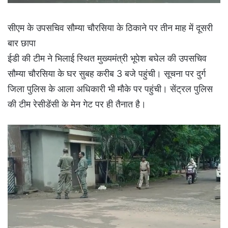
सीएम के उपसचिव सौम्या चौरसिया के ठिकाने पर तीन माह में दूसरी
बार छापा
ईडी की टीम ने भिलाई स्थित मुख्यमंत्री भूपेश बघेल की उपसचिव
सौम्या चौरसिया के घर सुबह करीब 3 बजे पहुंची। सूचना पर दुर्ग
जिला पुलिस के आला अधिकारी भी मौके पर पहुंची। सेंट्रल पुलिस
की टीम रेसीडेंसी के मेन गेट पर ही तैनात है।