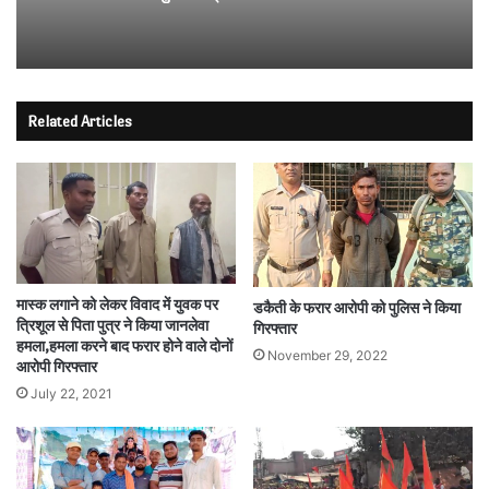
Related Articles
मास्क लगाने को लेकर विवाद में युवक पर
डकैती के फरार आरोपी को पुलिस ने किया
त्रिशूल से पिता पुत्र ने किया जानलेवा
गिरफ्तार
हमला,हमला करने बाद फरार होने वाले दोनों
November 29, 2022
आरोपी गिरफ्तार
July 22, 2021