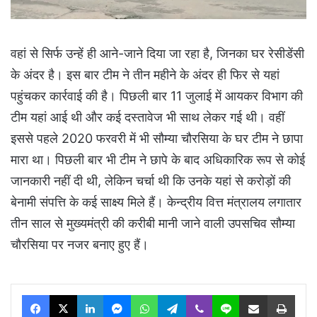
वहां से सिर्फ उन्हें ही आने-जाने दिया जा रहा है, जिनका घर रेसीडेंसी
के अंदर है। इस बार टीम ने तीन महीने के अंदर ही फिर से यहां
पहुंचकर कार्रवाई की है। पिछली बार 11 जुलाई में आयकर विभाग की
टीम यहां आई थी और कई दस्तावेज भी साथ लेकर गई थी। वहीं
इससे पहले 2020 फरवरी में भी सौम्या चौरसिया के घर टीम ने छापा
मारा था। पिछली बार भी टीम ने छापे के बाद अधिकारिक रूप से कोई
जानकारी नहीं दी थी, लेकिन चर्चा थी कि उनके यहां से करोड़ों की
बेनामी संपत्ति के कई साक्ष्य मिले हैं। केन्द्रीय वित्त मंत्रालय लगातार
तीन साल से मुख्यमंत्री की करीबी मानी जाने वाली उपसचिव सौम्या
चौरसिया पर नजर बनाए हुए हैं।
Facebook
X
LinkedIn
Messenger
WhatsApp
Telegram
Viber
Line
Share via Email
Print