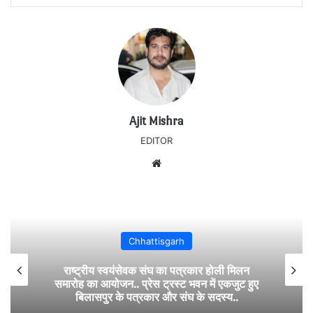
Ajit Mishra
EDITOR
Website
Chhattisgarh
राष्ट्रीय स्वयंसेवक संघ का पत्रकार होली मिलन
समारोह का आयोजन.. प्रेस ट्रस्ट भवन में एकजुट हुए
बिलासपुर के पत्रकार और संघ के सदस्य..