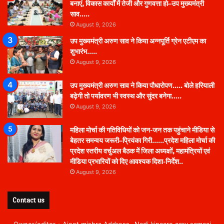
बनाएं, विकास कार्यों में तेजी और गुणवत्ता हो–उप मुख्यमंत्री
साव…..
August 9, 2026
उप मुख्यमंत्री अरुण साव ने किया अन्नपूर्ति ग्रेन एटीएम का
शुभारंभ…..
August 9, 2026
उप मुख्यमंत्री अरुण साव ने किया पौधारोपण….. बोले हरियाली
बढ़ेगी तो पर्यावरण भी स्वस्थ और सुंदर बनेगा…..
August 9, 2026
महिला मोर्चा की गतिविधियों को जन-जन तक पहुंचाने मीडिया से
बेहतर समन्वय जरूरी–प्रियंका गिरी……प्रदेश महिला मोर्चा की
प्रदेश स्तरीय वर्चुअल बैठक में जिला अध्यक्षों, महामंत्रियों एवं
मीडिया प्रभारियों को दिए आवश्यक दिशा-निर्देश..
August 9, 2026
Contact us