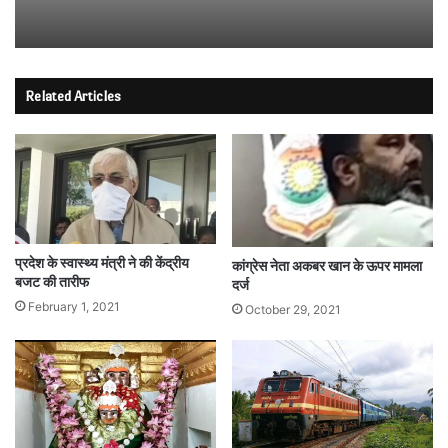
Related Articles
प्रदेश के स्वास्थ्य मंत्री ने की केंद्रीय
कांग्रेस नेता अकबर खान के ऊपर मामला
बजट की तारीफ
दर्ज
February 1, 2021
October 29, 2021