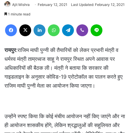
Ajit Mishra
February 12, 2021
Last Updated: February 12, 2021
1 minute read
Facebook
X
LinkedIn
WhatsApp
Telegram
Viber
Line
रायपुर
:राजिम माघी पुन्नी की तैयारियों को लेकर प्रभारी मंत्री व
धर्मस्व मंत्री ताम्रध्वज साहू ने रायपुर स्थित अपने आवास पर
अधिकारियों की बैठक ली। मंत्री ने बताया कि सरकार की
गाइडलाइन के अनुसार कोविड-19 प्रोटोकॉल का पालन करते हुए
राजिम माघी पुन्नी मेला का आयोजन किया जाएगा।
उन्होंने स्पष्ट किया कि कोई मंचीय आयोजन नहीं किए जाएंगे और ना
ही आयोजन शासकीय होंगे, लेकिन श्रद्धालुओं की सहूलियत और