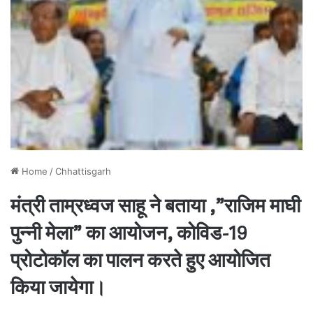
Home
/
Chhattisgarh
मंत्री ताम्रध्वज साहू ने बताया ,”राजिम माघी
पुन्नी मेला” का आयोजन, कोविड-19
प्रोटोकॉल का पालन करते हुए आयोजित
किया जायेगा।