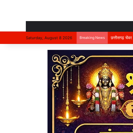
समाज को भ्रमित 
Saturday, August 8 2026
Breaking News