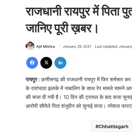
राजधानी रायपुर में पिता पु
जानिए पूरी ख़बर।
Ajit Mishra
January 29, 2021
Last Updated: January
Facebook
X
LinkedIn
रायपुर :
छत्तीसगढ़ की राजधानी रायपुर में फिर शर्मसार कर
के रावांभाठा इलाके में नाबालिग के साथ रेप मामले सामने
की सजा दी गयी है। 10 दिन की ट्रायल के बाद सजा सुनाई 
आरोपी सौतेले पिता शंभुदीन को सुनाई सजा। स्पेशल फास्ट 
Chhattisgarh