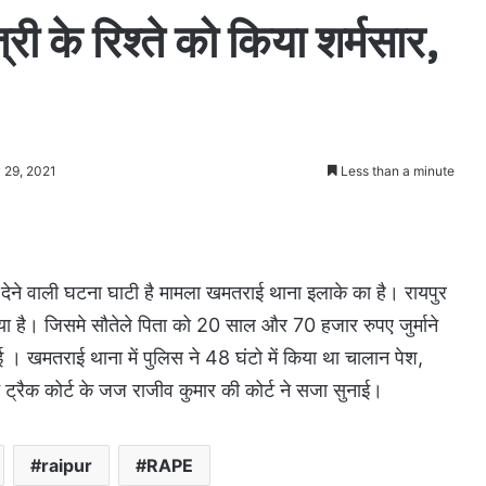
त्री के रिश्ते को किया शर्मसार,
 29, 2021
Less than a minute
 देने वाली घटना घाटी है मामला खमतराई थाना इलाके का है। रायपुर
 आया है। जिसमे सौतेले पिता को 20 साल और 70 हजार रुपए जुर्माने
। खमतराई थाना में पुलिस ने 48 घंटो में किया था चालान पेश,
ट्रैक कोर्ट के जज राजीव कुमार की कोर्ट ने सजा सुनाई।
raipur
RAPE