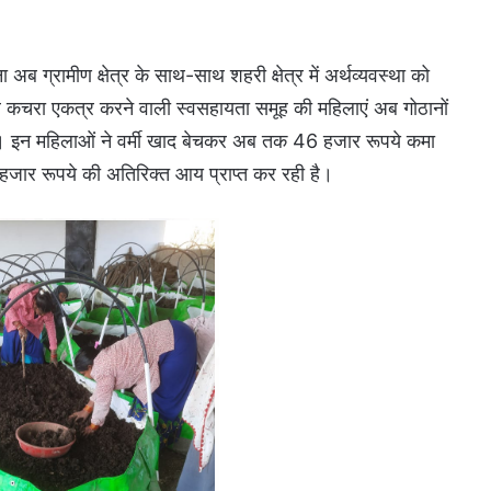
ग्रामीण क्षेत्र के साथ-साथ शहरी क्षेत्र में अर्थव्यवस्था को
 डोर कचरा एकत्र करने वाली स्वसहायता समूह की महिलाएं अब गोठानों
है। इन महिलाओं ने वर्मी खाद बेचकर अब तक 46 हजार रूपये कमा
हजार रूपये की अतिरिक्त आय प्राप्त कर रही है।