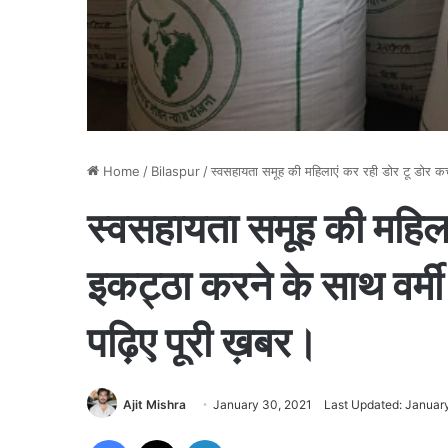
Home
/
Bilaspur
/
स्वसहायता समूह की महिलाएं कर रही डोर टू डोर क
स्वसहायता समूह की महिला
इकट्ठा करने के साथ वर्म
पढ़िए पूरी ख़बर।
Ajit Mishra
January 30, 2021
Last Updated: Januar
Facebook
X
LinkedIn