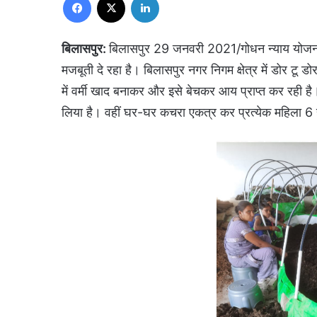
बिलासपुर:
बिलासपुर 29 जनवरी 2021/गोधन न्याय योजना अब 
मजबूती दे रहा है। बिलासपुर नगर निगम क्षेत्र में डोर टू
में वर्मी खाद बनाकर और इसे बेचकर आय प्राप्त कर रही 
लिया है। वहीं घर-घर कचरा एकत्र कर प्रत्येक महिला 6 