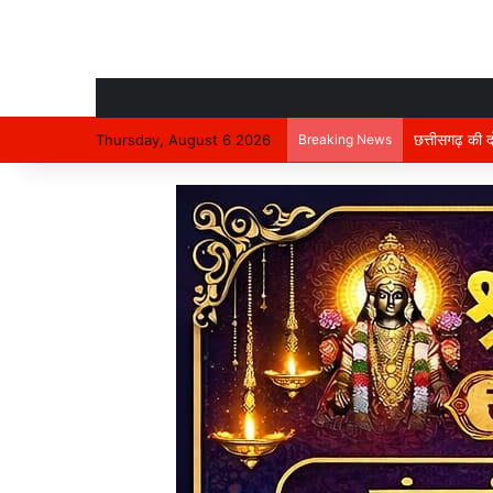
निर्माणाधीन मक
Thursday, August 6 2026
Breaking News