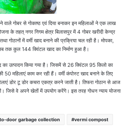
मिलने वाले गोबर से गोकाष्ठ एवं दिया बनाकर इन महिलाओं ने एक लाख
ना के तहत् नगर निगम क्षेत्र बिलासपुर में 4 गोबर खरीदी केन्द्र
ै तथा गोठानों में वर्मी खाद बनाने की प्रक्रिया चल रही है। मोपका,
ें अब तक कुल 144 क्विंटल खाद का निर्माण हुआ है।
द का उत्पादन किया गया है। जिसमें से 26 क्विंटल 95 किलो का
ी 50 महिलाएं काम कर रही हैं। वर्मी कंपोस्ट खाद बनाने के लिए
महिलाएं डोर टू डोर कचरा एकत्र करने जाती है। तिफरा गोठान से आज
की। जिसे वे अपने खेतों में उपयोग करेंगे। इस तरह गोधन न्याय योजना
to-door garbage collection
vermi compost