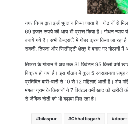
नगर निगम द्वारा इन्हें भुगतान किया जाता है। गोठानों से 
69 हजार रूपये की आय भी प्राप्त किया है। गोधन न्याय योज
बनाये गये हैं। सभी केन्द्रांे में गोबर क्रय किया जा रहा ह
सकरी, तिफरा और सिरगिट्टी क्षेत्र में बनाए गए गोठानों म
तिफरा के गोठान में अब तक 31 क्विंटल 95 किलो वर्मी खा
विक्रय हो गया है। इस गौठान में कुल 5 स्वसहायता समूह क
प्रतिदिन बारी-बारी से 10 से 12 महिलाएं आती है। शेष 
मंगला ग्राम के किसानों ने 7 क्विंटल वर्मी खाद की खरीदी 
से जैविक खेती को भी बढ़ावा मिल रहा है।
bilaspur
Chhattisgarh
door-