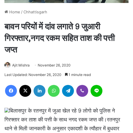
Home
/
Chhattisgarh
बावन परियों में दांव लगाते 9 जुआरी
गिरफ्तार,नगद रकम सहित ताश की पत्ती
जप्त
Ajit Mishra
November 26, 2020
Last Updated: November 26, 2020
1 minute read
Facebook
X
LinkedIn
WhatsApp
Telegram
Viber
Line
बिलासपुर के रतनपुर में जुआ खेल रहे 9 लोगो को पुलिस ने
गिरफ्तार कर ताश की पत्ती के साथ नगद रकम जप्त की।रतनपुर
थाने से मिली जानकारी के अनुसार एकादशी के त्यौहार में बुधवार