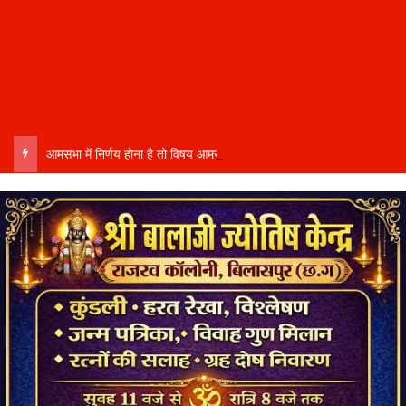
आमसभा में निर्णय होना है तो विषय आमसभा तक पहुंचाने की प्रक्रिया भी पूरी होनी चाहिए…..