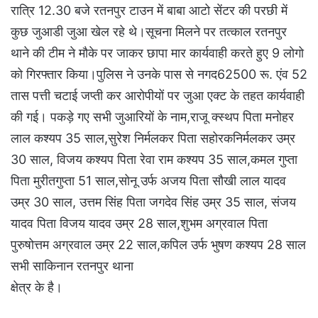
रात्रि 12.30 बजे रतनपुर टाउन में बाबा आटो सेंटर की परछी में
कुछ जुआडी जुआ खेल रहे थे।सूचना मिलने पर तत्काल रतनपुर
थाने की टीम ने मौके पर जाकर छापा मार कार्यवाही करते हुए 9 लोगो
को गिरफ्तार किया।पुलिस ने उनके पास से नगद62500 रू. एंव 52
तास पत्ती चटाई जप्ती कर आरोपीयों पर जुआ एक्ट के तहत कार्यवाही
की गई। पकड़े गए सभी जुआरियों के नाम,राजू क्स्थप पिता मनोहर
लाल कश्यप 35 साल,सुरेश निर्मलकर पिता सहोरकनिर्मलकर उम्र
30 साल, विजय कश्यप पिता रेवा राम कश्यप 35 साल,कमल गुप्ता
पिता मुरीतगुप्ता 51 साल,सोनू उर्फ अजय पिता सौखी लाल यादव
उम्र 30 साल, उत्तम सिंह पिता जगदेव सिंह उम्र 35 साल, संजय
यादव पिता विजय यादव उम्र 28 साल,शुभम अग्रवाल पिता
पुरुषोत्तम अग्रवाल उम्र 22 साल,कपिल उर्फ भुषण कश्यप 28 साल
सभी साकिनान रतनपुर थाना
क्षेत्र के है।