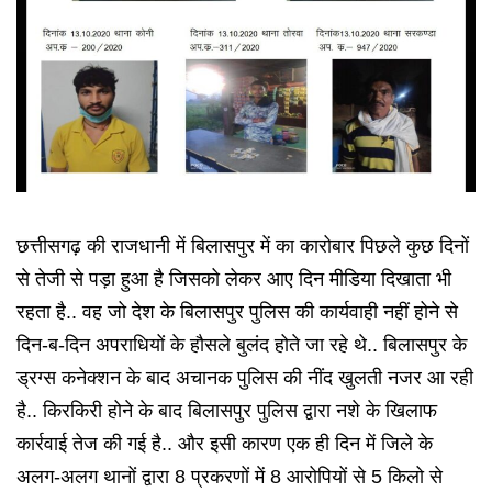
छत्तीसगढ़ की राजधानी में बिलासपुर में का कारोबार पिछले कुछ दिनों
से तेजी से पड़ा हुआ है जिसको लेकर आए दिन मीडिया दिखाता भी
रहता है.. वह जो देश के बिलासपुर पुलिस की कार्यवाही नहीं होने से
दिन-ब-दिन अपराधियों के हौसले बुलंद होते जा रहे थे.. बिलासपुर के
ड्रग्स कनेक्शन के बाद अचानक पुलिस की नींद खुलती नजर आ रही
है.. किरकिरी होने के बाद बिलासपुर पुलिस द्वारा नशे के खिलाफ
कार्रवाई तेज की गई है.. और इसी कारण एक ही दिन में जिले के
अलग-अलग थानों द्वारा 8 प्रकरणों में 8 आरोपियों से 5 किलो से