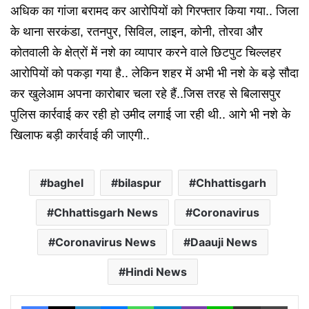
अधिक का गांजा बरामद कर आरोपियों को गिरफ्तार किया गया.. जिला
के थाना सरकंडा, रतनपुर, सिविल, लाइन, कोनी, तोरवा और
कोतवाली के क्षेत्रों में नशे का व्यापार करने वाले छिटपुट चिल्लहर
आरोपियों को पकड़ा गया है.. लेकिन शहर में अभी भी नशे के बड़े सौदा
कर खुलेआम अपना कारोबार चला रहे हैं..जिस तरह से बिलासपुर
पुलिस कार्रवाई कर रही हो उमीद लगाई जा रही थी.. आगे भी नशे के
खिलाफ बड़ी कार्रवाई की जाएगी..
baghel
bilaspur
Chhattisgarh
Chhattisgarh News
Coronavirus
Coronavirus News
Daauji News
Hindi News
Facebook
X
LinkedIn
Messenger
WhatsApp
Telegram
Viber
Line
Share via Email
Print