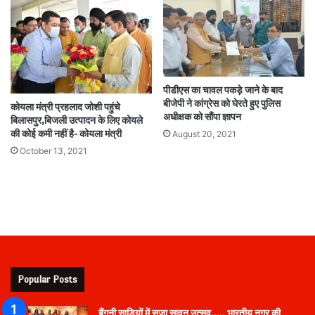
पीडीएस का चावल पकड़े जाने के बाद
बीजेपी ने कांग्रेस को घेरते हुए पुलिस
कोयला मंत्री प्रहलाद जोशी पहुंचे
अधीक्षक को सौंपा ज्ञापन
बिलासपुर,बिजली उत्पादन के लिए कोयले
की कोई कमी नहीं है- कोयला मंत्री
August 20, 2021
October 13, 2021
Popular Posts
बैंगनी साड़ियों में सजा सावन उत्सव….. भारतीय नगर की