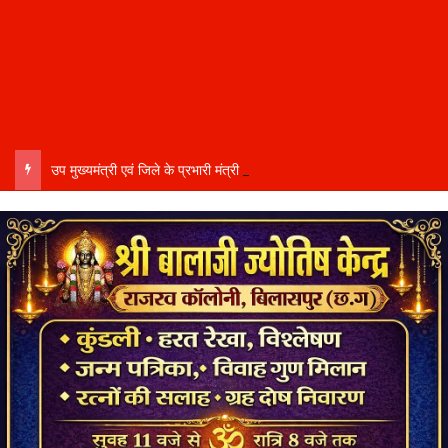
उप मुख्यमंत्री एवं जिले के प्रभारी मंत्री अरुण साव कल लेंगे विभागीय योजनाओं और विकास कार्यों की समीक्षा बैठक…..