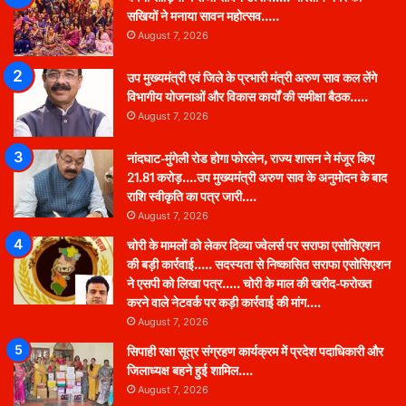
सखियों ने मनाया सावन महोत्सव…..
August 7, 2026
उप मुख्यमंत्री एवं जिले के प्रभारी मंत्री अरुण साव कल लेंगे
विभागीय योजनाओं और विकास कार्यों की समीक्षा बैठक…..
August 7, 2026
नांदघाट-मुंगेली रोड होगा फोरलेन, राज्य शासन ने मंजूर किए
21.81 करोड़….उप मुख्यमंत्री अरुण साव के अनुमोदन के बाद
राशि स्वीकृति का पत्र जारी….
August 7, 2026
चोरी के मामलों को लेकर दिव्या ज्वेलर्स पर सराफा एसोसिएशन
की बड़ी कार्रवाई….. सदस्यता से निष्कासित सराफा एसोसिएशन
ने एसपी को लिखा पत्र….. चोरी के माल की खरीद-फरोख्त
करने वाले नेटवर्क पर कड़ी कार्रवाई की मांग….
August 7, 2026
सिपाही रक्षा सूत्र संग्रहण कार्यक्रम में प्रदेश पदाधिकारी और
जिलाध्यक्ष बहने हुई शामिल….
August 7, 2026