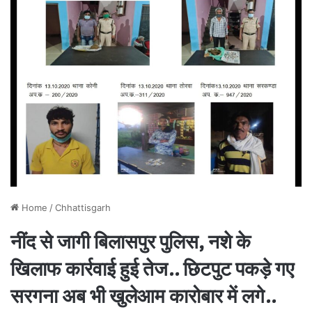
Home
/
Chhattisgarh
नींद से जागी बिलासपुर पुलिस, नशे के
खिलाफ कार्रवाई हुई तेज.. छिटपुट पकड़े गए
सरगना अब भी खुलेआम कारोबार में लगे..