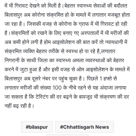
में भी गिरावट देखने को मिली है।बेहतर स्वास्थ्य सेवाओं की बदौलत
बिलासपुर अब कोरोना संक्रमित हो के मामले में लगातार मजबूत होता
जा रहा है। जिसकी वजह से कोरोना के ग्राफ में भी गिरावट हो रही
है।संक्रमितों को रखने के लिए बनाए गए अस्पतालों में भी मरीजों की
अब कमी होने लगी है होम आइसोलेशन की बात करें तो न्यायधानी में
संक्रमित व्यक्ति बेहतर तरीके से स्वस्थ हो पा रहे है,लगातार
निगरानी के साथी जिला का स्वास्थ्य अमला व्यवस्थाओं को बेहतर
करने में जुटा हुआ है और इसी वजह से ओम आइसोलेशन के मामले में
बिलासपुर अब दूसरे नंबर पर पहुंच चुका है। पिछले 1 हफ्ते से
लगातार मरीजों की संख्या 100 के नीचे रहने से यह अंदाजा लगाया
जा सकता है कि टेस्टिंग की दर बढ़ने के बावजूद भी संक्रमण की दर
नहीं बढ़ रही है।
bilaspur
Chhattisgarh News