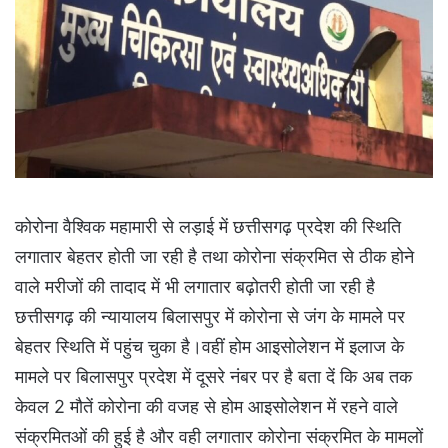
कोरोना वैश्विक महामारी से लड़ाई में छत्तीसगढ़ प्रदेश की स्थिति
लगातार बेहतर होती जा रही है तथा कोरोना संक्रमित से ठीक होने
वाले मरीजों की तादाद में भी लगातार बढ़ोतरी होती जा रही है
छत्तीसगढ़ की न्यायालय बिलासपुर में कोरोना से जंग के मामले पर
बेहतर स्थिति में पहुंच चुका है।वहीं होम आइसोलेशन में इलाज के
मामले पर बिलासपुर प्रदेश में दूसरे नंबर पर है बता दें कि अब तक
केवल 2 मौतें कोरोना की वजह से होम आइसोलेशन में रहने वाले
संक्रमितओं की हुई है और वही लगातार कोरोना संक्रमित के मामलों