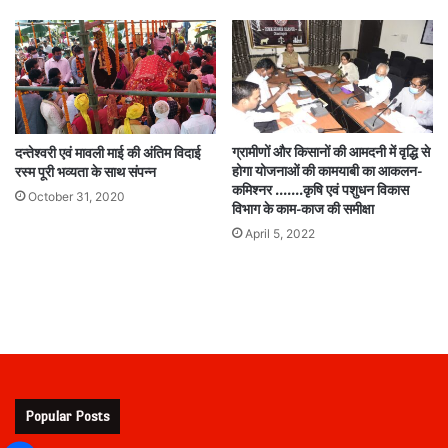
ग्रामीणों और किसानों की आमदनी में वृद्धि से
दन्तेश्वरी एवं मावली माई की अंतिम विदाई
होगा योजनाओं की कामयाबी का आकलन-
रस्म पूरी भव्यता के साथ संपन्न
कमिश्नर …….कृषि एवं पशुधन विकास
October 31, 2020
विभाग के काम-काज की समीक्षा
April 5, 2022
Popular Posts