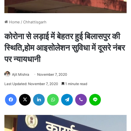
Home
/
Chhattisgarh
कोरोना से लड़ाई में बेहतर हुई बिलासपुर की
स्थिति,होम आइसोलेशन सुविधा में दूसरे नंबर
पर न्यायधानी
Ajit Mishra
November 7, 2020
Last Updated: November 7, 2020
1 minute read
Facebook
X
LinkedIn
WhatsApp
Telegram
Viber
Line