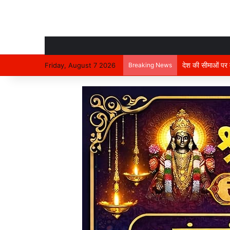
देश की सीमाओं पर मा
Friday, August 7 2026
Breaking News