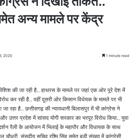
ांग्रेस ने दिखाई ताकत..
त अन्य मामले पर केंद्र
9, 2020
1 minute read
 कोशिश की जा रही है.. हाथरस के मामले पर जहां एक ओर पूरे देश में
ा विरोध कर रही है.. वहीं दूसरी ओर किसान विधेयक के मामले पर भी
रहा है.. छत्तीसगढ़ की न्यायधानी बिलासपुर में भी कांग्रेस ने
र उत्तर प्रदेश में सांसद योगी सरकार का भरपूर विरोध किया.. युवा
रदर्शन रैली के आयोजन में भिलाई के महापौर और विधायक के साथ
चौधरी, संसदीय सचिव रश्मि सिंह समेत बड़ी संख्या में कांग्रेसी