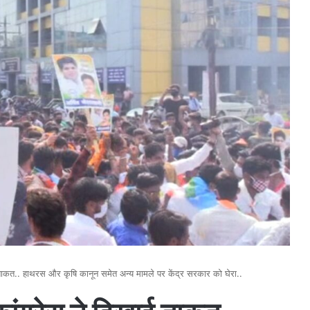
ताकत.. हाथरस और कृषि कानून समेत अन्य मामले पर केंद्र सरकार को घेरा..