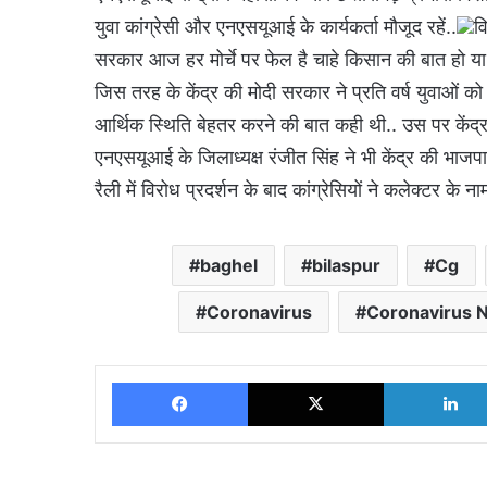
युवा कांग्रेसी और एनएसयूआई के कार्यकर्ता मौजूद रहें..
व
सरकार आज हर मोर्चे पर फेल है चाहे किसान की बात हो या 
जिस तरह के केंद्र की मोदी सरकार ने प्रति वर्ष युवाओं क
आर्थिक स्थिति बेहतर करने की बात कही थी.. उस पर कें
एनएसयूआई के जिलाध्यक्ष रंजीत सिंह ने भी केंद्र की भाज
रैली में विरोध प्रदर्शन के बाद कांग्रेसियों ने कलेक्टर के न
baghel
bilaspur
Cg
Coronavirus
Coronavirus 
Facebook
X