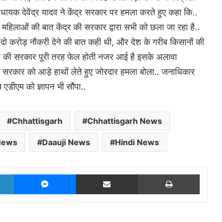
िधायक देवेंद्र यादव ने केंद्र सरकार पर हमला करते हुए कहा कि..
महिलाओं की बात केंद्र की सरकार द्वारा सभी को छला जा रहा है..
ो दो करोड़ नौकरी देने की बात कही थी, और देश के गरीब किसानों की
द्र की सरकार पूरी तरह फेल होती नजर आई है इसके अलावा
पा सरकार को आड़े हाथों लेते हुए जोरदार हमला बोला.. जनाधिकार
ाम एडीएम को ज्ञापन भी सौंपा..
Chhattisgarh
Chhattisgarh News
News
Daauji News
Hindi News
LinkedIn
Messenger
Share via Email
Print