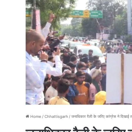
Home
/
Chhattisgarh
/
जनाधिकार रैली के जरिए कांग्रेस ने दिखाई 