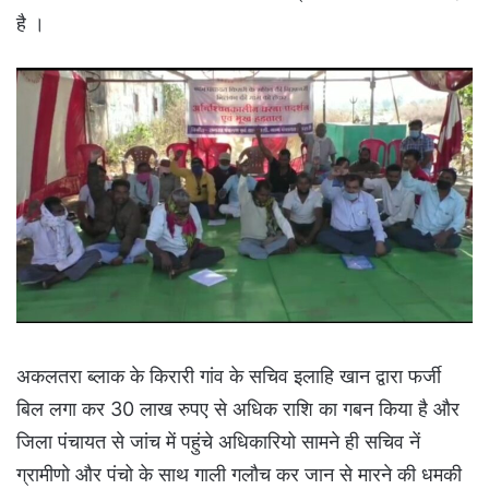
है ।
अकलतरा ब्लाक के किरारी गांव के सचिव इलाहि खान द्वारा फर्जी
बिल लगा कर 30 लाख रुपए से अधिक राशि का गबन किया है और
जिला पंचायत से जांच में पहुंचे अधिकारियो सामने ही सचिव नें
ग्रामीणो और पंचो के साथ गाली गलौच कर जान से मारने की धमकी