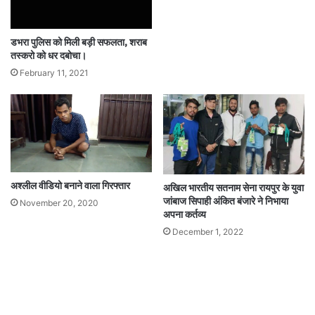
डभरा पुलिस को मिली बड़ी सफलता, शराब
तस्करो को धर दबोचा।
February 11, 2021
अश्लील वीडियो बनाने वाला गिरफ्तार
अखिल भारतीय सतनाम सेना रायपुर के युवा
जांबाज सिपाही अंकित बंजारे ने निभाया
November 20, 2020
अपना कर्तव्य
December 1, 2022