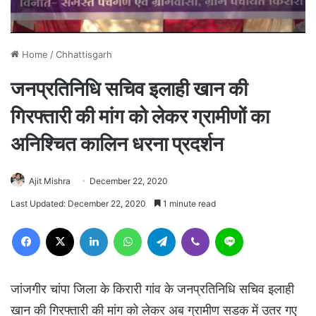
Home
/
Chhattisgarh
जनप्रतिनिधि सचिव इलाही खान की
गिरफ्तारी की मांग को लेकर ग्रामीणों का
अनिश्चित कालिन धरना प्रदर्शन
Ajit Mishra
December 22, 2020
Last Updated: December 22, 2020
1 minute read
Facebook
X
LinkedIn
WhatsApp
Telegram
Viber
Line
जांजगीर चांपा जिला के किरारी गांव के जनप्रतिनिधि सचिव इलाही
खान की गिरफ्तारी की मांग को लेकर अब ग्रामीण सडक में उतर गए