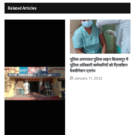
Related Articles
पुलिस अस्पताल पुलिस लाइन बिलासपुर में
पुलिस अधिकारी कर्मचारियों को प्रिकॉशन
वैक्सीनेशन प्रारंभ
January 11, 2022