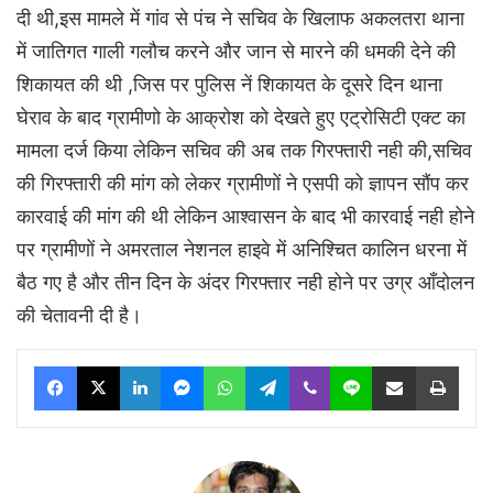
दी थी,इस मामले में गांव से पंच ने सचिव के खिलाफ अकलतरा थाना
में जातिगत गाली गलौच करने और जान से मारने की धमकी देने की
शिकायत की थी ,जिस पर पुलिस नें शिकायत के दूसरे दिन थाना
घेराव के बाद ग्रामीणो के आक्रोश को देखते हुए एट्रोसिटी एक्ट का
मामला दर्ज किया लेकिन सचिव की अब तक गिरफ्तारी नही की,सचिव
की गिरफ्तारी की मांग को लेकर ग्रामीणों ने एसपी को ज्ञापन सौंप कर
कारवाई की मांग की थी लेकिन आश्वासन के बाद भी कारवाई नही होने
पर ग्रामीणों ने अमरताल नेशनल हाइवे में अनिश्चित कालिन धरना में
बैठ गए है और तीन दिन के अंदर गिरफ्तार नही होने पर उग्र आँदोलन
की चेतावनी दी है।
Facebook
X
LinkedIn
Messenger
WhatsApp
Telegram
Viber
Line
Share via Email
Print