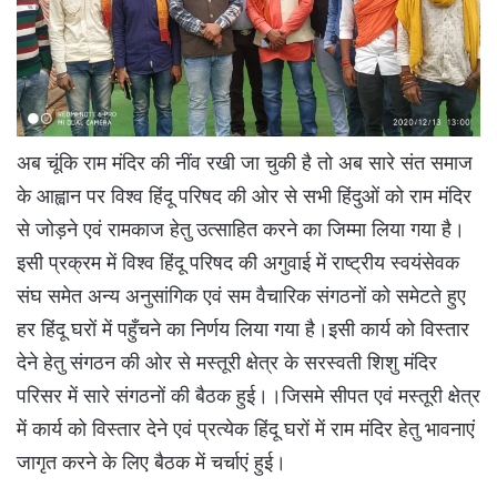
अब चूंकि राम मंदिर की नींव रखी जा चुकी है तो अब सारे संत समाज
के आह्वान पर विश्व हिंदू परिषद की ओर से सभी हिंदुओं को राम मंदिर
से जोड़ने एवं रामकाज हेतु उत्साहित करने का जिम्मा लिया गया है।
इसी प्रक्रम में विश्व हिंदू परिषद की अगुवाई में राष्ट्रीय स्वयंसेवक
संघ समेत अन्य अनुसांगिक एवं सम वैचारिक संगठनों को समेटते हुए
हर हिंदू घरों में पहुँचने का निर्णय लिया गया है।इसी कार्य को विस्तार
देने हेतु संगठन की ओर से मस्तूरी क्षेत्र के सरस्वती शिशु मंदिर
परिसर में सारे संगठनों की बैठक हुई।।जिसमे सीपत एवं मस्तूरी क्षेत्र
में कार्य को विस्तार देने एवं प्रत्येक हिंदू घरों में राम मंदिर हेतु भावनाएं
जागृत करने के लिए बैठक में चर्चाएं हुई।