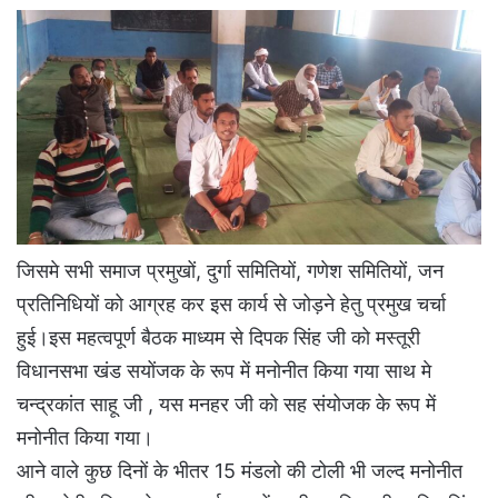
जिसमे सभी समाज प्रमुखों, दुर्गा समितियों, गणेश समितियों, जन
प्रतिनिधियों को आग्रह कर इस कार्य से जोड़ने हेतु प्रमुख चर्चा
हुई।इस महत्वपूर्ण बैठक माध्यम से दिपक सिंह जी को मस्तूरी
विधानसभा खंड सयोंजक के रूप में मनोनीत किया गया साथ मे
चन्द्रकांत साहू जी , यस मनहर जी को सह संयोजक के रूप में
मनोनीत किया गया।
आने वाले कुछ दिनों के भीतर 15 मंडलो की टोली भी जल्द मनोनीत