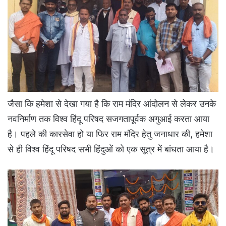
जैसा कि हमेशा से देखा गया है कि राम मंदिर आंदोलन से लेकर उनके
नवनिर्माण तक विश्व हिंदू परिषद सजगतापूर्वक अगुआई करता आया
है। पहले की कारसेवा हो या फिर राम मंदिर हेतु जनाधार की, हमेशा
से ही विश्व हिंदू परिषद सभी हिंदुओं को एक सूत्र में बांधता आया है।