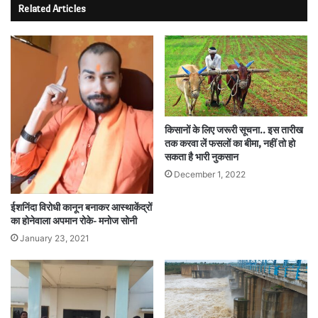
Related Articles
किसानों के लिए जरूरी सूचना.. इस तारीख
तक करवा लें फसलों का बीमा, नहीं तो हो
सकता है भारी नुकसान
December 1, 2022
ईशनिंदा विरोधी कानून बनाकर आस्‍थाकेंद्रों
का होनेवाला अपमान रोके- मनोज सोनी
January 23, 2021