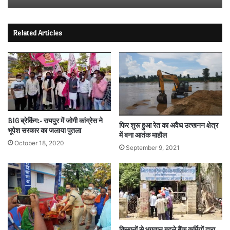
Related Articles
BIG ब्रेकिंग:- रायपुर में जोगी कांग्रेस ने
फिर शुरू हुआ रेत का अवैध उत्खनन क्षेत्र
भूपेश सरकार का जलाया पुतला
में बना आतंक माहौल
October 18, 2020
September 9, 2021
किसानों से भुगतान बदले बैंक कर्मियों द्वारा