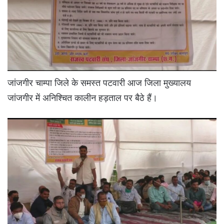
जांजगीर चाम्पा जिले के समस्त पटवारी आज जिला मुख्यालय
जांजगीर में अनिश्चित कालीन हड़ताल पर बैठे हैं।