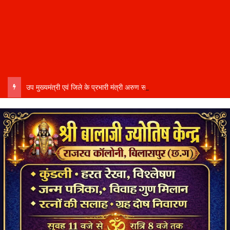
उप मुख्यमंत्री एवं जिले के प्रभारी मंत्री अरुण साव कल लेंगे विभागीय योजनाओं और विकास कार्यों की समीक्षा बैठक…..