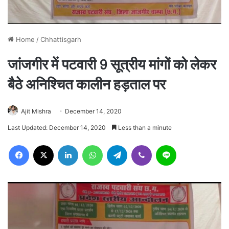
Home
/
Chhattisgarh
जांजगीर में पटवारी 9 सूत्रीय मांगों को लेकर
बैठे अनिश्चित कालीन हड़ताल पर
Ajit Mishra
December 14, 2020
Last Updated: December 14, 2020
Less than a minute
Facebook
X
LinkedIn
WhatsApp
Telegram
Viber
Line