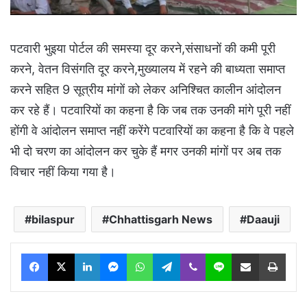
पटवारी भुइया पोर्टल की समस्या दूर करने,संसाधनों की कमी पूरी
करने, वेतन विसंगति दूर करने,मुख्यालय में रहने की बाध्यता समाप्त
करने सहित 9 सूत्रीय मांगों को लेकर अनिश्चित कालीन आंदोलन
कर रहे हैं। पटवारियों का कहना है कि जब तक उनकी मांगे पूरी नहीं
होंगी वे आंदोलन समाप्त नहीं करेंगे पटवारियों का कहना है कि वे पहले
भी दो चरण का आंदोलन कर चुके हैं मगर उनकी मांगों पर अब तक
विचार नहीं किया गया है।
bilaspur
Chhattisgarh News
Daauji
Facebook
X
LinkedIn
Messenger
WhatsApp
Telegram
Viber
Line
Share via Email
Print