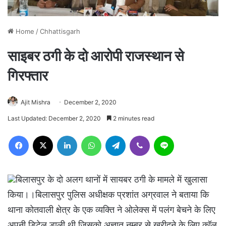
Home
/
Chhattisgarh
साइबर ठगी के दो आरोपी राजस्थान से
गिरफ्तार
Ajit Mishra
December 2, 2020
Last Updated: December 2, 2020
2 minutes read
Facebook
X
LinkedIn
WhatsApp
Telegram
Viber
Line
बिलासपुर के दो अलग थानों में सायबर ठगी के मामले में खुलासा
किया।।बिलासपुर पुलिस अधीक्षक प्रशांत अग्रवाल ने बताया कि
थाना कोतवाली क्षेत्र के एक व्यक्ति ने ओलेक्स में पलंग बेचने के लिए
अपनी डिटेल डाली थी जिसको अज्ञात नम्बर से खरीदने के लिए कॉल