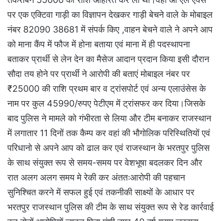
पर एक एक्टिवा गाड़ी का विज्ञापन देखकर गाड़ी बेचने वाले के मोबाइल
नंबर 82090 38681 में संपर्क किए ,वाहन बेचने वाले ने अपने आप
को माना कैंप में फौज में होना बताया एवं माना में ही पदस्थापना
बताकर प्रार्थी से लेन देन का मैसेज आदान प्रदान किया इसी दौरान
सौदा तय होने पर प्रार्थी ने आरोपी की बताएं मोबाइल नंबर पर
₹25000 की राशि प्रथम बार व ट्रांसपोर्ट एवं अन्य एलाउंसेस के
नाम पर कुल 45990/रुपए पेटीएम में ट्रांसफर कर दिया।जिसके
बाद पुलिस ने मामले को गंभीरता से लिया और टीम बनाकर राजस्थान
में लगातार 11 दिनों तक कैम्प कर वहां की भौगोलिक परिस्थितियों एवं
परिधानो से अपने आप को ढाल कर एवं राजस्थान के भरतपुर पुलिस
के साथ संयुक्त रूप से समय-समय पर वेशभूषा बदलकर दिन और
रात अलग अलग समय मे रेकी कर अंततःआरोपी की पहचान
सुनिश्चित करने में सफल हुई एवं तकनीकी साक्ष्यों के आधार पर
भरतपुर राजस्थान पुलिस की टीम के साथ संयुक्त रूप से रेड कार्रवाई