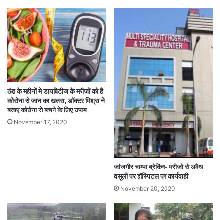
ठंड के महीनों मे डायबिटीज के मरीजों को है
कोरोना से जान का खतरा, डॉक्टर मिश्रा ने
बताए कोरोना से बचने के लिए उपाय
November 17, 2020
जांजगीर चाम्पा ब्रेकिंग- मरीजो से अवैध
वसूली पर हॉस्पिटल पर कार्यवाही
November 20, 2020