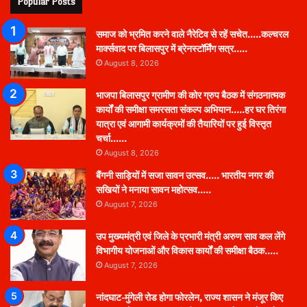
Popular Posts
समाज को भ्रमित करने वाले नैरेटिव से रहें सचेत…..कल्चरल
मार्क्सवाद पर बिलासपुर में ब्रेनस्टॉर्मिंग सत्र…..
August 8, 2026
भाजपा बिलासपुर ग्रामीण की कोर ग्रुप बैठक में संगठनात्मक
कार्यों की समीक्षा समरसता संकल्प अभियान…..हर घर तिरंगा
यात्रा एवं आगामी कार्यक्रमों की तैयारियों पर हुई विस्तृत
चर्चा……
August 8, 2026
बैंगनी साड़ियों में सजा सावन उत्सव….. भारतीय नगर की
सखियों ने मनाया सावन महोत्सव…..
August 7, 2026
उप मुख्यमंत्री एवं जिले के प्रभारी मंत्री अरुण साव कल लेंगे
विभागीय योजनाओं और विकास कार्यों की समीक्षा बैठक…..
August 7, 2026
नांदघाट-मुंगेली रोड होगा फोरलेन, राज्य शासन ने मंजूर किए