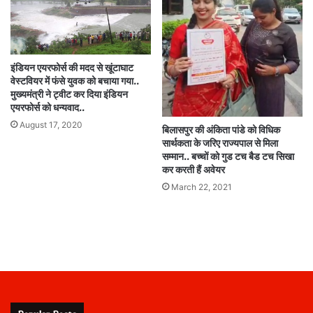
इंडियन एयरफोर्स की मदद से खूंटाघाट
वेस्टवियर में फंसे युवक को बचाया गया..
मुख्यमंत्री ने ट्वीट कर दिया इंडियन
एयरफोर्स को धन्यवाद..
August 17, 2020
बिलासपुर की अंकिता पांडे को विधिक
सार्थकता के जरिए राज्यपाल से मिला
सम्मान.. बच्चों को गुड टच बैड टच सिखा
कर करती हैं अवेयर
March 22, 2021