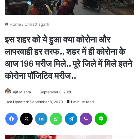
Home
/
Chhattisgarh
इस शहर को ये हुआ क्या कोरोना और
लापरवाही हर तरफ.. शहर में ही कोरोना के
आज 196 मरीज मिले.. पूरे जिले में मिले इतने
कोरोना पॉजिटिव मरीज..
Ajit Mishra
September 8, 2020
Last Updated: September 8, 2020
1 minute read
Facebook
X
LinkedIn
WhatsApp
Telegram
Viber
Line