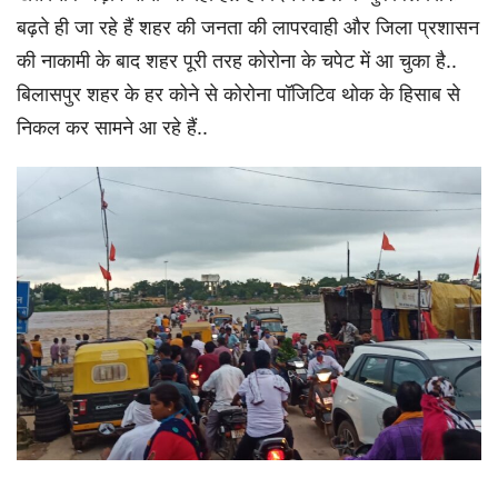
बढ़ते ही जा रहे हैं शहर की जनता की लापरवाही और जिला प्रशासन
की नाकामी के बाद शहर पूरी तरह कोरोना के चपेट में आ चुका है..
बिलासपुर शहर के हर कोने से कोरोना पॉजिटिव थोक के हिसाब से
निकल कर सामने आ रहे हैं..