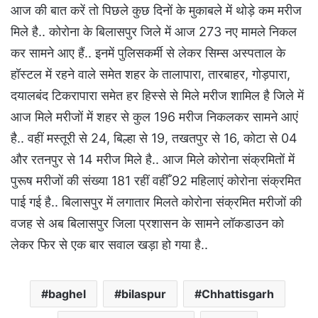
आज की बात करें तो पिछले कुछ दिनों के मुकाबले में थोड़े कम मरीज
मिले है.. कोरोना के बिलासपुर जिले में आज 273 नए मामले निकल
कर सामने आए हैं.. इनमें पुलिसकर्मी से लेकर सिम्स अस्पताल के
हॉस्टल में रहने वाले समेत शहर के तालापारा, तारबाहर, गोड़पारा,
दयालबंद टिकरापारा समेत हर हिस्से से मिले मरीज शामिल है जिले में
आज मिले मरीजों में शहर से कुल 196 मरीज निकलकर सामने आएं
है.. वहीं मस्तूरी से 24, बिल्हा से 19, तखतपुर से 16, कोटा से 04
और रतनपुर से 14 मरीज मिले है.. आज मिले कोरोना संक्रमितों में
पुरूष मरीजों की संख्या 181 रहीं वहीँ 92 महिलाएं कोरोना संक्रमित
पाई गई है.. बिलासपुर में लगातार मिलते कोरोना संक्रमित मरीजों की
वजह से अब बिलासपुर जिला प्रशासन के सामने लॉकडाउन को
लेकर फिर से एक बार सवाल खड़ा हो गया है..
baghel
bilaspur
Chhattisgarh