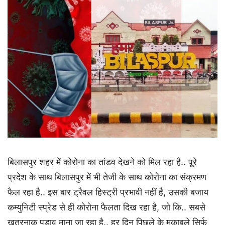
बिलासपुर शहर में कोरोना का तांडव देखने को मिल रहा है.. पूरे
प्रदेश के साथ बिलासपुर में भी तेजी के साथ कोरोना का संक्रमण
फैल रहा है.. इस बार ट्रैवल हिस्ट्री प्रभावी नहीं है, उसकी बजाय
कम्युनिटी स्प्रेड से ही कोरोना फैलता दिख रहा है, जो कि.. सबसे
खतरनाक पड़ाव माना जा रहा है.. हर दिन पिछले के मुकाबले सिर्फ