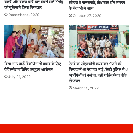
बकरी और बकरा चोरी कर बेचने वाले गिरोह
लोहारी में जनसंपर्क, विधायक और संगठन
को पुलिस ने किया गिरफ्तार
के नेता भी थे साथ
December 4, 2020
October 27, 2020
विद्या नगर वार्ड में कोरोना से बचाव के लिए
रेलवे का लोहा चोरी करवाकर भेजने की
वेक्सिनेशन शिविर का हुआ आयोजन
फिराक में था नेता का भाई, रेलवे पुलिस ने 6
आरोपियों को दबोचा, वहीं शाहिद मेमन मौके
July 31, 2022
से फरार
March 15, 2022