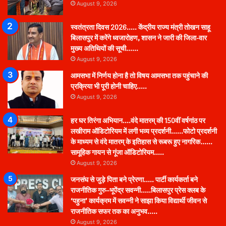
August 9, 2026
स्वतंत्रता दिवस 2026….. केंद्रीय राज्य मंत्री तोखन साहू
बिलासपुर में करेंगे ध्वजारोहण, शासन ने जारी की जिला-वार
मुख्य अतिथियों की सूची……
August 9, 2026
आमसभा में निर्णय होना है तो विषय आमसभा तक पहुंचाने की
प्रक्रिया भी पूरी होनी चाहिए…..
August 9, 2026
हर घर तिरंगा अभियान….वंदे मातरम् की 150वीं वर्षगांठ पर
लखीराम ऑडिटोरियम में लगी भव्य प्रदर्शनी……फोटो प्रदर्शनी
के माध्यम से वंदे मातरम् के इतिहास से रूबरू हुए नागरिक……
सामूहिक गायन से गूंजा ऑडिटोरियम…..
August 9, 2026
जनसंघ से जुड़े पिता बने प्रेरणा….. पार्टी कार्यकर्ता बने
राजनीतिक गुरु–भूपेंद्र सवन्नी…..बिलासपुर प्रेस क्लब के
‘पहुना’ कार्यक्रम में सवन्नी ने साझा किया विद्यार्थी जीवन से
राजनीतिक सफर तक का अनुभव…..
August 9, 2026