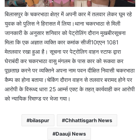
बिलासपुर के चकरभाठा क्षेत्र में अपनी कार में तलवार लेकर घूम रहे
युवक को पुलिस ने हिरासत में लिया।थाना चकरभाठा से मिली
जानकारी के अनुसार शनिवार को पेट्रोलिंग दौरान मुखबीरसूचना
मिला कि एक अज्ञात व्यक्ति कार कमांक सीजी10एएन 1081
मेतलवार रखा हुआ है। सूचना पर पेट्रोलिग वाहन स्टाफ द्वारा
घेराबंदी कर चकरभाठा वासु मंगलम के पास कार को रूकवा कर
पूछताछ करने पर व्यक्तिने अपना नाम पवन दीक्षित निवासी चकरभाठा
कैम्प का होना बताया।चेकिंग दौरान वाहन से तलवार बरामद होने पर
आरोपी के विरूध्द धारा 25 आर्म्स एक्ट के तहत् कार्यवाही कर आरोपी
को न्यायिक रिमाण्ड पर भेजा गया।
bilaspur
Chhattisgarh News
Daauji News