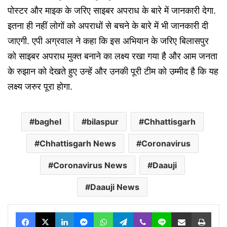
पोस्टर और माइक के जरिए साइबर अपराध के बारे में जानकारी देगा.
इतना ही नहीं लोगों को अपराधों से बचने के बारे में भी जानकारी दी
जाएगी. एपी अग्रवाल ने कहा कि इस अभियान के जरिए बिलासपुर
को साइबर अपराध मुक्त बनाने का लक्ष्य रखा गया है और आम जनता
के रुझान को देखते हुए उन्हें और उनकी पूरी टीम को उम्मीद है कि यह
लक्ष्य जरुर पूरा होगा.
baghel
bilaspur
Chhattisgarh
Chhattisgarh News
Coronavirus
Coronavirus News
Daauji
Daauji News
Facebook
X
LinkedIn
Messenger
WhatsApp
Telegram
Viber
Line
Share via Email
Print