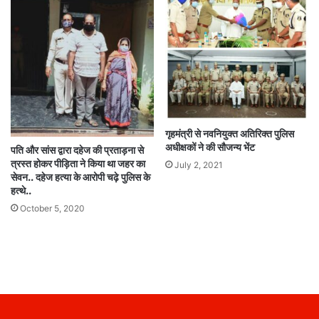
गृहमंत्री से नवनियुक्त अतिरिक्त पुलिस
अधीक्षकों ने की सौजन्य भेंट
पति और सांस द्वारा दहेज की प्रताड़ना से
त्रस्त होकर पीड़िता ने किया था जहर का
July 2, 2021
सेवन.. दहेज हत्या के आरोपी चढ़े पुलिस के
हत्थे..
October 5, 2020