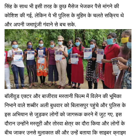
सिंह के साथ भी इसी तरह के कुछ मैसेज भेजकर पैसे मांगने की
कोशिश की गई, लेकिन ये भी पुलिस के मुहिम के चलते सक्रिय थे
और अपनी जमापूंजी गंवाने से बच सके.
बॉलीवुड एक्टर और बाजीराव मस्तानी फिल्म में विलेन की भूमिका
निभाने वाले शब्बीर अली बुधवार को बिलासपुर पहुंचे और पुलिस के
इस अभियान से जुड़कर लोगों को जागरूक करने में जुट गए. इस
दौरान उन्होंने मस्तूरी और तोरवा क्षेत्र का दौरा किया और लोगों के
बीच जाकर उनसे मुलाकात की और उन्हें बताया कि साइबर क्राइम