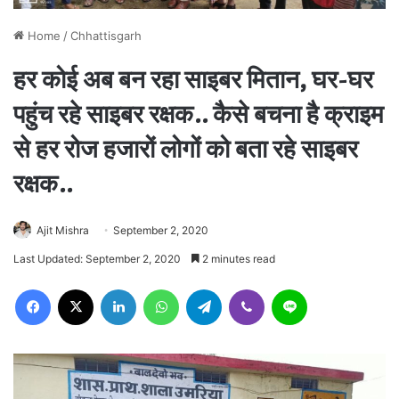
Home
/
Chhattisgarh
हर कोई अब बन रहा साइबर मितान, घर-घर
पहुंच रहे साइबर रक्षक.. कैसे बचना है क्राइम
से हर रोज हजारों लोगों को बता रहे साइबर
रक्षक..
Ajit Mishra
September 2, 2020
Last Updated: September 2, 2020
2 minutes read
Facebook
X
LinkedIn
WhatsApp
Telegram
Viber
Line