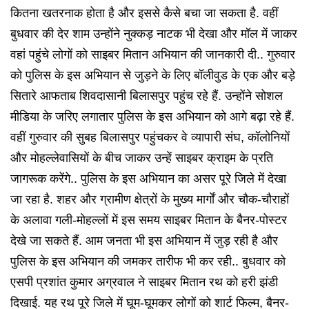
कितना खतरनाक होता है और इससे कैसे बचा जा सकता है. वहीं
बुधवार की देर शाम उन्होंने नुक्कड़ नाटक भी देखा और मॉल में जाकर
वहां पहुंचे लोगों को साइबर मितान अभियान की जानकारी दी.. गुरुवार
को पुलिस के इस अभियान से जुड़ने के लिए बॉलीवुड के एक और बड़े
सितारे आफताब शिवदासानी बिलासपुर पहुंच रहे हैं. उन्होंने सोशल
मीडिया के जरिए लगातार पुलिस के इस अभियान को आगे बढ़ा रहे हैं.
वहीं गुरुवार की सुबह बिलासपुर पहुंचकर वे व्यापारी संघ, कॉलोनियों
और मोहल्लेवासियों के बीच जाकर उन्हें साइबर क्राइम के प्रति
जागरूक करेंगे.. पुलिस के इस अभियान का असर पूरे जिले में देखा
जा रहा है. शहर और ग्रामीण क्षेत्रों के मुख्य मार्गों और चौक-चौराहों
के अलावा गली-मोहल्लों में इस समय साइबर मितान के बैनर-पोस्टर
देखे जा सकते हैं. आम जनता भी इस अभियान में जुड़ रही है और
पुलिस के इस अभियान की जमकर तारीफ भी कर रही..
बुधवार को
एसपी प्रशांत कुमार अग्रवाल ने साइबर मितान रथ को हरी झंडी
दिखाई. यह रथ पूरे जिले में घूम-घूमकर लोगों को शार्ट फिल्म, बैनर-