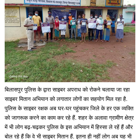
बिलासपुर पुलिस के द्वारा साइबर अपराध को रोकने चलाया जा रहा
साइबर मितान अभियान को लगातार लोगों का सहयोग मिल रहा है.
पुलिस के साइबर रक्षक अब घर-घर पहुंचकर जिले के हर एक व्यक्ति
को जागरूक करने का काम कर रहे हैं. शहर के अलावा ग्रामीण क्षेत्र
में भी लोग बढ़-चढ़कर पुलिस के इस अभियान में हिस्सा ले रहें हैं और
बोल रहे हैं कि वे भी साइबर मितान हैं. इतना ही नहीं लोग अब यह भी