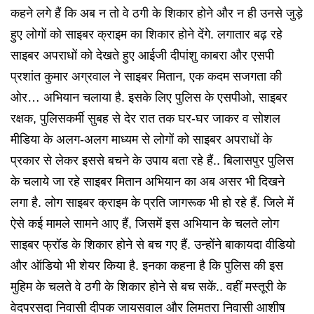
कहने लगे हैं कि अब न तो वे ठगी के शिकार होने और न ही उनसे जुड़े
हुए लोगों को साइबर क्राइम का शिकार होने देंगे. लगातार बढ़ रहे
साइबर अपराधों को देखते हुए आईजी दीपांशु काबरा और एसपी
प्रशांत कुमार अग्रवाल ने साइबर मितान, एक कदम सजगता की
ओर… अभियान चलाया है. इसके लिए पुलिस के एसपीओ, साइबर
रक्षक, पुलिसकर्मी सुबह से देर रात तक घर-घर जाकर व सोशल
मीडिया के अलग-अलग माध्यम से लोगों को साइबर अपराधों के
प्रकार से लेकर इससे बचने के उपाय बता रहे हैं.. बिलासपुर पुलिस
के चलाये जा रहे साइबर मितान अभियान का अब असर भी दिखने
लगा है. लोग साइबर क्राइम के प्रति जागरूक भी हो रहे हैं. जिले में
ऐसे कई मामले सामने आए हैं, जिसमें इस अभियान के चलते लोग
साइबर फ्रॉड के शिकार होने से बच गए हैं. उन्होंने बाकायदा वीडियो
और ऑडियो भी शेयर किया है. इनका कहना है कि पुलिस की इस
मुहिम के चलते वे ठगी के शिकार होने से बच सकें..
वहीं मस्तूरी के
वेदपरसदा निवासी दीपक जायसवाल और लिमतरा निवासी आशीष