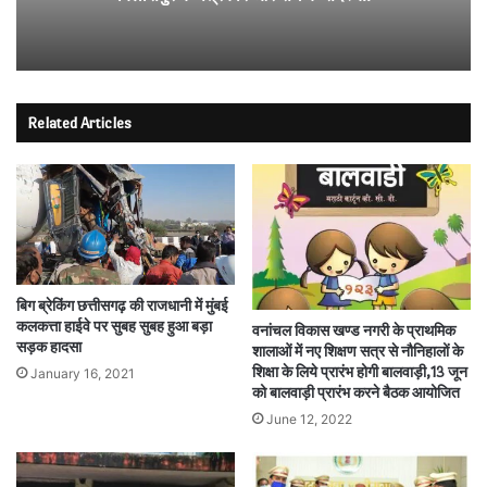
Related Articles
बिग ब्रेकिंग छत्तीसगढ़ की राजधानी में मुंबई
कलकत्ता हाईवे पर सुबह सुबह हुआ बड़ा
वनांचल विकास खण्ड नगरी के प्राथमिक
सड़क हादसा
शालाओं में नए शिक्षण सत्र से नौनिहालों के
शिक्षा के लिये प्रारंभ होगी बालवाड़ी,13 जून
January 16, 2021
को बालवाड़ी प्रारंभ करने बैठक आयोजित
June 12, 2022