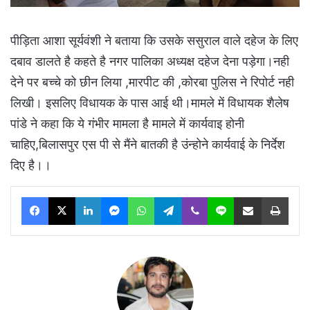
पीड़िता आशा सूर्यवंशी ने बताया कि उसके ससुराल वाले दहेज के लिए
दबाव डालते है कहते है नगर पालिका अध्यक्ष दहेज देना पड़ेगा।नही
देने पर बच्चे को छीन लिया ,मारपीट की ,कोरबा पुलिस ने रिपोर्ट नही
लिखी। इसलिए विधायक के पास आई थी।मामले में विधायक शैलेष
पांडे ने कहा कि ये गंभीर मामला है मामले में कार्यवाइ होनी
चाहिए,बिलासपुर एस पी से मैंने बातकी है उंन्होने कार्यवाई के निर्देश
दिए है।।
Facebook
X
LinkedIn
Messenger
WhatsApp
Telegram
Viber
Line
Share via Email
Print