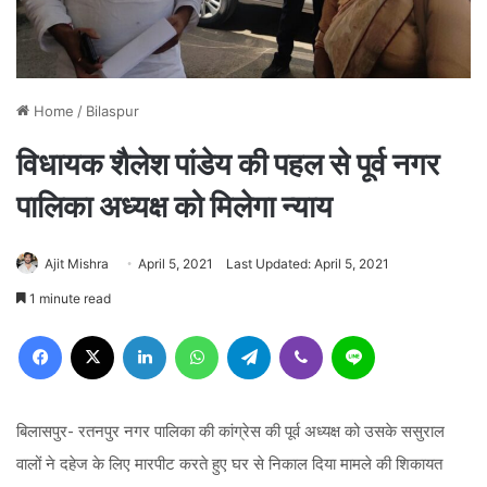
Home
/
Bilaspur
विधायक शैलेश पांडेय की पहल से पूर्व नगर
पालिका अध्यक्ष को मिलेगा न्याय
Ajit Mishra
April 5, 2021
Last Updated: April 5, 2021
1 minute read
Facebook
X
LinkedIn
WhatsApp
Telegram
Viber
Line
बिलासपुर- रतनपुर नगर पालिका की कांग्रेस की पूर्व अध्यक्ष को उसके ससुराल
वालों ने दहेज के लिए मारपीट करते हुए घर से निकाल दिया मामले की शिकायत