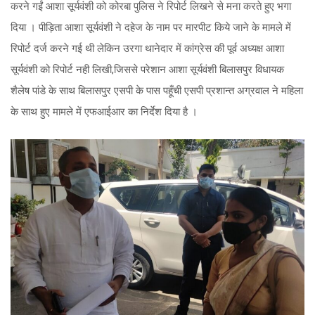
करने गईं आशा सूर्यवंशी को कोरबा पुलिस ने रिपोर्ट लिखने से मना करते हुए भगा
दिया । पीड़िता आशा सूर्यवंशी ने दहेज के नाम पर मारपीट किये जाने के मामले में
रिपोर्ट दर्ज करने गई थी लेकिन उरगा थानेदार में कांग्रेस की पूर्व अध्यक्ष आशा
सूर्यवंशी को रिपोर्ट नही लिखी,जिससे परेशान आशा सूर्यवंशी बिलासपुर विधायक
शैलेष पांडे के साथ बिलासपुर एसपी के पास पहूँची एसपी प्रशान्त अग्रवाल ने महिला
के साथ हुए मामले में एफआईआर का निर्देश दिया है ।