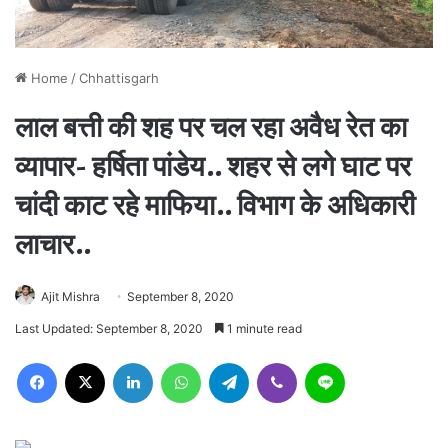
Home
/
Chhattisgarh
लाल बत्ती की शह पर चल रहा अवैध रेत का
व्यापार- हर्षिता पांडेय.. शहर से लगे घाट पर
चांदी काट रहे माफिया.. विभाग के अधिकारी
लाचार..
Ajit Mishra
September 8, 2020
Last Updated: September 8, 2020
1 minute read
Facebook
X
LinkedIn
WhatsApp
Telegram
Viber
Line