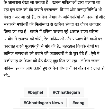
के आसपास देखा जा सकता है। खनन माफियाओं द्वारा चलाया जा
रहा इस घाट को बंद कराने प्रशासन, विभाग और जनप्रतिनिधि भी
बेबस नजर आ रहे हैं.. खनिज विभाग के अधिकारियों की मनमानी और
सरकारी मशीनरी की मिलीभगत से खनिज संपदा का दोहन लगातार
किया जा रहा है.. मामले में हर्षिता पाण्डेय पूर्व अध्यक्ष,राज्य महिला
आयोग ने राजस्व की चोरी, रेत माफियाओं और संरक्षण देने वालों पर
कार्रवाई करने मुख्यमंत्री से मांग की है.. बहरहाल जिनके कंधों पर
खनिज सम्पदाओं को बचाने की जवाबदारी है वो चुप बैठे हैं.. ऐसे में
छत्तीसगढ़ के विपक्ष को बैठे बैठाए मुद्दा मिल जा रहा.. लेकिन खनन
माफिया इसका लाभ उठाते हुए खनिज संपदाओं का दोहन कर लाल हो
रहे..
baghel
Chhattisgarh
Chhattisgarh News
cong