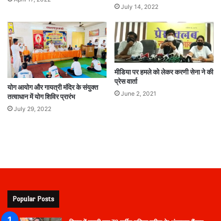
July 14, 2022
मीडिया पर हमले को लेकर करणी सेना ने की
प्रेस वार्ता
योग आयोग और गायत्री मंदिर के संयुक्त
June 2, 2021
तत्वाधान में योग शिविर प्रारंभ
July 29, 2022
Popular Posts