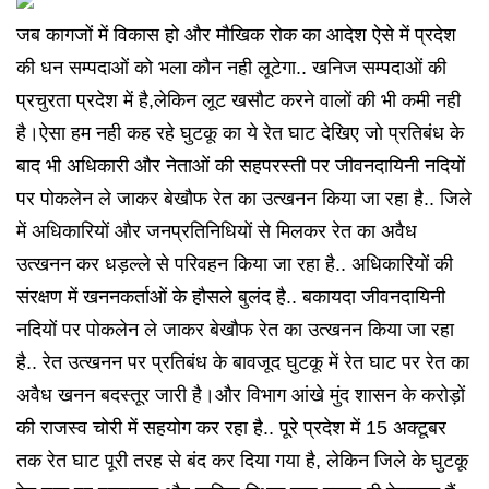
जब कागजों में विकास हो और मौखिक रोक का आदेश ऐसे में प्रदेश
की धन सम्पदाओं को भला कौन नही लूटेगा.. खनिज सम्पदाओं की
प्रचुरता प्रदेश में है,लेकिन लूट खसौट करने वालों की भी कमी नही
है।ऐसा हम नही कह रहे घुटकू का ये रेत घाट देखिए जो प्रतिबंध के
बाद भी अधिकारी और नेताओं की सहपरस्ती पर जीवनदायिनी नदियों
पर पोकलेन ले जाकर बेखौफ रेत का उत्खनन किया जा रहा है.. जिले
में अधिकारियों और जनप्रतिनिधियों से मिलकर रेत का अवैध
उत्खनन कर धड़ल्ले से परिवहन किया जा रहा है.. अधिकारियों की
संरक्षण में खननकर्ताओं के हौसले बुलंद है.. बकायदा जीवनदायिनी
नदियों पर पोकलेन ले जाकर बेखौफ रेत का उत्खनन किया जा रहा
है.. रेत उत्खनन पर प्रतिबंध के बावजूद घुटकू में रेत घाट पर रेत का
अवैध खनन बदस्तूर जारी है।और विभाग आंखे मुंद शासन के करोड़ों
की राजस्व चोरी में सहयोग कर रहा है.. पूरे प्रदेश में 15 अक्टूबर
तक रेत घाट पूरी तरह से बंद कर दिया गया है, लेकिन जिले के घुटकू