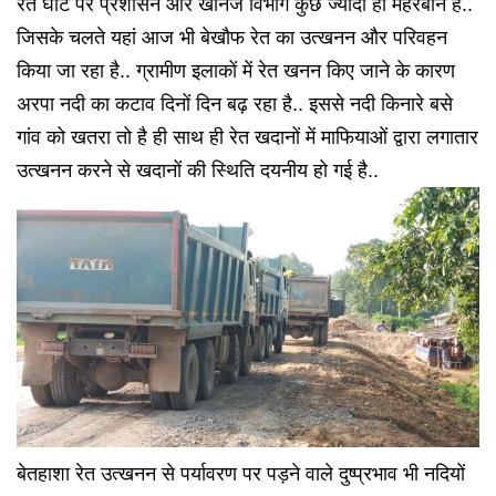
रेत घाट पर प्रशासन और खनिज विभाग कुछ ज्यादा ही मेहरबान हैं..
जिसके चलते यहां आज भी बेखौफ रेत का उत्खनन और परिवहन
किया जा रहा है.. ग्रामीण इलाकों में रेत खनन किए जाने के कारण
अरपा नदी का कटाव दिनों दिन बढ़ रहा है.. इससे नदी किनारे बसे
गांव को खतरा तो है ही साथ ही रेत खदानों में माफियाओं द्वारा लगातार
उत्खनन करने से खदानों की स्थिति दयनीय हो गई है..
बेतहाशा रेत उत्खनन से पर्यावरण पर पड़ने वाले दुष्प्रभाव भी नदियों