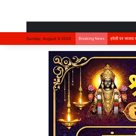
हरेली पर भाजपा म
Sunday, August 9 2026
Breaking News