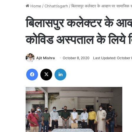
Home
/
Chhattisgarh
/
बिलासपुर कलेक्टर के आव्हान पर सामाजिक संग
बिलासपुर कलेक्टर के आव्
कोविड अस्पताल के लिये दि
Ajit Mishra
October 8, 2020
Last Updated: October 
Facebook
X
LinkedIn