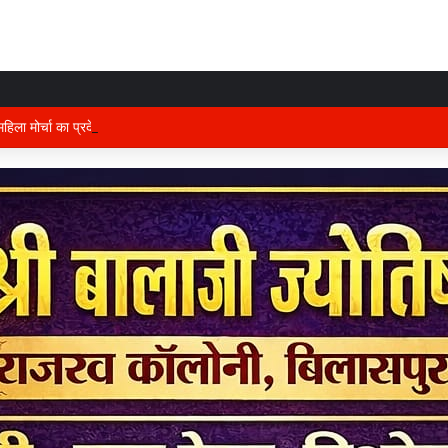
हिला मोर्चा का प्रदेश कार्यालय में होगा भव्य आयोजन, अध्यक्ष विभा अवस्थी ने तैयारियों को ले