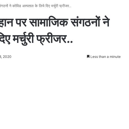
ठनों ने कोविड अस्पताल के लिये दिए मर्चुरी फ्रीजर..
हान पर सामाजिक संगठनों ने
ए मर्चुरी फ्रीजर..
8, 2020
Less than a minute