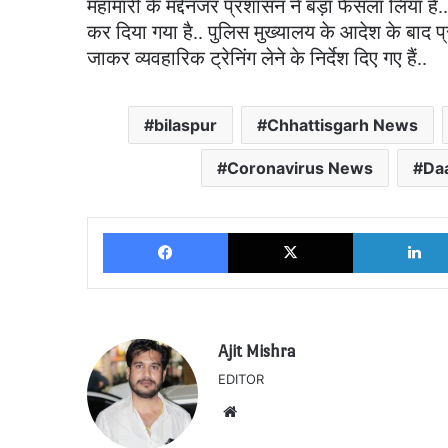
महामारी के मद्देनजर प्रशासन ने बड़ा फैसला लिया है.
कर दिया गया है.. पुलिस मुख्यालय के आदेश के बाद प्रश
जाकर व्यवहारिक ट्रेनिंग लेने के निर्देश दिए गए हैं..
bilaspur
Chhattisgarh News
Coronavirus News
Daa
Facebook
X
Ajit Mishra
EDITOR
Website