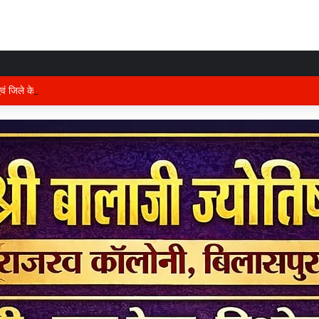
 एवं जिले के प्रभारी मंत्री अरुण साव कल लेंगे विभागीय योजनाओं और विकास कार्यों की समीक्षा