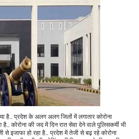
या है.. प्रदेश के अलग अलग जिलों में लगातार कोरोना
ै.. कोरोना की जद में दिन रात सेवा देने वाले पुलिसकर्मी भी
तेजी से इजाफा हो रहा है.. प्रदेश में तेजी से बढ़ रहे कोरोना