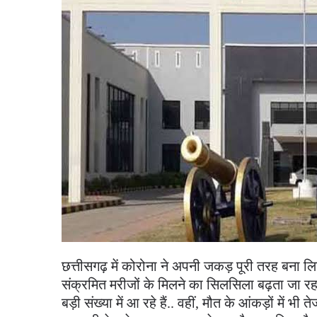
छत्तीसगढ़ में कोरोना ने अपनी जकड़ पूरी तरह बना लि
संक्रमित मरीजों के मिलने का सिलसिला बढ़ता जा रहा ह
बड़ी संख्या में आ रहे हैं.. वहीं, मौत के आंकड़ों में भी 