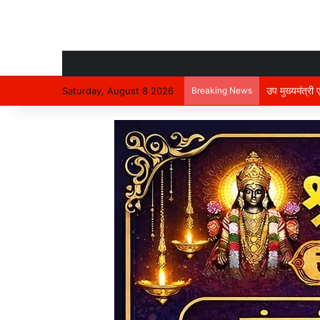
उप मुख्यमंत्री
Saturday, August 8 2026
Breaking News