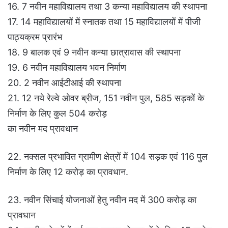
16. 7 नवीन महाविद्यालय तथा 3 कन्या महाविद्यालय की स्थापना
17. 14 महाविद्यालयों में स्नातक तथा 15 महाविद्यालयों में पीजी
पाठ्यक्रम प्रारंभ
18. 9 बालक एवं 9 नवीन कन्या छात्रावास की स्थापना
19. 6 नवीन महाविद्यालय भवन निर्माण
20. 2 नवीन आईटीआई की स्थापना
21. 12 नये रेल्वे ओवर ब्रीज, 151 नवीन पुल, 585 सड़कों के
निर्माण के लिए कुल 504 करोड़
का नवीन मद प्रावधान
22. नक्सल प्रभावित ग्रामीण क्षेत्रों में 104 सड़क एवं 116 पुल
निर्माण के लिए 12 करोड़ का प्रावधान.
23. नवीन सिंचाई योजनाओं हेतु नवीन मद में 300 करोड़ का
प्रावधान