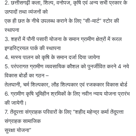
2. छत्तीसगढ़ी कला, शिल्प, वनोपज, कृषि एवं अन्य सभी प्रकार के
उत्पादों तथा व्यंजनों को
एक ही छत के नीचे उपलब्ध कराने के लिए “सी-मार्ट” स्टोर की
स्थापना
3. शहरों में पौनी पसारी योजना के समान ग्रामीण क्षेत्रों में रूरल
इण्डस्ट्रियल पार्क की स्थापना
4. मत्स्य पालन को कृषि के समान दर्जा दिया जायेगा
5. परंपरागत ग्रामीण व्यवसायिक कौशल को पुनर्जीवित करने 4 नये
विकास बोर्डो का गठन –
तेलघानी, चर्म शिल्पकार, लौह शिल्पकार एवं रजककार विकास बोर्ड
6. ग्रामीण कृषि भूमिहीन श्रमिकों के लिए नवीन न्याय योजना प्रारंभ
की जायेगी।
7. तेंदूपत्ता संग्राहक परिवारों के लिए “शहीद महेन्द्र कर्मा तेंदूपत्ता
संग्राहक सामाजिक
सुरक्षा योजना”