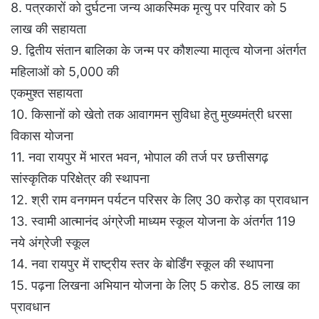
8. पत्रकारों को दुर्घटना जन्य आकस्मिक मृत्यु पर परिवार को 5
लाख की सहायता
9. द्वितीय संतान बालिका के जन्म पर कौशल्या मातृत्व योजना अंतर्गत
महिलाओं को 5,000 की
एकमुश्त सहायता
10. किसानों को खेतो तक आवागमन सुविधा हेतु मुख्यमंत्री धरसा
विकास योजना
11. नवा रायपुर में भारत भवन, भोपाल की तर्ज पर छत्तीसगढ़
सांस्कृतिक परिक्षेत्र की स्थापना
12. श्री राम वनगमन पर्यटन परिसर के लिए 30 करोड़ का प्रावधान
13. स्वामी आत्मानंद अंग्रेजी माध्यम स्कूल योजना के अंतर्गत 119
नये अंग्रेजी स्कूल
14. नवा रायपुर में राष्ट्रीय स्तर के बोर्डिंग स्कूल की स्थापना
15. पढ़ना लिखना अभियान योजना के लिए 5 करोड. 85 लाख का
प्रावधान