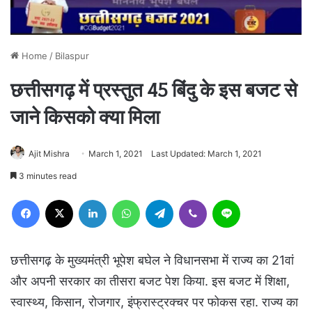
Home
/
Bilaspur
छत्तीसगढ़ में प्रस्तुत 45 बिंदु के इस बजट से
जाने किसको क्या मिला
Ajit Mishra
March 1, 2021
Last Updated: March 1, 2021
3 minutes read
Facebook
X
LinkedIn
WhatsApp
Telegram
Viber
Line
छत्तीसगढ़ के मुख्यमंत्री भूपेश बघेल ने विधानसभा में राज्य का 21वां
और अपनी सरकार का तीसरा बजट पेश किया. इस बजट में शिक्षा,
स्वास्थ्य, किसान, रोजगार, इंफ्रास्ट्रक्चर पर फोकस रहा. राज्य का