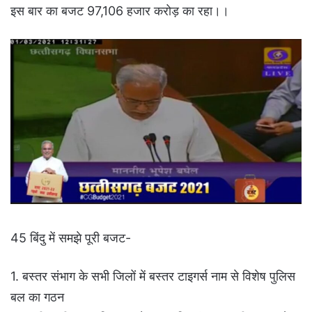
इस बार का बजट 97,106 हजार करोड़ का रहा।।
45 बिंदु में समझे पूरी बजट-
1. बस्तर संभाग के सभी जिलों में बस्तर टाइगर्स नाम से विशेष पुलिस
बल का गठन