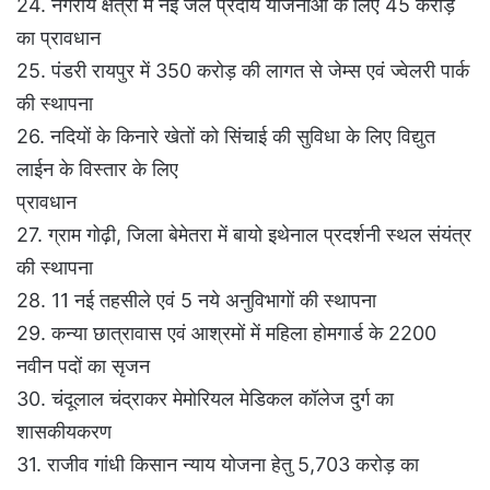
24. नगरीय क्षेत्रों में नई जल प्रदाय योजनाओं के लिए 45 करोड़
का प्रावधान
25. पंडरी रायपुर में 350 करोड़ की लागत से जेम्स एवं ज्वेलरी पार्क
की स्थापना
26. नदियों के किनारे खेतों को सिंचाई की सुविधा के लिए विद्युत
लाईन के विस्तार के लिए
प्रावधान
27. ग्राम गोढ़ी, जिला बेमेतरा में बायो इथेनाल प्रदर्शनी स्थल संयंत्र
की स्थापना
28. 11 नई तहसीले एवं 5 नये अनुविभागों की स्थापना
29. कन्या छात्रावास एवं आश्रमों में महिला होमगार्ड के 2200
नवीन पदों का सृजन
30. चंदूलाल चंद्राकर मेमोरियल मेडिकल कॉलेज दुर्ग का
शासकीयकरण
31. राजीव गांधी किसान न्याय योजना हेतु 5,703 करोड़ का