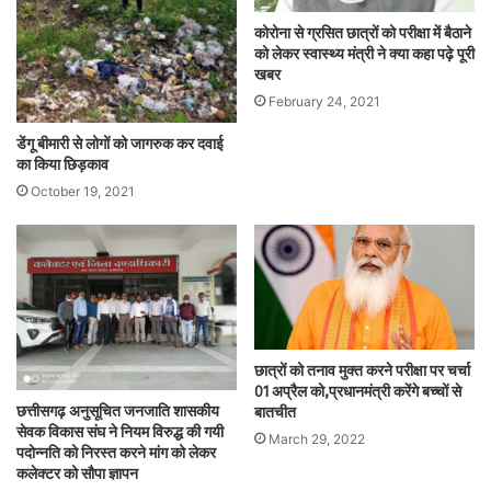
कोरोना से ग्रसित छात्रों को परीक्षा में बैठाने
को लेकर स्वास्थ्य मंत्री ने क्या कहा पढ़े पूरी
खबर
February 24, 2021
डेंगू बीमारी से लोगों को जागरुक कर दवाई
का किया छिड़काव
October 19, 2021
छात्रों को तनाव मुक्त करने परीक्षा पर चर्चा
01 अप्रैल को,प्रधानमंत्री करेंगे बच्चों से
छत्तीसगढ़ अनुसूचित जनजाति शासकीय
बातचीत
सेवक विकास संघ ने नियम विरुद्ध की गयी
March 29, 2022
पदोन्नति को निरस्त करने मांग को लेकर
कलेक्टर को सौपा ज्ञापन