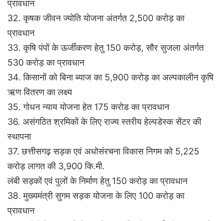
प्रावधान
32. कृषक जीवन ज्योति योजना अंतर्गत 2,500 करोड़ का
प्रावधान
33. कृषि पंपों के ऊर्जीकरण हेतु 150 करोड़, सौर सुजला अंतर्गत
530 करोड़ का प्रावधान
34. किसानों को बिना ब्याज का 5,900 करोड़ का अल्पकालीन कृषि
ऋण वितरण का लक्ष्य
35. गोधन न्याय योजना हेत 175 करोड का प्रावधान
36. असंगठित श्रमिकों के लिए राज्य स्तरीय हेल्पडेस्क सेंटर की
स्थापना
37. छत्तीसगढ़ सड़क एवं अधोसंरचना विकास निगम को 5,225
करोड़ लागत की 3,900 कि.मी.
लंबी सड़कों एवं पुलों के निर्माण हेतु 150 करोड़ का प्रावधान
38. मुख्यमंत्री सुगम सड़क योजना के लिए 100 करोड़ का
प्रावधान