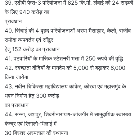
39. एडीबी फेस-3 परियोजना में 825 कि.मी. लंबाई की 24 सड़कों
के लिए 940 करोड़ का
प्रावधान
40. सिंचाई की 4 वृहद परियोजनाओं अरपा भैसाझार, केलो, राजीव
समोदा व्यपवर्तन एवं सोंढूर
हेतु 152 करोड़ का प्रावधान
41. पटवारियों के मासिक स्टेशनरी भत्ता में 250 रूपये की वृद्धि
42. स्वच्छता दीदियों के मानदेय को 5,000 से बढ़ाकर 6,000
किया जायेगा
43. नवीन चिकित्सा महाविद्यालय कांकेर, कोरबा एवं महासमुंद के
भवन निर्माण हेतु 300 करोड़
का प्रावधान
44. सन्ना, जशपुर, शिवरीनारायण-जांजगीर में सामुदायिक स्वास्थ्य
केन्द्र एवं रिसालो-भिलाई में
30 बिस्तर अस्पताल की स्थापना