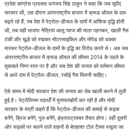
प्रदेश कांग्रेस प्रवक्ता धनंजय सिंह ठाकुर ने कहा कि जब यूपीए
सरकार थी, उस दौरान अंतरराष्ट्रीय बाजार में क्रूड ऑयल के दाम
बढ़ते रहे हैं, तब देश में पेट्रोल-डीजल के दामों में आंशिक वृद्धि होती
थी, तब यही भाजपा नेत्रियां आलू प्याज की माला पहनकर, खाली गैस
टंकी और चूल्हे को रखकर मोटरसाइकिल और मोपेड को धक्का
मारकर पेट्रोल-डीजल के दामों के वृद्धि का विरोध करते थे। अब जब
अंतरराष्ट्रीय बाजार में क्रूड ऑयल की कीमत 2014 के पहले के
मुकाबले निम्न स्तर पर है और जब देश की जनता को वर्तमान कीमत
से आधे दाम में पेट्रोल-डीजल, रसोई गैस मिलनी चाहिए।
ऐसे समय में मोदी सरकार देश की जनता का जेब खाली करने में तुली
हुई है। पेट्रोलियम पदार्थों में मुनाफाखोरी कर रही है और मोदी
सरकार के मंत्री कहते हैं कि पेट्रोल-डीजल की कमाई से सड़क
बनेंगे, ब्रिज बनेंगे, पुल बनेंगे, इंफ्रास्ट्रक्चर तैयार होगा। वहीं दूसरी
ओर सड़कों पर चलने वाले वाहनों से बेतहाशा टोल टैक्स वसूला जा