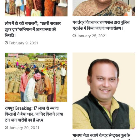
गणतंत्र दिवस पर राज्यपाल द्वारा पुलिस
लोग में हो रही नाराजगी, “शहरी सरकार
ग्राउंड में किया जाएगा ध्वजारोहण।
तुहर द्वार”अभियान में अव्यवस्था की
स्थिति।
January 25, 2021
February 9, 2021
रायपुर Breaking: 17 लाख से ज्यादा
किसानों ने बेचा धान, जानिए कितने लाख
टन धान खरीदी का है लक्ष्य
January 20, 2021
भाजपा नेता बताये केन्द्र सेन्ट्रल पुल के