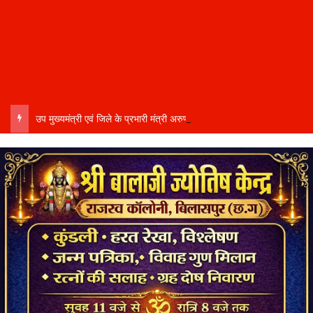
उप मुख्यमंत्री एवं जिले के प्रभारी मंत्री अरुण साव कल लेंगे विभागीय योजनाओं और विकास कार्यों की समीक्षा बैठक…..