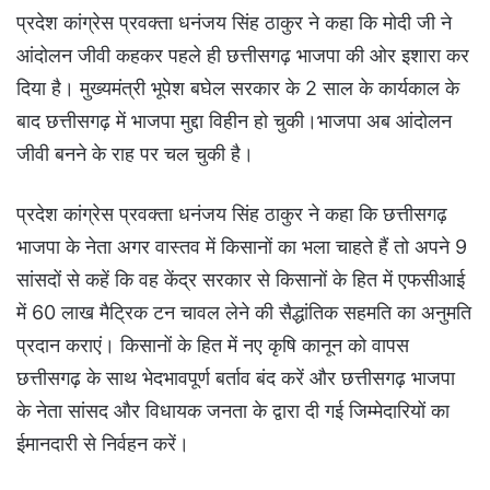
प्रदेश कांग्रेस प्रवक्ता धनंजय सिंह ठाकुर ने कहा कि मोदी जी ने
आंदोलन जीवी कहकर पहले ही छत्तीसगढ़ भाजपा की ओर इशारा कर
दिया है। मुख्यमंत्री भूपेश बघेल सरकार के 2 साल के कार्यकाल के
बाद छत्तीसगढ़ में भाजपा मुद्दा विहीन हो चुकी।भाजपा अब आंदोलन
जीवी बनने के राह पर चल चुकी है।
प्रदेश कांग्रेस प्रवक्ता धनंजय सिंह ठाकुर ने कहा कि छत्तीसगढ़
भाजपा के नेता अगर वास्तव में किसानों का भला चाहते हैं तो अपने 9
सांसदों से कहें कि वह केंद्र सरकार से किसानों के हित में एफसीआई
में 60 लाख मैट्रिक टन चावल लेने की सैद्धांतिक सहमति का अनुमति
प्रदान कराएं। किसानों के हित में नए कृषि कानून को वापस
छत्तीसगढ़ के साथ भेदभावपूर्ण बर्ताव बंद करें और छत्तीसगढ़ भाजपा
के नेता सांसद और विधायक जनता के द्वारा दी गई जिम्मेदारियों का
ईमानदारी से निर्वहन करें।