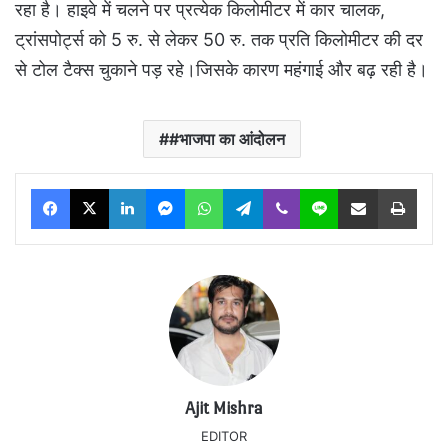
रहा है। हाइवे में चलने पर प्रत्येक किलोमीटर में कार चालक,
ट्रांसपोर्ट्स को 5 रु. से लेकर 50 रु. तक प्रति किलोमीटर की दर
से टोल टैक्स चुकाने पड़ रहे।जिसके कारण महंगाई और बढ़ रही है।
#भाजपा का आंदोलन
Facebook
X
LinkedIn
Messenger
WhatsApp
Telegram
Viber
Line
Share via Email
Print
Ajit Mishra
EDITOR