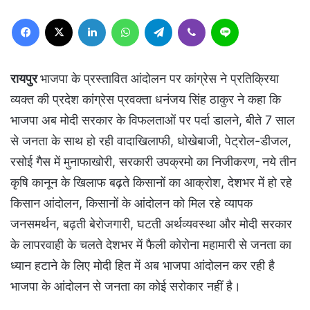
Facebook
X
LinkedIn
WhatsApp
Telegram
Viber
Line
रायपुर
भाजपा के प्रस्तावित आंदोलन पर कांग्रेस ने प्रतिक्रिया
व्यक्त की प्रदेश कांग्रेस प्रवक्ता धनंजय सिंह ठाकुर ने कहा कि
भाजपा अब मोदी सरकार के विफलताओं पर पर्दा डालने, बीते 7 साल
से जनता के साथ हो रही वादाखिलाफी, धोखेबाजी, पेट्रोल-डीजल,
रसोई गैस में मुनाफाखोरी, सरकारी उपक्रमो का निजीकरण, नये तीन
कृषि कानून के खिलाफ बढ़ते किसानों का आक्रोश, देशभर में हो रहे
किसान आंदोलन, किसानों के आंदोलन को मिल रहे व्यापक
जनसमर्थन, बढ़ती बेरोजगारी, घटती अर्थव्यवस्था और मोदी सरकार
के लापरवाही के चलते देशभर में फैली कोरोना महामारी से जनता का
ध्यान हटाने के लिए मोदी हित में अब भाजपा आंदोलन कर रही है
भाजपा के आंदोलन से जनता का कोई सरोकार नहीं है।