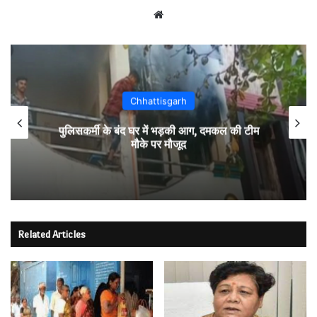
Website
Chhattisgarh
पुलिसकर्मी के बंद घर में भड़की आग, दमकल की टीम
मौके पर मौजूद
Related Articles