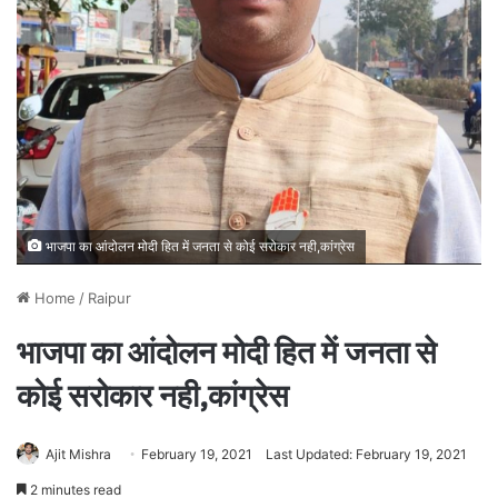
भाजपा का आंदोलन मोदी हित में जनता से कोई सरोकार नही,कांग्रेस
Home
/
Raipur
भाजपा का आंदोलन मोदी हित में जनता से
कोई सरोकार नही,कांग्रेस
Ajit Mishra
February 19, 2021
Last Updated: February 19, 2021
2 minutes read