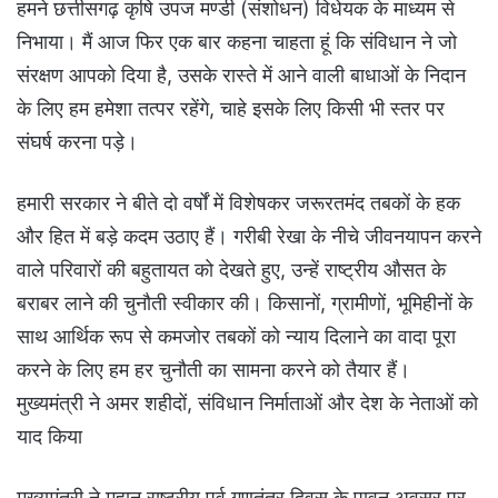
हमने छत्तीसगढ़ कृषि उपज मण्डी (संशोधन) विधेयक के माध्यम से
निभाया। मैं आज फिर एक बार कहना चाहता हूं कि संविधान ने जो
संरक्षण आपको दिया है, उसके रास्ते में आने वाली बाधाओं के निदान
के लिए हम हमेशा तत्पर रहेंगे, चाहे इसके लिए किसी भी स्तर पर
संघर्ष करना पड़े।
हमारी सरकार ने बीते दो वर्षों में विशेषकर जरूरतमंद तबकों के हक
और हित में बड़े कदम उठाए हैं। गरीबी रेखा के नीचे जीवनयापन करने
वाले परिवारों की बहुतायत को देखते हुए, उन्हें राष्ट्रीय औसत के
बराबर लाने की चुनौती स्वीकार की। किसानों, ग्रामीणों, भूमिहीनों के
साथ आर्थिक रूप से कमजोर तबकों को न्याय दिलाने का वादा पूरा
करने के लिए हम हर चुनौती का सामना करने को तैयार हैं।
मुख्यमंत्री ने अमर शहीदों, संविधान निर्माताओं और देश के नेताओं को
याद किया
मुख्यमंत्री ने महान राष्ट्रीय पर्व गणतंत्र दिवस के पावन अवसर पर