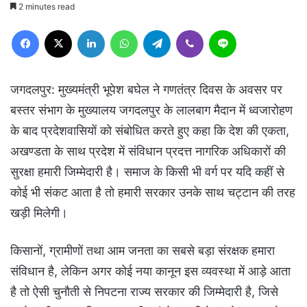
2 minutes read
Facebook
X
LinkedIn
WhatsApp
Telegram
Viber
Line
जगदलपुर: मुख्यमंत्री भूपेश बघेल ने गणतंत्र दिवस के अवसर पर
बस्तर संभाग के मुख्यालय जगदलपुर के लालबाग मैदान में ध्वजारोहण
के बाद प्रदेशवासियों को संबोधित करते हुए कहा कि देश की एकता,
अखण्डता के साथ प्रदेश में संविधान प्रदत्त नागरिक अधिकारों की
सुरक्षा हमारी जिम्मेदारी है। समाज के किसी भी वर्ग पर यदि कहीं से
कोई भी संकट आता है तो हमारी सरकार उनके साथ चट्टान की तरह
खड़ी मिलेगी।
किसानों, ग्रामीणों तथा आम जनता का सबसे बड़ा संरक्षक हमारा
संविधान है, लेकिन अगर कोई नया कानून इस व्यवस्था में आड़े आता
है तो ऐसी चुनौती से निपटना राज्य सरकार की जिम्मेदारी है, जिसे