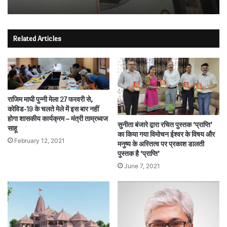
Related Articles
राजिम माघी पुन्नी मेला 27 फरवरी से,
कोविड-19 के चलते मेले में इस बार नहीं
होगा शासकीय कार्यक्रम – मंत्री ताम्रध्वज
सुनीता बंजारे द्वारा रचित पुस्तक ‘प्राप्ति’
साहू
का किया गया विमोचन ईश्वर के विषय और
February 12, 2021
मनुष्य के अस्तित्व पर प्रकाश डालती
पुस्तक है ‘प्राप्ति’
June 7, 2021