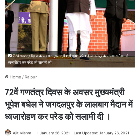
72वें गणतंत्र दिवस के अवसर मुख्यमंत्री श्री भूपेश बघेल ने जगदलपुर के लालबाग मैदान में
ध्वजारोहण कर परेड की सलामी ली.
Home
/
Raipur
72वें गणतंत्र दिवस के अवसर मुख्यमंत्री
भूपेश बघेल ने जगदलपुर के लालबाग मैदान में
ध्वजारोहण कर परेड को सलामी दी ।
Ajit Mishra
January 26, 2021
Last Updated: January 26, 2021