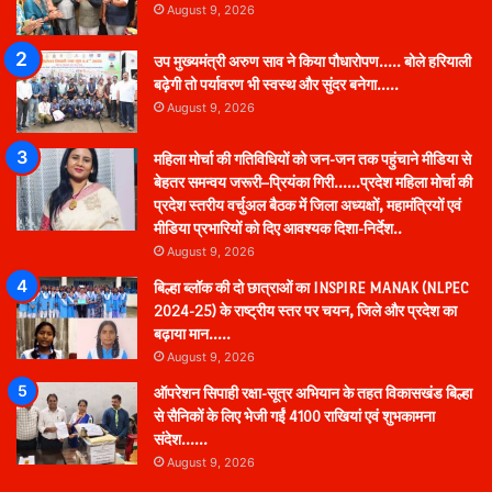
August 9, 2026
उप मुख्यमंत्री अरुण साव ने किया पौधारोपण….. बोले हरियाली
बढ़ेगी तो पर्यावरण भी स्वस्थ और सुंदर बनेगा…..
August 9, 2026
महिला मोर्चा की गतिविधियों को जन-जन तक पहुंचाने मीडिया से
बेहतर समन्वय जरूरी–प्रियंका गिरी……प्रदेश महिला मोर्चा की
प्रदेश स्तरीय वर्चुअल बैठक में जिला अध्यक्षों, महामंत्रियों एवं
मीडिया प्रभारियों को दिए आवश्यक दिशा-निर्देश..
August 9, 2026
बिल्हा ब्लॉक की दो छात्राओं का INSPIRE MANAK (NLPEC
2024-25) के राष्ट्रीय स्तर पर चयन, जिले और प्रदेश का
बढ़ाया मान…..
August 9, 2026
ऑपरेशन सिपाही रक्षा-सूत्र अभियान के तहत विकासखंड बिल्हा
से सैनिकों के लिए भेजी गईं 4100 राखियां एवं शुभकामना
संदेश……
August 9, 2026