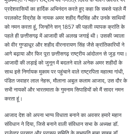
प्रदेशवासियों का हार्दिक अभिनंदन करते हुए कहा कि सबसे पहले मैं
परलकोट विद्रोह के नायक अमर शहीद गैंदसिंह और उनके साथियों
को नमन करता हूं, जिन्होंने सन् 1857 की पहली व्यापक क्रांति के
पहले ही छत्तीसगढ़ में आजादी की अलख जगाई थी। उसकी ज्वाला
को वीर गुण्डाधूर और शहीद वीरनारायण सिंह जैसे क्रांतिकारियों ने
आगे बढ़ाया और फिर पूरा छत्तीसगढ़ राष्ट्रीय आंदोलन से जुड़ गया।
आजादी की लड़ाई को जुनून में बदलने वाले अनेक अमर शहीदों के
साथ इसे निर्णायक मुकाम पर पहुंचाने वाले राष्ट्रपिता महात्मा गांधी,
पंडित जवाहर लाल नेहरू, मौलाना अबुल कलाम आजाद, उस दौर के
सभी नायकों और भारतमाता के गुमनाम सिपाहियों को मैं सादर नमन
करता हूं।
आजाद देश को अपना भाग्य विधाता बनाने का अवसर हमारे महान
संविधान ने दिया, जिसे बनाने वाली संविधान सभा के अध्यक्ष डॉ.
राजेन्द्र प्रसाद और प्रारूप समिति के सभापति बाबा साहब डॉ.