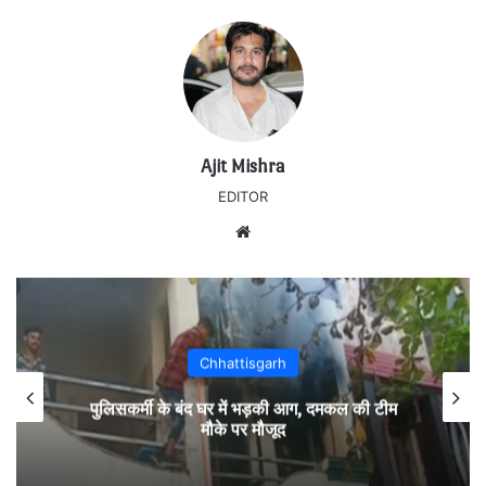
Ajit Mishra
EDITOR
Website
Chhattisgarh
पुलिसकर्मी के बंद घर में भड़की आग, दमकल की टीम
मौके पर मौजूद