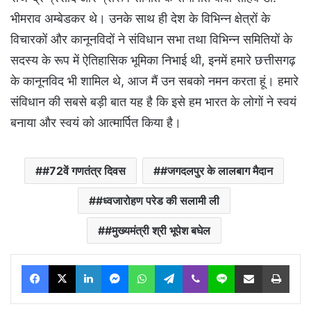
भीमराव अम्बेडकर थे। उनके साथ ही देश के विभिन्न क्षेत्रों के
विचारकों और कानूनविदों ने संविधान सभा तथा विभिन्न समितियों के
सदस्य के रूप में ऐतिहासिक भूमिका निभाई थी, इनमें हमारे छत्तीसगढ़
के कानूनविद भी शामिल थे, आज मैं उन सबको नमन करता हूं। हमारे
संविधान की सबसे बड़ी बात यह है कि इसे हम भारत के लोगों ने स्वयं
बनाया और स्वयं को आत्मार्पित किया है।
#72वें गणतंत्र दिवस
#जगदलपुर के लालबाग मैदान
#ध्वजारोहण परेड की सलामी ली
#मुख्यमंत्री श्री भूपेश बघेल
Facebook
X
LinkedIn
Messenger
WhatsApp
Telegram
Viber
Line
Share via Email
Print