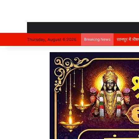
रतनपुर में भी
Thursday, August 6 2026
Breaking News