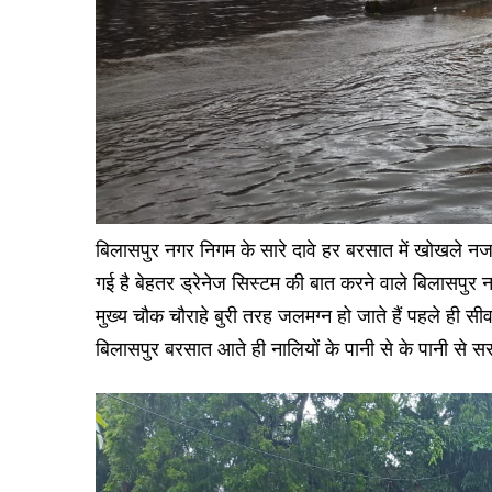
बिलासपुर नगर निगम के सारे दावे हर बरसात में खोखले नजर
गई है बेहतर ड्रेनेज सिस्टम की बात करने वाले बिलासपुर 
मुख्य चौक चौराहे बुरी तरह जलमग्न हो जाते हैं पहले ह
बिलासपुर बरसात आते ही नालियों के पानी से के पानी से सरा