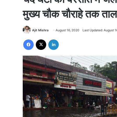
मुख्य चौक चौराहे तक तालाब
Ajit Mishra
August 16, 2020
Last Updated: August 1
Facebook
X
LinkedIn