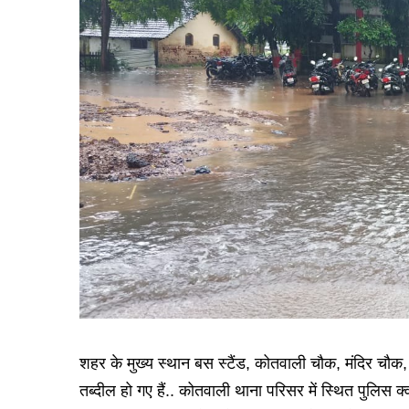
शहर के मुख्य स्थान बस स्टैंड, कोतवाली चौक, मंदिर चौक,
तब्दील हो गए हैं.. कोतवाली थाना परिसर में स्थित पुलिस क्वार