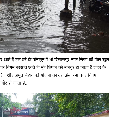
 आते हैं इस वर्ष के मॉनसून में भी बिलासपुर नगर निगम की पोल खुल
नगर निगम बरसात आते ही मुंह छिपाने को मजबूर हो जाता है शहर के
ी सीवरेज और अमृत मिशन की योजना का दंश झेल रहा नगर निगम
बोर हो जाता है..