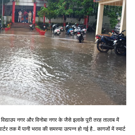
 विद्याउप नगर और विनोबा नगर के जैसे इलाके पूरी तरह तालाब में
्टर तक में पानी भराव की समस्या उत्पन्न हो गई है.. कागजों में स्मार्ट