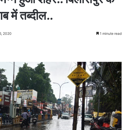
 में तब्दील..
6, 2020
1 minute read