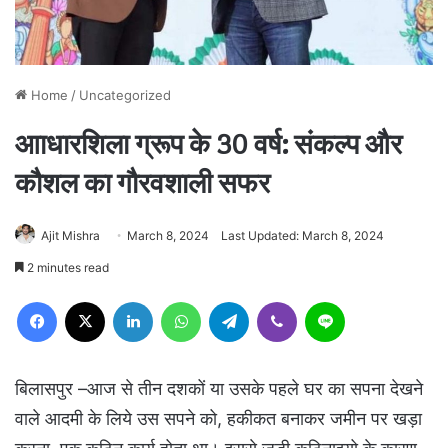
Home
/
Uncategorized
आाधारशिला ग्रूप के 30 वर्ष: संकल्प और
कौशल का गौरवशाली सफर
Ajit Mishra
March 8, 2024
Last Updated: March 8, 2024
2 minutes read
Facebook
X
LinkedIn
WhatsApp
Telegram
Viber
Line
बिलासपुर –आज से तीन दशकों या उसके पहले घर का सपना देखने
वाले आदमी के लिये उस सपने को, हकीकत बनाकर जमीन पर खड़ा