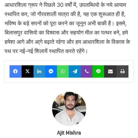
आधारशिला ग्रूप ने पिछले 30 वर्षों में, उपलब्धियो के नये आयाम
स्थापित कर, जो गौरवशाली यात्रा की है, यह एक शुरूआत ही है,
भविष्य के बड़े सपनों को पूरा करने का जूनून अभी बाकी है। इसमे,
बिलासपुर वासियो का विश्वास और सहयोग मील का पत्थर बने, हमे
हमेशा आगे और आ्गे बढ़ाते रहेगा और हम आधारशिला के विकास के
पथ पर नई-नई शिलायें स्थापित करते रहेंगे।
Facebook
X
LinkedIn
Messenger
WhatsApp
Telegram
Viber
Line
Share via Email
Print
Ajit Mishra