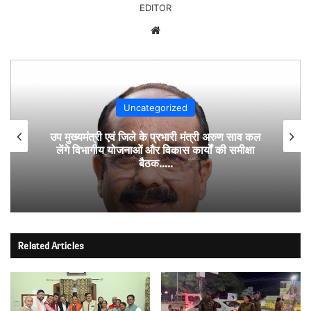
EDITOR
Website
Uncategorized
उप मुख्यमंत्री एवं जिले के प्रभारी मंत्री अरुण साव कल
लेंगे विभागीय योजनाओं और विकास कार्यों की समीक्षा
बैठक…..
Related Articles