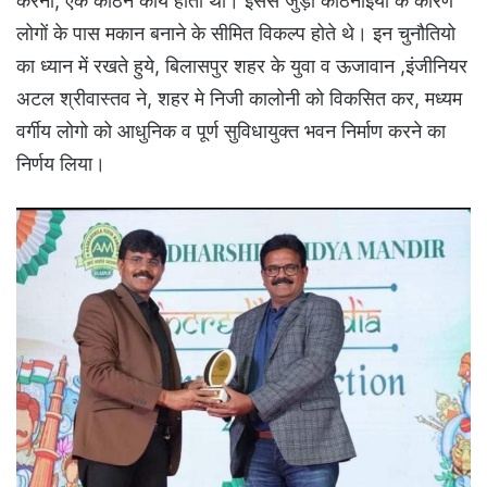
करना, एक कठिन कार्य होता था। इससे जुड़ी कठिनाइयो के कारण
लोगों के पास मकान बनाने के सीमित विकल्प होते थे। इन चुनौतियो
का ध्यान में रखते हुये, बिलासपुर शहर के युवा व ऊजावान ,इंजीनियर
अटल श्रीवास्तव ने, शहर मे निजी कालोनी को विकसित कर, मध्यम
वर्गीय लोगो को आधुनिक व पूर्ण सुविधायुक्त भवन निर्माण करने का
निर्णय लिया।