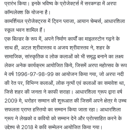
प्रारंभ किया। इनके भविष्य के प्रोजेक्टर्स में सरकण्डा में अरपा
कॉम्पलेक्श कि योजना है।
कामर्शियल प्रोजेक्ट्रस में टि्वन प्लाजा, आयान चेम्बर्स, आधारशिला
स्कूल भवन शामिल हैं।
एक बिल्डर के रूप में, अपने निर्माण कार्यों का माइलस्टोन गढ़ने के
साथ ही, अटल श्रीवास्तव व अजय श्रीवास्तव ने, शहर के
सामाजिक, सांस्कृतिक व लोक कलाओं को भी समृद्ध बनाने का लक्ष्य
लेकर अनेक कार्यक्रम आयोजित किये, जिसमें अरपा महोत्सव के रूप
मे वर्ष 1996-97-98-99 का आयोजन किया गया, जो अरपा नदी
की रेत पर, विभिन्न कलाओं, लोक नृत्यों एवं कलाओं का समावेश था,
जिसे शहर की जनता ने काफी सराहा। आधारशिला ग्रूप द्वारा वर्ष
2009 मे, धरोहर सम्मान की शुरूआत की जिसमें अपने क्षेत्र मे उच्च
सफलता प्राप्त हस्तियो का सम्मान किया जाता रहा। आधारशिला
ग्रूप ने लेखको व कवियो को सम्मान देने और प्रोत्साहित करने के
उद्देश्य से 2018 मे कवि सम्मेलन आयोजित किया गया।