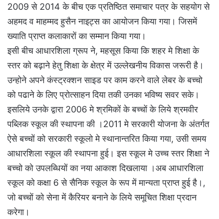
2009 से 2014 के बीच एक प्रतिष्ठित समाचार पत्र के सहयोग से
अहमद व माहम्मद हुसैन नाइट्स का आयोजन किया गया। जिसमें
ख्याति प्राप्त कलाकारों का सम्मान किया गया।
इसी बीच आधारशिला ग्रूप ने, महसूस किया कि शहर मे शिक्षा के
स्तर को बढ़ाने हेतु शिक्षा के क्षेत्र में उल्लेखनीय विकास जरूरी है।
उन्होने अपने कंस्ट्रक्शन साइड पर काम करने वाले लेबर के बच्चो
को पढाने के लिए प्रोत्साहन दिया तकी उनका भविष्य सवर सके।
इसलिये उनके द्वारा 2006 मे श्रमिकों के बच्चों के लिये श्रमवीर
पब्लिक स्कूल की स्थापना की ।2011 मे सरकारी योजना के अंतर्गत
ऐसे बच्चों को सरकारी स्कूलो मे स्थानान्तरित किया गया, उसी समय
आधारशिला स्कूल की स्थापना हुई। इस स्कूल मे उच्च स्तर शिक्षा ने
बच्चो को उपलब्धियों का नया आकाश दिखलाया ।अब आधारशिला
स्कूल को कक्षा 6 से सैनिक स्कूल के रूप में मान्यता प्राप्त हुई है।,
जो बच्चों को सेना में कैरियर बनाने के लिये समूचित शिक्षा प्रदान
करेगा।