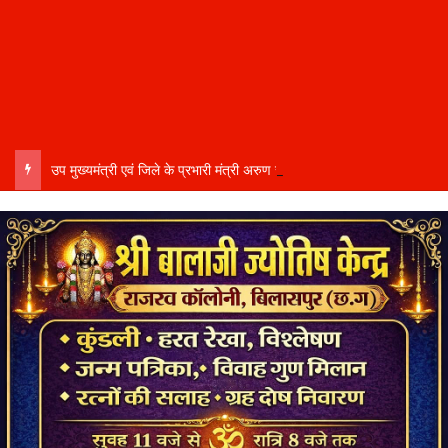
उप मुख्यमंत्री एवं जिले के प्रभारी मंत्री अरुण साव कल लेंगे विभागीय योजनाओं और विकास कार्यों की समीक्षा बैठक…..