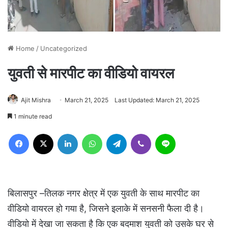
Home
/
Uncategorized
युवती से मारपीट का वीडियो वायरल
Ajit Mishra
March 21, 2025
Last Updated: March 21, 2025
1 minute read
Facebook
X
LinkedIn
WhatsApp
Telegram
Viber
Line
बिलासपुर –तिलक नगर क्षेत्र में एक युवती के साथ मारपीट का
वीडियो वायरल हो गया है, जिसने इलाके में सनसनी फैला दी है।
वीडियो में देखा जा सकता है कि एक बदमाश युवती को उसके घर से