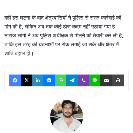
वहीं इस घटना के बाद क्षेत्रवासियों ने पुलिस से सख्त कार्रवाई की
मांग की है, लेकिन अब तक कोई ठोस कदम नहीं उठाया गया है।
नाराज लोगों ने अब पुलिस अधीक्षक से मिलने की तैयारी कर ली है,
ताकि इस तरह की घटनाओं पर रोक लगाई जा सके और क्षेत्र में
शांति बहाल हो।
Facebook
X
LinkedIn
Messenger
WhatsApp
Telegram
Viber
Line
Share via Email
Print