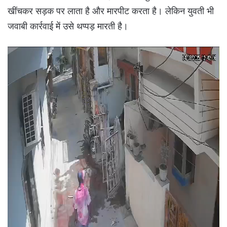
खींचकर सड़क पर लाता है और मारपीट करता है। लेकिन युवती भी
जवाबी कार्रवाई में उसे थप्पड़ मारती है।