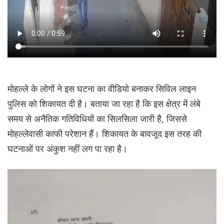
मोहल्ले के लोगों ने इस घटना का वीडियो बनाकर सिविल लाइन
पुलिस को शिकायत दी है। बताया जा रहा है कि इस क्षेत्र में लंबे
समय से अनैतिक गतिविधियों का सिलसिला जारी है, जिससे
मोहल्लेवासी काफी परेशान हैं। शिकायत के बावजूद इस तरह की
घटनाओं पर अंकुश नहीं लग पा रहा है।