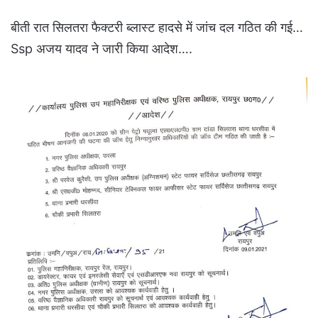
बीती रात सिलतरा फैक्टरी ब्लास्ट हादसे में जांच दल गठित की गई…
Ssp अजय यादव ने जारी किया आदेश….