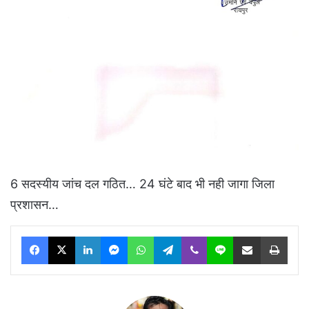
6 सदस्यीय जांच दल गठित… 24 घंटे बाद भी नही जागा जिला
प्रशासन…
Facebook
X
LinkedIn
Messenger
WhatsApp
Telegram
Viber
Line
Share via Email
Print