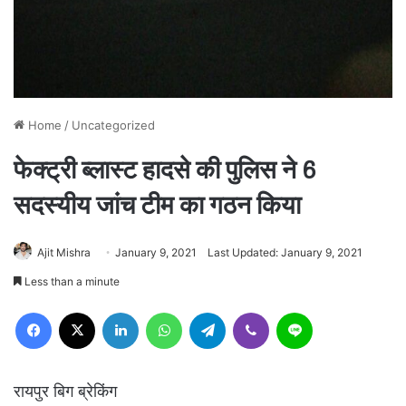
Home
/
Uncategorized
फेक्ट्री ब्लास्ट हादसे की पुलिस ने 6
सदस्यीय जांच टीम का गठन किया
Ajit Mishra
January 9, 2021
Last Updated: January 9, 2021
Less than a minute
Facebook
X
LinkedIn
WhatsApp
Telegram
Viber
Line
रायपुर बिग ब्रेकिंग