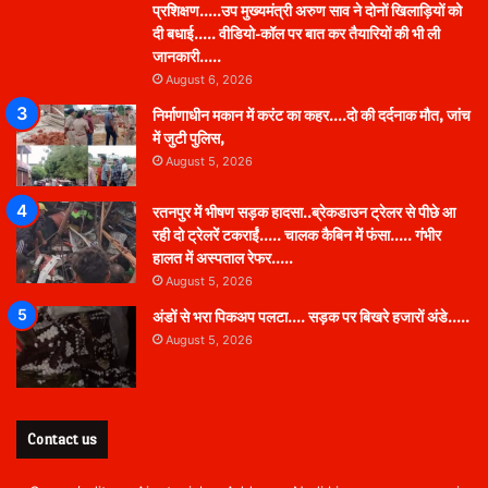
प्रशिक्षण…..उप मुख्यमंत्री अरुण साव ने दोनों खिलाड़ियों को
दी बधाई….. वीडियो-कॉल पर बात कर तैयारियों की भी ली
जानकारी…..
August 6, 2026
निर्माणाधीन मकान में करंट का कहर….दो की दर्दनाक मौत, जांच
में जुटी पुलिस,
August 5, 2026
रतनपुर में भीषण सड़क हादसा..ब्रेकडाउन ट्रेलर से पीछे आ
रही दो ट्रेलरें टकराईं….. चालक कैबिन में फंसा….. गंभीर
हालत में अस्पताल रेफर…..
August 5, 2026
अंडों से भरा पिकअप पलटा…. सड़क पर बिखरे हजारों अंडे…..
August 5, 2026
Contact us