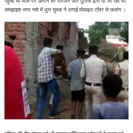
पहुँची थी मौके पर उतरने को परिजन और पुलिस द्वारा दी जा रही थी
समझाइश मगर नशे में धुत्त युवक ने लगाई मोबाइल टॉवर से छलांग ।