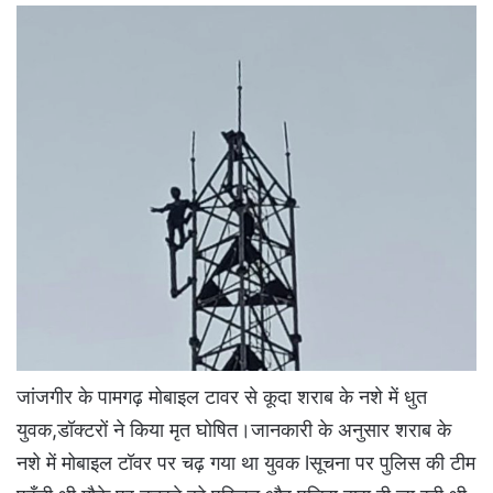
जांजगीर के पामगढ़ मोबाइल टावर से कूदा शराब के नशे में धुत
युवक,डॉक्टरों ने किया मृत घोषित।जानकारी के अनुसार शराब के
नशे में मोबाइल टॉवर पर चढ़ गया था युवक lसूचना पर पुलिस की टीम