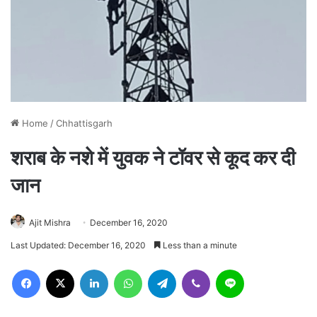
Home
/
Chhattisgarh
शराब के नशे में युवक ने टॉवर से कूद कर दी
जान
Ajit Mishra
December 16, 2020
Last Updated: December 16, 2020
Less than a minute
Facebook
X
LinkedIn
WhatsApp
Telegram
Viber
Line