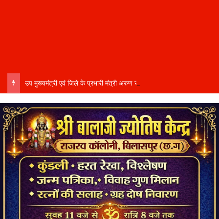
उप मुख्यमंत्री एवं जिले के प्रभारी मंत्री अरुण साव कल लेंगे विभागीय योजनाओं और विकास कार्यों की समीक्षा बैठक…..