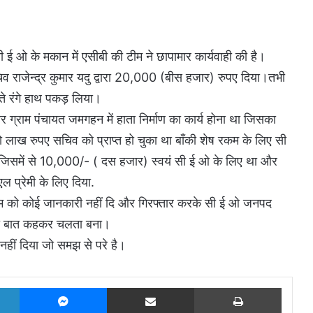
 ओ के मकान में एसीबी की टीम ने छापामार कार्यवाही की है।
राजेन्द्र कुमार यदु द्वारा 20,000 (बीस हजार) रुपए दिया।तभी
ेते रंगे हाथ पकड़ लिया।
ार ग्राम पंचायत जमगहन में हाता निर्माण का कार्य होना था जिसका
ो लाख रुपए सचिव को प्राप्त हो चुका था बाँकी शेष रकम के लिए सी
िसमें से 10,000/- ( दस हजार) स्वयं सी ई ओ के लिए था और
 प्रेमी के लिए दिया.
टीम को कोई जानकारी नहीं दि और गिरफ्तार करके सी ई ओ जनपद
े की बात कहकर चलता बना।
नहीं दिया जो समझ से परे है।
LinkedIn
Messenger
Share via Email
Print