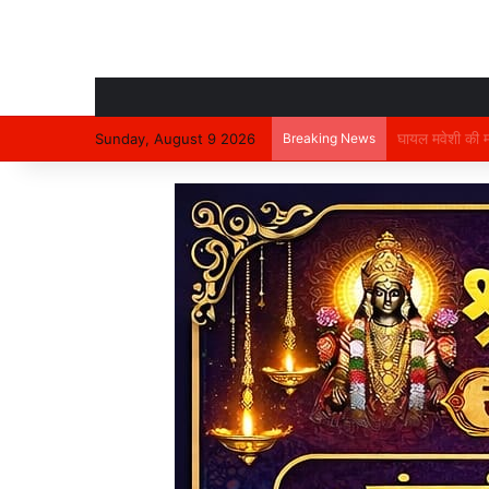
Sunday, August 9 2026
Breaking News