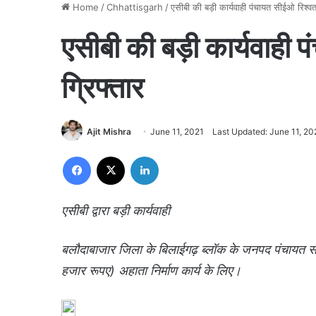
Home
/
Chhattisgarh
/
एसीबी की बड़ी कार्यवाही पंचायत सीईओ रिश्वत 
एसीबी की बड़ी कार्यवाही प
ग्रिफ्तार
Ajit Mishra
June 11, 2021
Last Updated: June 11, 20
Facebook
X
LinkedIn
एसीबी द्वारा बड़ी कार्यवाही
बलौदाबाजार जिला के बिलाईगढ़ ब्लॉक के जनपद पंचायत सी
हजार रूपए) अहाता निर्माण कार्य के लिए।