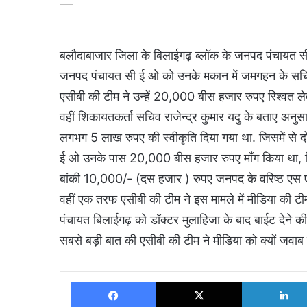
बलौदाबाजार जिला के बिलाईगढ़ ब्लॉक के जनपद पंचायत सी ई
जनपद पंचायत सी ई ओ को उनके मकान में जमगहन के सचिव 
एसीबी की टीम ने उन्हें 20,000 बीस हजार रुपए रिश्वत ल
वहीं शिकायतकर्ता सचिव राजेन्द्र कुमार यदु के बताए अनुस
लगभग 5 लाख रुपए की स्वीकृति दिया गया था. जिसमें से द
ई ओ उनके पास 20,000 बीस हजार रुपए माँग किया था, ज
बांकी 10,000/- (दस हजार ) रुपए जनपद के वरिष्ठ एस एल
वहीं एक तरफ एसीबी की टीम ने इस मामले में मीडिया की 
पंचायत बिलाईगढ़ को डॉक्टर मुलाहिजा के बाद बाईट देन
सबसे बड़ी बात की एसीबी की टीम ने मीडिया को क्यों जवाब 
Facebook
X