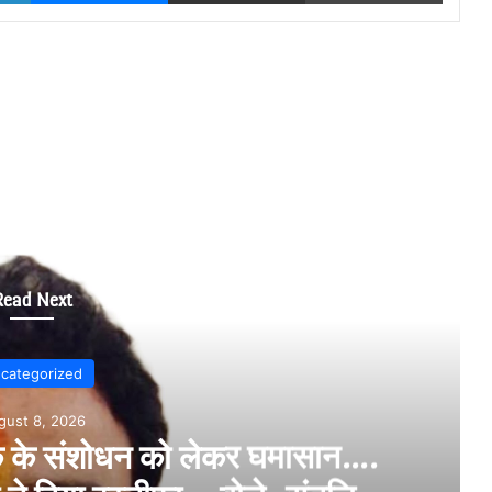
Read Next
Uncategorized
August 8, 2026
को भ्रमित करने वाले नैरेटिव से रहें सचेत