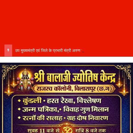
उप मुख्यमंत्री एवं जिले के प्रभारी मंत्री अरुण साव कल लेंगे विभागीय योजनाओं और विकास कार्यों की समीक्षा बैठक…..