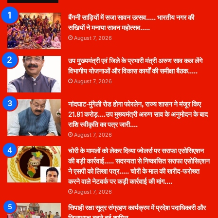
बैंगनी साड़ियों में सजा सावन उत्सव….. भारतीय नगर की
सखियों ने मनाया सावन महोत्सव…..
August 7, 2026
उप मुख्यमंत्री एवं जिले के प्रभारी मंत्री अरुण साव कल लेंगे
विभागीय योजनाओं और विकास कार्यों की समीक्षा बैठक…..
August 7, 2026
नांदघाट-मुंगेली रोड होगा फोरलेन, राज्य शासन ने मंजूर किए
21.81 करोड़….उप मुख्यमंत्री अरुण साव के अनुमोदन के बाद
राशि स्वीकृति का पत्र जारी….
August 7, 2026
चोरी के मामलों को लेकर दिव्या ज्वेलर्स पर सराफा एसोसिएशन
की बड़ी कार्रवाई….. सदस्यता से निष्कासित सराफा एसोसिएशन
ने एसपी को लिखा पत्र….. चोरी के माल की खरीद-फरोख्त
करने वाले नेटवर्क पर कड़ी कार्रवाई की मांग….
August 7, 2026
सिपाही रक्षा सूत्र संग्रहण कार्यक्रम में प्रदेश पदाधिकारी और