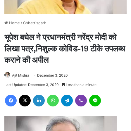
Home
/
Chhattisgarh
भूपेश बघेल ने प्रधानमंत्री नरेंद्र मोदी को
लिखा पत्र,निशुल्क कोविड-19 टीके उपलब्ध
कराने की अपील
Ajit Mishra
December 3, 2020
Last Updated: December 3, 2020
Less than a minute
Facebook
X
LinkedIn
WhatsApp
Telegram
Viber
Line