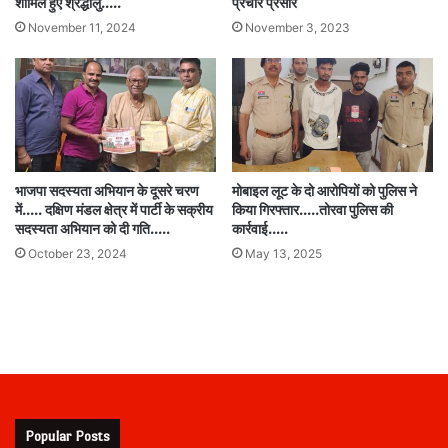
शामिल हुए श्रद्धालु…..
प्रचार प्रसार
November 11, 2024
November 3, 2023
भाजपा सदस्यता अभियान के दूसरे चरण
मोबाइल लूट के दो आरोपियों को पुलिस ने
में….. दक्षिण मंडल क्षेत्र में पार्टी के सक्रीय
किया गिरफ्तार…..तोरवा पुलिस की
सदस्यता अभियान को दी गति…..
कार्रवाई…..
October 23, 2024
May 13, 2025
Popular Posts