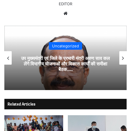
EDITOR
Website
Uncategorized
उप मुख्यमंत्री एवं जिले के प्रभारी मंत्री अरुण साव कल
लेंगे विभागीय योजनाओं और विकास कार्यों की समीक्षा
बैठक…..
Related Articles