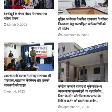
देवरीखुर्द के मंगल विहार में मनाया गया
महिला दिवस
पुलिस अधीक्षक ने लंबित प्रकरणों के शीघ्र
निराकरण हेतु राजपत्रित अधिकारियों की
March 9, 2021
ली मीटिंग
December 15, 2020
आठ साल के बालक ने लगाई यातायात की
पाठशाला,यातायात के नियम और उसकी
जानकारी की साझा
कोरोना काल में बदतर हो चुके स्वास्थ्य
व्यवस्था पर मुख्यमंत्री का बड़ा निर्णय..
April 4, 2023
सिम्स के डीन और जिला अस्पताल के
सिविल सर्जन को हटाने का आदेश..
September 21, 2020