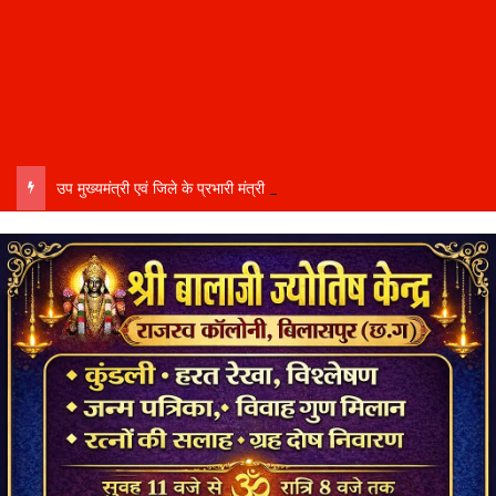
उप मुख्यमंत्री एवं जिले के प्रभारी मंत्री अरुण साव कल लेंगे विभागीय योजनाओं और विकास कार्यों की समीक्षा बैठक…..