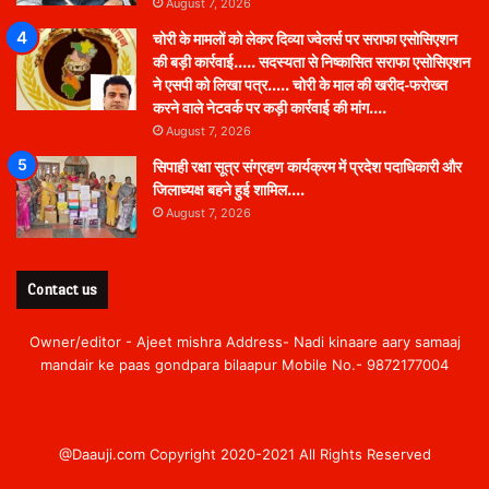
August 7, 2026
चोरी के मामलों को लेकर दिव्या ज्वेलर्स पर सराफा एसोसिएशन
की बड़ी कार्रवाई….. सदस्यता से निष्कासित सराफा एसोसिएशन
ने एसपी को लिखा पत्र….. चोरी के माल की खरीद-फरोख्त
करने वाले नेटवर्क पर कड़ी कार्रवाई की मांग….
August 7, 2026
सिपाही रक्षा सूत्र संग्रहण कार्यक्रम में प्रदेश पदाधिकारी और
जिलाध्यक्ष बहने हुई शामिल….
August 7, 2026
Contact us
Owner/editor - Ajeet mishra Address- Nadi kinaare aary samaaj
mandair ke paas gondpara bilaapur Mobile No.- 9872177004
@Daauji.com Copyright 2020-2021 All Rights Reserved