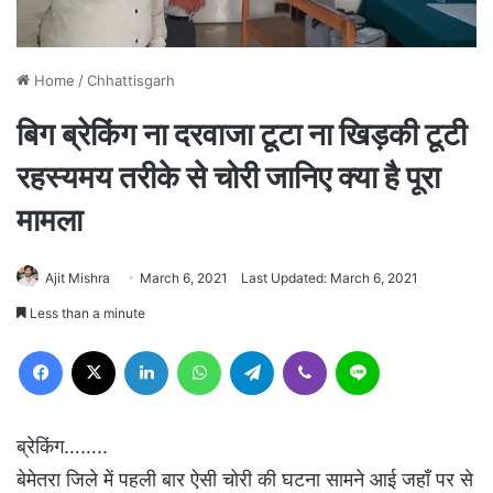
Home
/
Chhattisgarh
बिग ब्रेकिंग ना दरवाजा टूटा ना खिड़की टूटी
रहस्यमय तरीके से चोरी जानिए क्या है पूरा
मामला
Ajit Mishra
March 6, 2021
Last Updated: March 6, 2021
Less than a minute
Facebook
X
LinkedIn
WhatsApp
Telegram
Viber
Line
ब्रेकिंग……..
बेमेतरा जिले में पहली बार ऐसी चोरी की घटना सामने आई जहाँ पर से