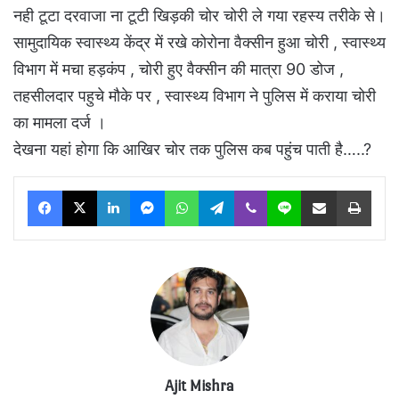
नही टूटा दरवाजा ना टूटी खिड़की चोर चोरी ले गया रहस्य तरीके से।
सामुदायिक स्वास्थ्य केंद्र में रखे कोरोना वैक्सीन हुआ चोरी , स्वास्थ्य
विभाग में मचा हड़कंप , चोरी हुए वैक्सीन की मात्रा 90 डोज ,
तहसीलदार पहुचे मौके पर , स्वास्थ्य विभाग ने पुलिस में कराया चोरी
का मामला दर्ज ।
देखना यहां होगा कि आखिर चोर तक पुलिस कब पहुंच पाती है…..?
Facebook
X
LinkedIn
Messenger
WhatsApp
Telegram
Viber
Line
Share via Email
Print
Ajit Mishra