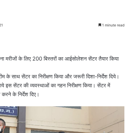
21
1 minute read
ना मरीजों के लिए 200 बिस्तरों का आईसोलेशन सेंटर तैयार किया
ीम के साथ सेंटर का निरीक्षण किया और जरूरी दिशा-निर्देश दिये।
ये इस सेंटर की व्यवस्थाओं का गहन निरीक्षण किया। सेंटर में
करने के निर्देश दिए।