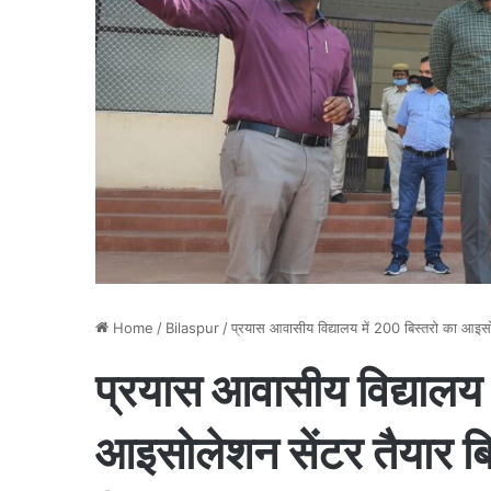
Home
/
Bilaspur
/
प्रयास आवासीय विद्यालय में 200 बिस्तरो का आइसो
प्रयास आवासीय विद्यालय 
आइसोलेशन सेंटर तैयार बि