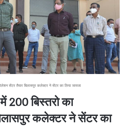
लेशन सेंटर तैयार बिलासपुर कलेक्टर ने सेंटर का लिया जायजा
में 200 बिस्तरो का
लासपुर कलेक्टर ने सेंटर का