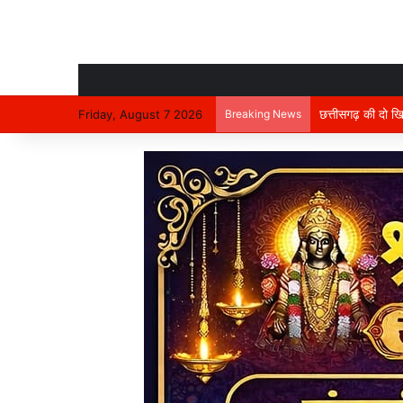
Friday, August 7 2026
Breaking News