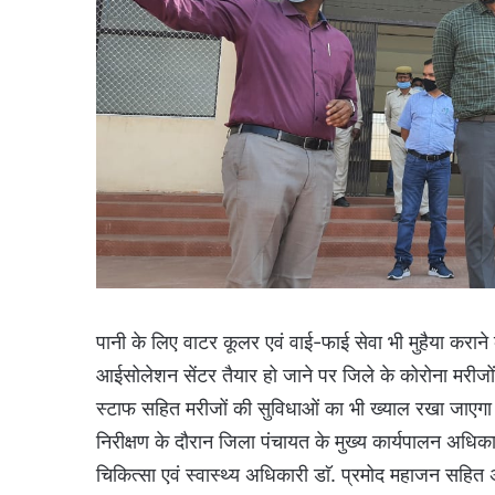
पानी के लिए वाटर कूलर एवं वाई-फाई सेवा भी मुहैया करान
आईसोलेशन सेंटर तैयार हो जाने पर जिले के कोरोना मरीजों
स्टाफ सहित मरीजों की सुविधाओं का भी ख्याल रखा जाएग
निरीक्षण के दौरान जिला पंचायत के मुख्य कार्यपालन अधिकार
चिकित्सा एवं स्वास्थ्य अधिकारी डाॅ. प्रमोद महाजन सहित