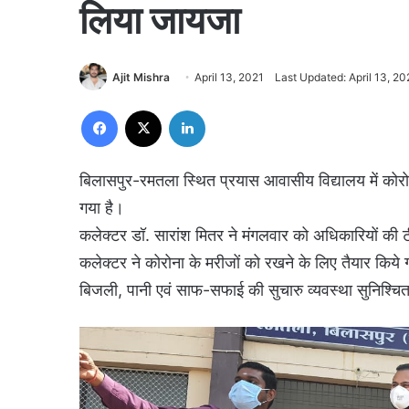
लिया जायजा
Ajit Mishra
April 13, 2021
Last Updated: April 13, 20
Facebook
X
LinkedIn
बिलासपुर-रमतला स्थित प्रयास आवासीय विद्यालय में कोरो
गया है।
कलेक्टर डॉ. सारांश मितर ने मंगलवार को अधिकारियों की ट
कलेक्टर ने कोरोना के मरीजों को रखने के लिए तैयार किये ग
बिजली, पानी एवं साफ-सफाई की सुचारु व्यवस्था सुनिश्चित 