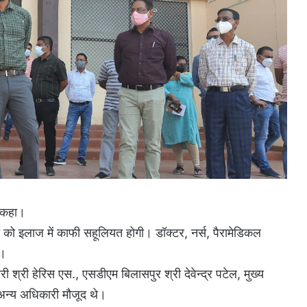
े कहा।
 को इलाज में काफी सहूलियत होगी। डॉक्टर, नर्स, पैरामेडिकल
ा।
ी श्री हेरिस एस., एसडीएम बिलासपुर श्री देवेन्द्र पटेल, मुख्य
 अन्य अधिकारी मौजूद थे।