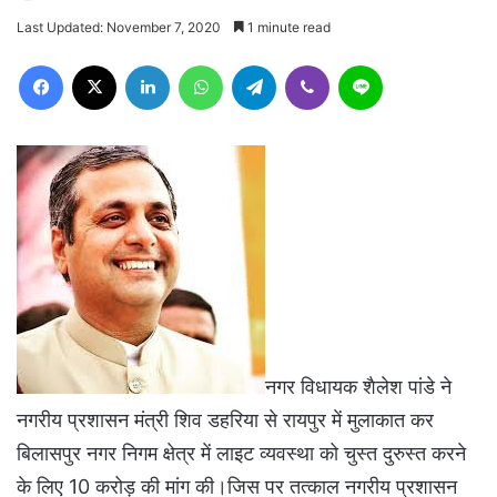
Last Updated: November 7, 2020
1 minute read
Facebook
X
LinkedIn
WhatsApp
Telegram
Viber
Line
नगर विधायक शैलेश पांडे ने
नगरीय प्रशासन मंत्री शिव डहरिया से रायपुर में मुलाकात कर
बिलासपुर नगर निगम क्षेत्र में लाइट व्यवस्था को चुस्त दुरुस्त करने
के लिए 10 करोड़ की मांग की।जिस पर तत्काल नगरीय प्रशासन