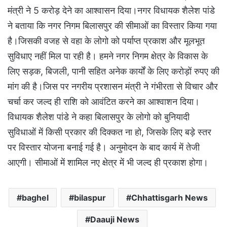
मंत्री ने 5 करोड़ देने का आश्वासन दिया।नगर विधायक शैलेश पांडे
ने बताया कि नगर निगम बिलासपुर की सीमाओं का विस्तार किया गया
है।जिसकी वजह से वहा के लोगो को पर्याप्त प्रकाश और मूलभूत
सुविधाए नहीं मिल पा रही है। हमने नगर निगम क्षेत्र के विकास के
लिए सड़क, बिजली, पानी सहित अनेक कार्यों के लिए करोड़ों रुपए की
मांग की है।जिस पर नगरीय प्रशासन मंत्री ने गंभीरता से विचार और
चर्चा कर जल्द ही राशि को आवंटित करने का आश्वाशन दिया।
विधायक शैलेश पांडे ने कहा बिलासपुर के लोगो को बुनियादी
सुविधाओं में किसी प्रकार की दिक्कत ना हो, जिसके लिए बड़े स्तर
पर विस्तार योजना बनाई गई है। अनुमोदन के बाद कार्य में तेजी
आएगी। सीमाओं में शामिल नए क्षेत्र में भी जल्द ही प्रकाश होगा।
baghel
bilaspur
Chhattisgarh News
Daauji News