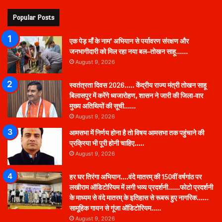
Popular Posts
एक पेड़ माँ के नाम’ अभियान से पर्यावरण संरक्षण और
जनभागीदारी को मिल रहा नया बल–तोखन साहू……
August 9, 2026
स्वतंत्रता दिवस 2026….. केंद्रीय राज्य मंत्री तोखन साहू
बिलासपुर में करेंगे ध्वजारोहण, शासन ने जारी की जिला-वार
मुख्य अतिथियों की सूची……
August 9, 2026
आमसभा में निर्णय होना है तो विषय आमसभा तक पहुंचाने की
प्रक्रिया भी पूरी होनी चाहिए…..
August 9, 2026
हर घर तिरंगा अभियान….वंदे मातरम् की 150वीं वर्षगांठ पर
लखीराम ऑडिटोरियम में लगी भव्य प्रदर्शनी……फोटो प्रदर्शनी
के माध्यम से वंदे मातरम् के इतिहास से रूबरू हुए नागरिक……
सामूहिक गायन से गूंजा ऑडिटोरियम…..
August 9, 2026