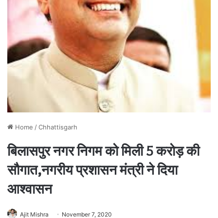
Home
/
Chhattisgarh
बिलासपुर नगर निगम को मिली 5 करोड़ की
सौगात,नगरीय प्रशासन मंत्री ने दिया
आश्वासन
Ajit Mishra
November 7, 2020