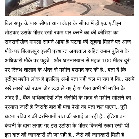
बिलासपुर के पास सीपत थाना क्षेत्र के सीपत में ही एक एटीएम
तोड़कर उसके भीतर रखी रकम पार करने का की कोशिश का
सनसनीखेज मामला सामने आया है घटना की सूचना मिलने पर आज
मौके पर बिलासपुर एसपी प्रशान्त अग्रवाल सहित तमाम पुलिस के
अधिकारी मौके पर पहुचे.. और घटनास्थल से महज 100 मीटर दूरी
पर स्तिथ तालाब के अंदर से मशीन बरामद कर की है.. बता दें कि
एटीएम मशीन लॉक है इसलिए अभी पता नही चल पा रहा है कि.. उसमें
रखे लाखो की रकम चोर उड़ा ले गए है या पैसा अभी भी मशीन के
अंदर है.. बैंक अधिकारियों और जेसीबी के मदद से मशीन खोलने का
प्रयास जारी है जिसके बाद ही पता पैसो का पता चल पाएगा.. पूरी
घटना रविवार की दरमियानी रात की बताई जा रही है.. इंडिया वन
कंपनी के द्वारा लगाए गए इस एटीएम के भीतर कितनी रकम रखी थी
इस बात की जानकारी ली जा रही है.. जैसे की जानकारी मिली है