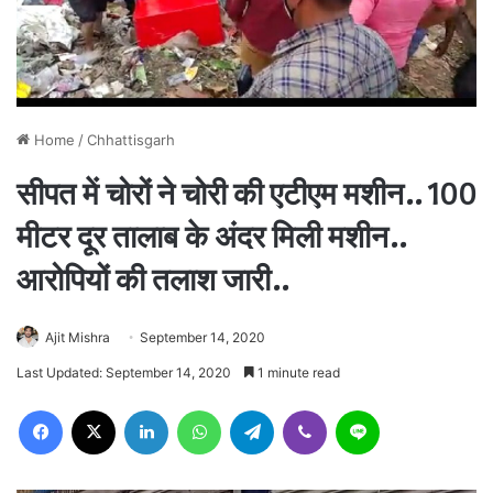
Home
/
Chhattisgarh
सीपत में चोरों ने चोरी की एटीएम मशीन.. 100
मीटर दूर तालाब के अंदर मिली मशीन..
आरोपियों की तलाश जारी..
Ajit Mishra
September 14, 2020
Last Updated: September 14, 2020
1 minute read
Facebook
X
LinkedIn
WhatsApp
Telegram
Viber
Line