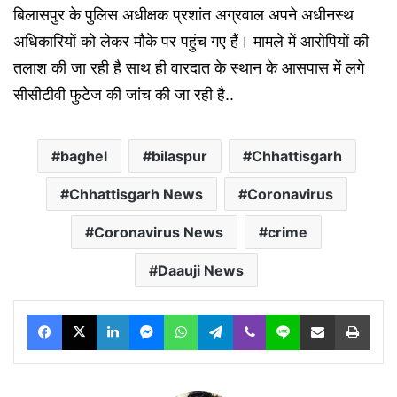
बिलासपुर के पुलिस अधीक्षक प्रशांत अग्रवाल अपने अधीनस्थ
अधिकारियों को लेकर मौके पर पहुंच गए हैं। मामले में आरोपियों की
तलाश की जा रही है साथ ही वारदात के स्थान के आसपास में लगे
सीसीटीवी फुटेज की जांच की जा रही है..
baghel
bilaspur
Chhattisgarh
Chhattisgarh News
Coronavirus
Coronavirus News
crime
Daauji News
Facebook
X
LinkedIn
Messenger
WhatsApp
Telegram
Viber
Line
Share via Email
Print