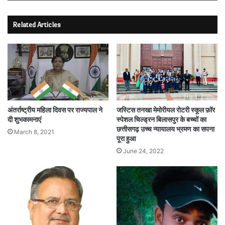
Related Articles
अंतर्राष्ट्रीय महिला दिवस पर राज्यपाल ने
जस्टिस तनखा मेमोरीयल रोटरी स्कूल फ़ॉर
दी शुभकामनाएं
स्पेशल चिल्ड्रन बिलासपुर के बच्चों का
छत्तीसगढ़ उच्च न्यायालय भ्रमण का सपना
March 8, 2021
पूरा हुआ
June 24, 2022