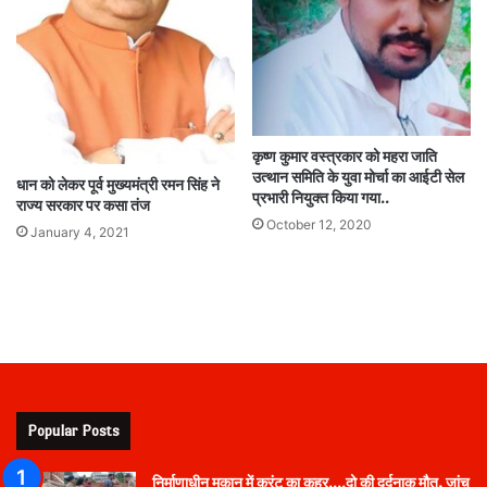
कृष्ण कुमार वस्त्रकार को महरा जाति
उत्थान समिति के युवा मोर्चा का आईटी सेल
धान को लेकर पूर्व मुख्यमंत्री रमन सिंह ने
प्रभारी नियुक्त किया गया..
राज्य सरकार पर कसा तंज
October 12, 2020
January 4, 2021
Popular Posts
निर्माणाधीन मकान में करंट का कहर….दो की दर्दनाक मौत, जांच