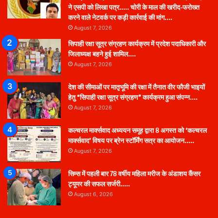
ने एसपी को लिखा पत्र….. चोरी के माल की खरीद-फरोख्त
करने वाले नेटवर्क पर कड़ी कार्रवाई की मांग….
August 7, 2026
सिपाही रक्षा सूत्र संग्रहण कार्यक्रम में प्रदेश पदाधिकारी और
जिलाध्यक्ष बहने हुई शामिल….
August 7, 2026
देश की सीमाओं पर मातृभूमि की रक्षा में तैनात वीर फौजी भाइयों
हेतु “सिपाही रक्षा सूत्र संग्रहण” कार्यक्रम हुआ संपन्न….
August 7, 2026
कल्चरल मार्क्सवाद अध्ययन समूह द्वारा 8 अगस्त को ‘कल्चरल
मार्क्सवाद’ विषय पर ब्रेन स्टॉर्मिंग सत्र का आयोजन…..
August 7, 2026
सिम्स में पहली बार 78 वर्षीय महिला मरीज के अंडाशय कैंसर
ट्यूमर की सफल सर्जरी…..
August 6, 2026