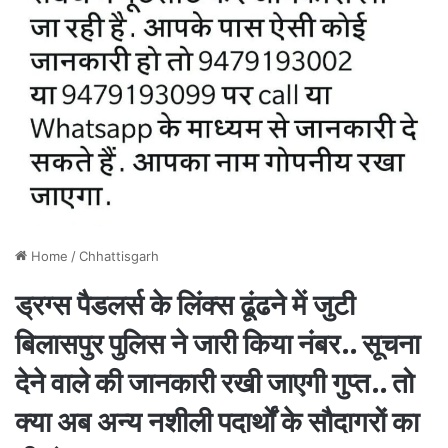
Home
/
Chhattisgarh
ड्रग्स पैडलर्स के लिंक्स ढूंढने में जुटी
बिलासपुर पुलिस ने जारी किया नंबर.. सूचना
देने वाले की जानकारी रखी जाएगी गुप्त.. तो
क्या अब अन्य नशीली पदार्थों के सौदागरों का