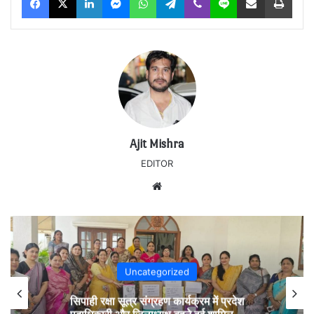
Ajit Mishra
EDITOR
Website
Uncategorized
सिपाही रक्षा सूत्र संग्रहण कार्यक्रम में प्रदेश