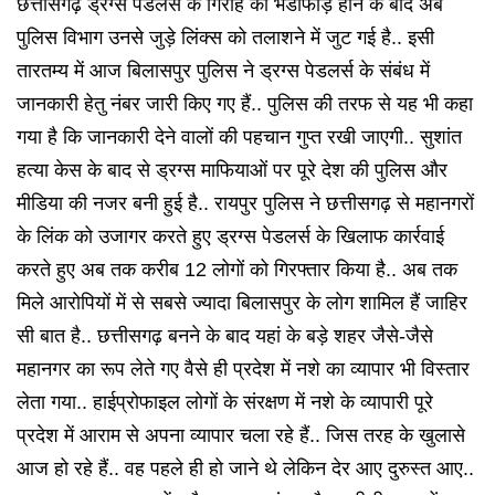
छत्तीसगढ़ ड्रग्स पेडलर्स के गिरोह का भंडाफोड़ होने के बाद अब
पुलिस विभाग उनसे जुड़े लिंक्स को तलाशने में जुट गई है.. इसी
तारतम्य में आज बिलासपुर पुलिस ने ड्रग्स पेडलर्स के संबंध में
जानकारी हेतु नंबर जारी किए गए हैं.. पुलिस की तरफ से यह भी कहा
गया है कि जानकारी देने वालों की पहचान गुप्त रखी जाएगी.. सुशांत
हत्या केस के बाद से ड्रग्स माफियाओं पर पूरे देश की पुलिस और
मीडिया की नजर बनी हुई है.. रायपुर पुलिस ने छत्तीसगढ़ से महानगरों
के लिंक को उजागर करते हुए ड्रग्स पेडलर्स के खिलाफ कार्रवाई
करते हुए अब तक करीब 12 लोगों को गिरफ्तार किया है.. अब तक
मिले आरोपियों में से सबसे ज्यादा बिलासपुर के लोग शामिल हैं जाहिर
सी बात है.. छत्तीसगढ़ बनने के बाद यहां के बड़े शहर जैसे-जैसे
महानगर का रूप लेते गए वैसे ही प्रदेश में नशे का व्यापार भी विस्तार
लेता गया.. हाईप्रोफाइल लोगों के संरक्षण में नशे के व्यापारी पूरे
प्रदेश में आराम से अपना व्यापार चला रहे हैं.. जिस तरह के खुलासे
आज हो रहे हैं.. वह पहले ही हो जाने थे लेकिन देर आए दुरुस्त आए..