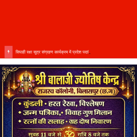
सिपाही रक्षा सूत्र संग्रहण कार्यक्रम में प्रदेश पदाधिकारी और जिलाध्यक्ष बहने हुई शामिल….