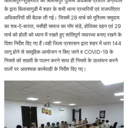
बिलासपुर–शुक्रवार को बिलासपुर पुलिस अधीक्षक प्रशांत अग्रवाल
के द्वारा बिलासागुडी में शहर के सभी थाना प्रभारियों एवं राजपत्रित
अधिकारियों की बैठक ली गई। जिसमें 28 मार्च को मुस्लिम समुदाय
का शब-ऐ-बारात, मसीही समाज का पॉम संडे, होलिका दहन एवं 29
मार्च को होली को ध्यान में रखते हुए शांतिपूर्ण व्यवस्था बनाए रखने के
दिशा निर्देश दिए गए हैं।वही जिला प्रशासन द्वारा शहर में धारा 144
लागू होने से सामूहिक आयोजन न किए जाने व COVID-19 के
नियमो को सख़्ती के पालन करने साथ ही नियमो के उल्लंघन करने
वालों पर आवश्यक कार्यवाही के निर्देश दिए गए।