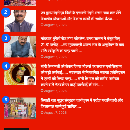
उप मुख्यमंत्री एवं जिले के प्रभारी मंत्री अरुण साव कल लेंगे
विभागीय योजनाओं और विकास कार्यों की समीक्षा बैठक…..
August 7, 2026
नांदघाट-मुंगेली रोड होगा फोरलेन, राज्य शासन ने मंजूर किए
21.81 करोड़….उप मुख्यमंत्री अरुण साव के अनुमोदन के बाद
राशि स्वीकृति का पत्र जारी….
August 7, 2026
चोरी के मामलों को लेकर दिव्या ज्वेलर्स पर सराफा एसोसिएशन
की बड़ी कार्रवाई….. सदस्यता से निष्कासित सराफा एसोसिएशन
ने एसपी को लिखा पत्र….. चोरी के माल की खरीद-फरोख्त
करने वाले नेटवर्क पर कड़ी कार्रवाई की मांग….
August 7, 2026
सिपाही रक्षा सूत्र संग्रहण कार्यक्रम में प्रदेश पदाधिकारी और
जिलाध्यक्ष बहने हुई शामिल….
August 7, 2026