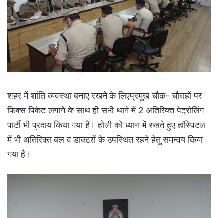
शहर में शांति व्यवस्था बनाए रखने के लिएप्रमुख चौक- चौराहों पर
फ़िक्स पिकेट लगाने के साथ ही सभी थाने में 2 अतिरिक्त पेट्रोलिंग
पार्टी भी प्रदाय किया गया है। होली को ध्यान में रखते हुए हॉस्पिटल
में भी अतिरिक्त बल व डाक्टरों के उपस्थित रहने हेतु समन्वय किया
गया है।