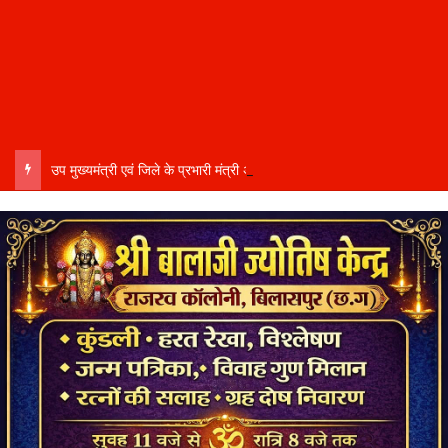
उप मुख्यमंत्री एवं जिले के प्रभारी मंत्री अरुण साव कल लेंगे विभागीय योजनाओं और विकास कार्यों की समीक्षा बैठक…..