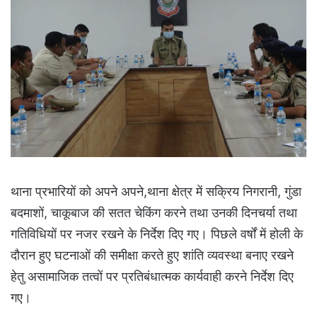
थाना प्रभारियों को अपने अपने,थाना क्षेत्र में सक्रिय निगरानी, गुंडा
बदमाशों, चाकूबाज की सतत चेकिंग करने तथा उनकी दिनचर्या तथा
गतिविधियों पर नजर रखने के निर्देश दिए गए। पिछले वर्षों में होली के
दौरान हुए घटनाओं की समीक्षा करते हुए शांति व्यवस्था बनाए रखने
हेतु असामाजिक तत्वों पर प्रतिबंधात्मक कार्यवाही करने निर्देश दिए
गए।