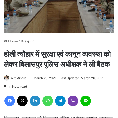
Home
/
Bilaspur
होली त्यौहार में सुरक्षा एवं कानून व्यवस्था को
लेकर बिलासपुर पुलिस अधीक्षक ने ली बैठक
Ajit Mishra
March 26, 2021
Last Updated: March 26, 2021
1 minute read
Facebook
X
LinkedIn
WhatsApp
Telegram
Viber
Line