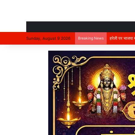
हरेली पर भाजपा म
Sunday, August 9 2026
Breaking News