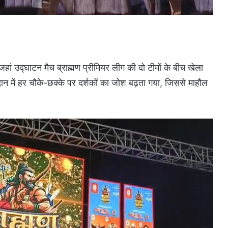
जहां उद्घाटन मैच ब्राह्मण प्रीमियर लीग की दो टीमों के बीच खेला
ान में हर चौके-छक्के पर दर्शकों का जोश बढ़ता गया, जिससे माहौल