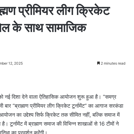
ाह्मण प्रीमियर लीग क्रिकेट
खेल के साथ सामाजिक
mber 12, 2025
2 minutes read
ो नई दिशा देने वाला ऐतिहासिक आयोजन शुरू हुआ है। “समग्र
ली बार “ब्राह्मण प्रीमियर लीग क्रिकेट टूर्नामेंट” का आगाज सरकंडा
योजन का उद्देश्य सिर्फ क्रिकेट तक सीमित नहीं, बल्कि समाज में
ूर्नामेंट में ब्राह्मण समाज की विभिन्न शाखाओं से 16 टीमों ने
तिभा का प्रदर्शन करेंगी।