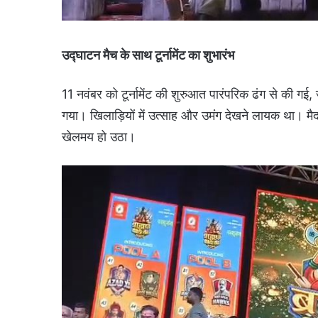
उद्घाटन मैच के साथ टूर्नामेंट का शुभारंभ
11 नवंबर को टूर्नामेंट की शुरुआत पारंपरिक ढंग से की गई, 
गया। खिलाड़ियों में उत्साह और उमंग देखने लायक था। मैद
खेलमय हो उठा।