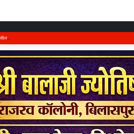
हिला मोर्चा का प्रदेश कार्यालय में होगा भव्य आयोजन, अध्यक्ष विभा अवस्थी ने तैयारियों को ले