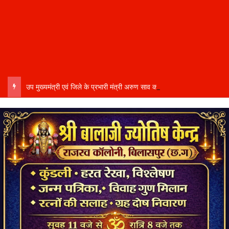
उप मुख्यमंत्री एवं जिले के प्रभारी मंत्री अरुण साव कल लेंगे विभागीय योजनाओं और विकास कार्यों की समीक्षा बैठक…..