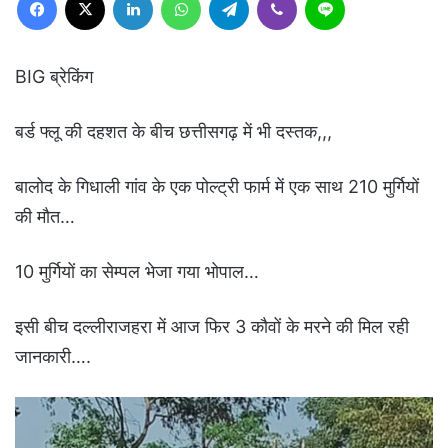
BIG ब्रेकिंग
बर्ड फ्लू की दहशत के बीच छत्तीसगढ़ में भी दस्तक,,,
बालोद के गिधाली गांव के एक पोल्ट्री फार्म में एक साथ 210 मुर्गियों
की मौत…
10 मुर्गियों का सेम्पल भेजा गया भोपाल…
इसी बीच दल्लीराजहरा में आज फिर 3 कौवों के मरने की मिल रही
जानकारी….