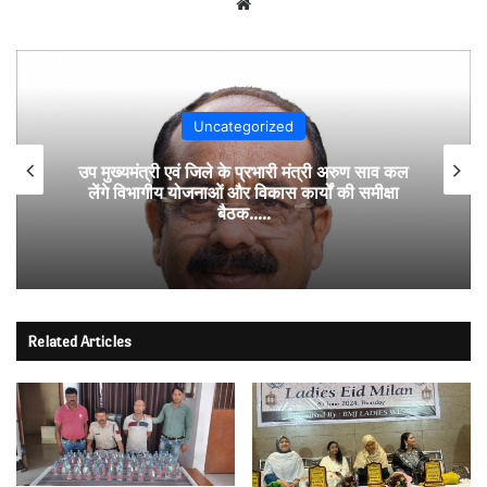
Website
Uncategorized
उप मुख्यमंत्री एवं जिले के प्रभारी मंत्री अरुण साव कल
लेंगे विभागीय योजनाओं और विकास कार्यों की समीक्षा
बैठक…..
Related Articles