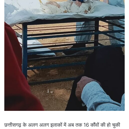
छत्तीसगढ़ के अलग अलग इलाकों में अब तक 16 कौंवों की हो चुकी