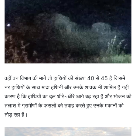
वहीं वन विभाग की मानें तो हाथियों की संख्या 40 से 45 है जिसमें
नर हाथियों के साथ मादा हथिनी और उनके शावक भी शामिल है यहीं
कारण है कि हाथियों का दल धीरे~धीरे आगे बढ़ रहा है और भोजन की
तलाश में ग्रामीणों के फसलों को तबाह करते हुए उनके मकानों को
तोड़ रहा है।