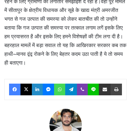
रहने के लिए ग्रामीणों को लगातार समझाइश दे रहा है।वहीं पूरें मामलें
में सीतापुर के क्षेत्रीय विधायक और सूबे के खाद्य मंत्री अमरजीत
भगत से गज उत्पात की समस्या को लेकर बातचीत की तो उन्होंने
बताया कि गज उत्पात की समस्या पर तत्काल लगाम लगें इसके लिए
हम प्रयासरत है और इसके लिए हमने विशेषज्ञों की टीम लगा दी है।
बहरहाल मामलें में बड़ा सवाल तो यह कि आखिरकार सरकार कब तक
हाथी~मानव द्वंद्व रोकने के लिए बेहतर कदम उठा पाती है ये तो समय
ही बताएगा।
Facebook
X
LinkedIn
Messenger
WhatsApp
Telegram
Viber
Line
Share via Email
Print