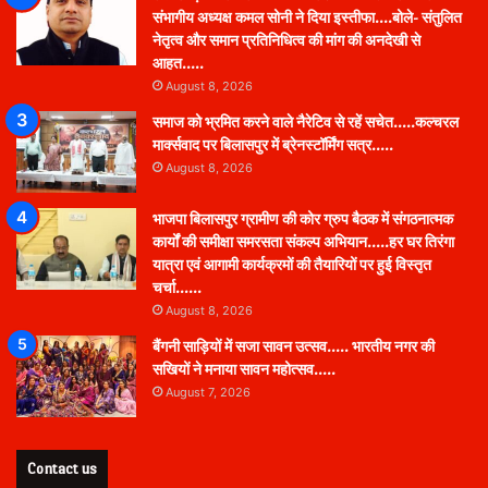
संभागीय अध्यक्ष कमल सोनी ने दिया इस्तीफा….बोले- संतुलित
नेतृत्व और समान प्रतिनिधित्व की मांग की अनदेखी से
आहत…..
August 8, 2026
समाज को भ्रमित करने वाले नैरेटिव से रहें सचेत…..कल्चरल
मार्क्सवाद पर बिलासपुर में ब्रेनस्टॉर्मिंग सत्र…..
August 8, 2026
भाजपा बिलासपुर ग्रामीण की कोर ग्रुप बैठक में संगठनात्मक
कार्यों की समीक्षा समरसता संकल्प अभियान…..हर घर तिरंगा
यात्रा एवं आगामी कार्यक्रमों की तैयारियों पर हुई विस्तृत
चर्चा……
August 8, 2026
बैंगनी साड़ियों में सजा सावन उत्सव….. भारतीय नगर की
सखियों ने मनाया सावन महोत्सव…..
August 7, 2026
Contact us