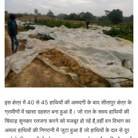
इस क्षेत्र में 40 से 45 हाथियों की आमदगी के बाद सीतापुर क्षेत्र के
ग्रामीणों में खासा दहशत बना हुआ है। जो रात के समय हाथियों की
चिंघाड़ सुनकर रतजगा करने को मजबूर हो रहें है,वहीं वन विभाग का
अमला हाथियों की निगरानी में जुटा हुआ है जो हाथियों के दल से दूर