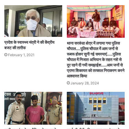
प्रदेश के स्वास्थ्य मंत्री ने की केंद्रीय
थाना सरकंडा क्षेत्र में लगाया गया पुलिस
बजट की तारीफ
चौपाल….पुलिस चौपाल में आम जनों से
रूबरू होकर सुनी गई समस्याएं…..पुलिस
February 1, 2021
चौपाल में निजात अभियान के तहत नशे से
दूर रहने दी गयी समझाईश…..आम जनों से
प्राप्त शिकायत को तत्काल निराकरण करने
आश्वास्त किया
January 28, 2024