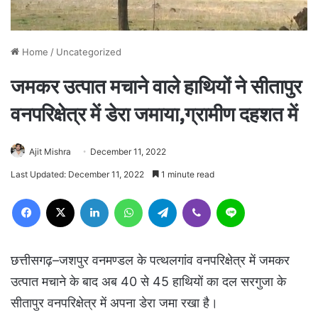
Home
/
Uncategorized
जमकर उत्पात मचाने वाले हाथियों ने सीतापुर
वनपरिक्षेत्र में डेरा जमाया,ग्रामीण दहशत में
Ajit Mishra
December 11, 2022
Last Updated: December 11, 2022
1 minute read
Facebook
X
LinkedIn
WhatsApp
Telegram
Viber
Line
छत्तीसगढ़–जशपुर वनमण्डल के पत्थलगांव वनपरिक्षेत्र में जमकर
उत्पात मचाने के बाद अब 40 से 45 हाथियों का दल सरगुजा के
सीतापुर वनपरिक्षेत्र में अपना डेरा जमा रखा है।