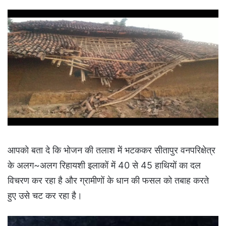
आपको बता दे कि भोजन की तलाश में भटककर सीतापुर वनपरिक्षेत्र
के अलग~अलग रिहायशी इलाकों में 40 से 45 हाथियों का दल
विचरण कर रहा है और ग्रामीणों के धान की फसल को तबाह करते
हुए उसे चट कर रहा है।