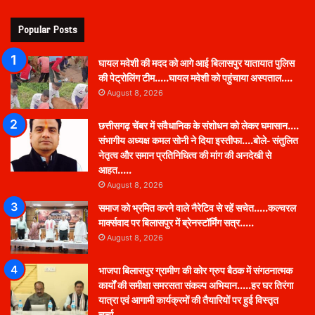
Popular Posts
घायल मवेशी की मदद को आगे आई बिलासपुर यातायात पुलिस
की पेट्रोलिंग टीम…..घायल मवेशी को पहुंचाया अस्पताल….
August 8, 2026
छत्तीसगढ़ चेंबर में संवैधानिक के संशोधन को लेकर घमासान….
संभागीय अध्यक्ष कमल सोनी ने दिया इस्तीफा….बोले- संतुलित
नेतृत्व और समान प्रतिनिधित्व की मांग की अनदेखी से
आहत…..
August 8, 2026
समाज को भ्रमित करने वाले नैरेटिव से रहें सचेत…..कल्चरल
मार्क्सवाद पर बिलासपुर में ब्रेनस्टॉर्मिंग सत्र…..
August 8, 2026
भाजपा बिलासपुर ग्रामीण की कोर ग्रुप बैठक में संगठनात्मक
कार्यों की समीक्षा समरसता संकल्प अभियान…..हर घर तिरंगा
यात्रा एवं आगामी कार्यक्रमों की तैयारियों पर हुई विस्तृत