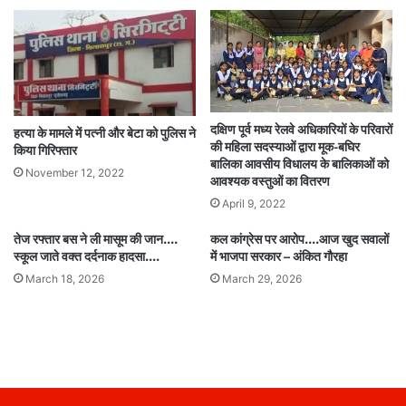
दक्षिण पूर्व मध्य रेलवे अधिकारियों के परिवारों
हत्या के मामले में पत्नी और बेटा को पुलिस ने
की महिला सदस्याओं द्वारा मूक-बघिर
किया गिरिफ्तार
बालिका आवसीय विधालय के बालिकाओं को
November 12, 2022
आवश्यक वस्तुओं का वितरण
April 9, 2022
तेज रफ्तार बस ने ली मासूम की जान….
कल कांग्रेस पर आरोप….आज खुद सवालों
स्कूल जाते वक्त दर्दनाक हादसा….
में भाजपा सरकार – अंकित गौरहा
March 18, 2026
March 29, 2026