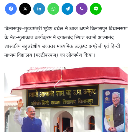
Facebook
X
LinkedIn
WhatsApp
Telegram
Viber
Line
बिलासपुर–मुख्यमंत्री भूपेश बघेल ने आज अपने बिलासपुर विधानसभा
के भेंट-मुलाकात कार्यक्रम में दयालबंद स्थित स्वामी आत्मानंद
शासकीय बहुउद्देशीय उच्चतर माध्यमिक उत्कृष्ट अंग्रेजी एवं हिन्दी
माध्यम विद्यालय (मल्टीपरपज) का लोकार्पण किया।