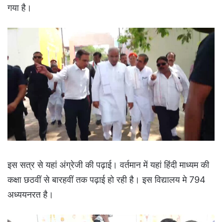
गया है।
इस सत्र से यहां अंग्रेजी की पढ़ाई। वर्तमान में यहां हिंदी माध्यम की
कक्षा छठवीं से बारहवीं तक पढ़ाई हो रही है। इस विद्यालय मे 794
अध्ययनरत है।