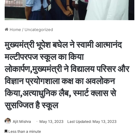
Home
/
Uncategorized
मुख्यमंत्री भूपेश बघेल ने स्वामी आत्मानंद
मल्टीपरपज स्कूल का किया
लोकार्पण,मुख्यमंत्री ने विद्यालय परिसर और
विज्ञान प्रयोगशाला कक्ष का अवलोकन
किया,अत्याधुनिक लैब, स्मार्ट क्लास से
सुसज्जित है स्कूल
Ajit Mishra
May 13, 2023
Last Updated: May 13, 2023
Less than a minute