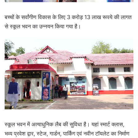
बच्चों के सर्वांगीण विकास के लिए 3 करोड़ 13 लाख रूपये की लागत
से स्कूल भवन का उन्नयन किया गया है।
स्कूल भवन में अत्याधुनिक लैब की सुविधा है। यहां स्मार्ट क्लास,
भव्य प्रवेश द्वार, स्टेज, गार्डन, पार्किंग एवं नवीन टॉयलेट का निर्माण