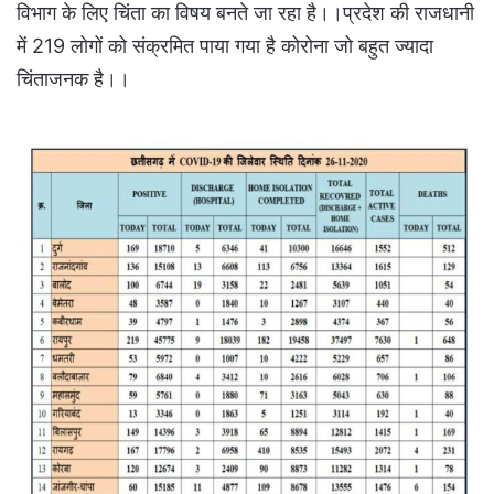
विभाग के लिए चिंता का विषय बनते जा रहा है।।प्रदेश की राजधानी
में 219 लोगों को संक्रमित पाया गया है कोरोना जो बहुत ज्यादा
चिंताजनक है।।