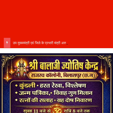
उप मुख्यमंत्री एवं जिले के प्रभारी मंत्री अरुण साव कल लेंगे विभागीय योजनाओं और विकास कार्यों की समीक्षा बैठक…..