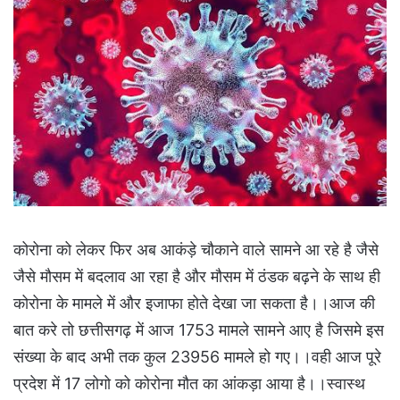
कोरोना को लेकर फिर अब आकंड़े चौकाने वाले सामने आ रहे है जैसे
जैसे मौसम में बदलाव आ रहा है और मौसम में ठंडक बढ़ने के साथ ही
कोरोना के मामले में और इजाफा होते देखा जा सकता है।।आज की
बात करे तो छत्तीसगढ़ में आज 1753 मामले सामने आए है जिसमे इस
संख्या के बाद अभी तक कुल 23956 मामले हो गए।।वही आज पूरे
प्रदेश में 17 लोगो को कोरोना मौत का आंकड़ा आया है।।स्वास्थ