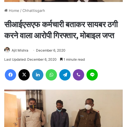
Home
/
Chhattisgarh
सीआईएसएफ कर्मचारी बताकर सायबर ठगी
करने वाला आरोपी गिरफ्तार, मोबाइल जप्त
Ajit Mishra
December 6, 2020
Last Updated: December 6, 2020
1 minute read
Facebook
X
LinkedIn
WhatsApp
Telegram
Viber
Line