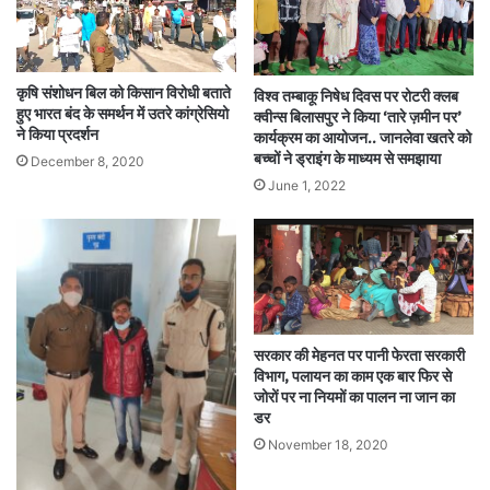
कृषि संशोधन बिल को किसान विरोधी बताते
विश्व तम्बाकू निषेध दिवस पर रोटरी क्लब
हुए भारत बंद के समर्थन में उतरे कांग्रेसियो
क्वीन्स बिलासपुर ने किया ‘तारे ज़मीन पर’
ने किया प्रदर्शन
कार्यक्रम का आयोजन.. जानलेवा खतरे को
बच्चों ने ड्राइंग के माध्यम से समझाया
December 8, 2020
June 1, 2022
सरकार की मेहनत पर पानी फेरता सरकारी
विभाग, पलायन का काम एक बार फिर से
जोरों पर ना नियमों का पालन ना जान का
डर
November 18, 2020