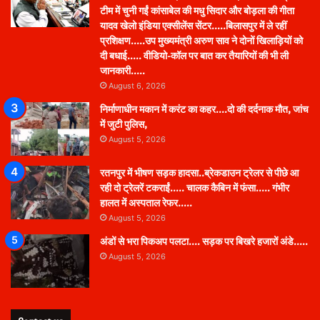
टीम में चुनी गईं कांसाबेल की मधु सिदार और बोड़ला की गीता
यादव खेलो इंडिया एक्सीलेंस सेंटर…..बिलासपुर में ले रहीं
प्रशिक्षण…..उप मुख्यमंत्री अरुण साव ने दोनों खिलाड़ियों को
दी बधाई….. वीडियो-कॉल पर बात कर तैयारियों की भी ली
जानकारी…..
August 6, 2026
निर्माणाधीन मकान में करंट का कहर….दो की दर्दनाक मौत, जांच
में जुटी पुलिस,
August 5, 2026
रतनपुर में भीषण सड़क हादसा..ब्रेकडाउन ट्रेलर से पीछे आ
रही दो ट्रेलरें टकराईं….. चालक कैबिन में फंसा….. गंभीर
हालत में अस्पताल रेफर…..
August 5, 2026
अंडों से भरा पिकअप पलटा…. सड़क पर बिखरे हजारों अंडे…..
August 5, 2026