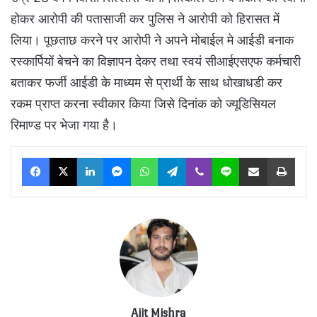
होकर आरोपी की पतासाजी कर पुलिस ने आरोपी को हिरासत में
लिया। पूछताछ करने पर आरोपी ने अपने मोबाईल मे आईडी बनाक
रस्कार्पियों बेचने का विज्ञापन देकर तथा स्वयं सीआईएसएफ कर्मचारी
बताकर फर्जी आईडी के माध्यम से प्रार्थी के साथ धोखाधडी कर
रकम प्राप्त करना स्वीकार किया जिसे दिनांक को ज्यूडिसियल
रिमाण्ड पर भेजा गया है।
Facebook
X
LinkedIn
Messenger
WhatsApp
Telegram
Viber
Line
Share via Email
Print
Ajit Mishra