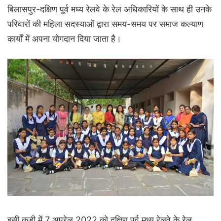
बिलासपुर-दक्षिण पूर्व मध्य रेलवे के रेल अधिकारियों के साथ ही उनके
परिवारों की महिला सदस्याओं द्वारा समय-समय पर समाज कल्याण
कार्यों में अपना योगदान दिया जाता है।
इसी कड़ी में 7 अप्रेल 2022 को दक्षिण पूर्व मध्य रेलवे के रेल