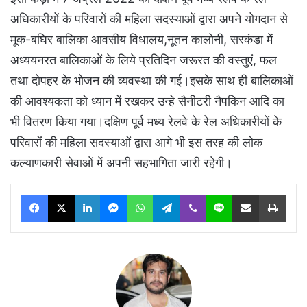
अधिकारीयों के परिवारों की महिला सदस्याओं द्वारा अपने योगदान से
मूक-बघिर बालिका आवसीय विधालय,नूतन कालोनी, सरकंडा में
अध्ययनरत बालिकाओं के लिये प्रतिदिन जरूरत की वस्तुएं, फल
तथा दोपहर के भोजन की व्यवस्था की गई।इसके साथ ही बालिकाओं
की आवश्यकता को ध्यान में रखकर उन्हे सैनीटरी नैपकिन आदि का
भी वितरण किया गया।दक्षिण पूर्व मध्य रेलवे के रेल अधिकारीयों के
परिवारों की महिला सदस्याओं द्वारा आगे भी इस तरह की लोक
कल्याणकारी सेवाओं में अपनी सहभागिता जारी रहेगी।
Facebook
X
LinkedIn
Messenger
WhatsApp
Telegram
Viber
Line
Share via Email
Print