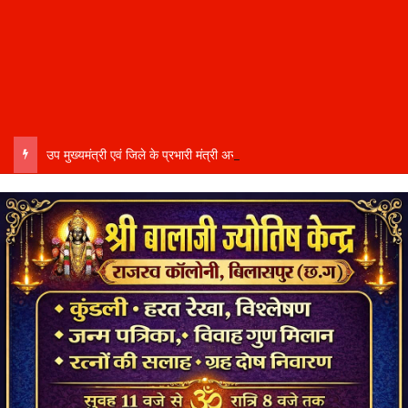
उप मुख्यमंत्री एवं जिले के प्रभारी मंत्री अरुण साव कल लेंगे विभागीय योजनाओं और विकास कार्यों की समीक्षा बैठक…..