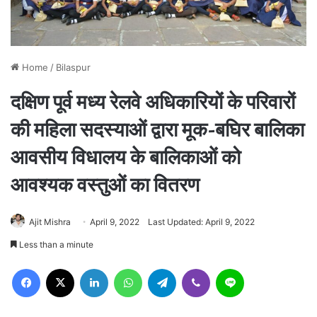
Home
/
Bilaspur
दक्षिण पूर्व मध्य रेलवे अधिकारियों के परिवारों
की महिला सदस्याओं द्वारा मूक-बघिर बालिका
आवसीय विधालय के बालिकाओं को
आवश्यक वस्तुओं का वितरण
Ajit Mishra
April 9, 2022
Last Updated: April 9, 2022
Less than a minute
Facebook
X
LinkedIn
WhatsApp
Telegram
Viber
Line