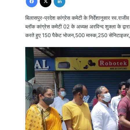
बिलासपुर-प्रदेश कांग्रेस कमेटी के निर्देशानुसार स्व.राजीव ग
ब्लॉक कांग्रेस कमेटी 02 के अध्यक्ष अरविन्द शुक्ला के द्वा
करते हुए 150 पैकेट भोजन,500 मास्क,250 सेनिटाइजर,