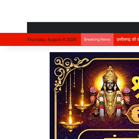
निर्माणाधीन मक
Thursday, August 6 2026
Breaking News