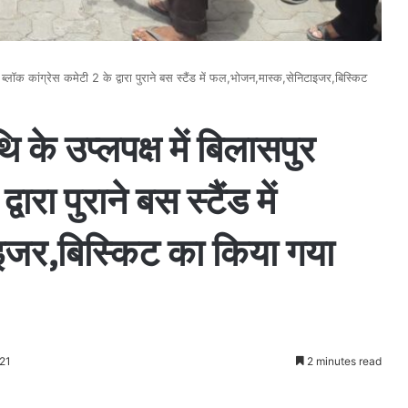
ुर ब्लॉक कांग्रेस कमेटी 2 के द्वारा पुराने बस स्टैंड में फल,भोजन,मास्क,सेनिटाइजर,बिस्किट
ि के उप्लपक्ष में बिलासपुर
वारा पुराने बस स्टैंड में
जर,बिस्किट का किया गया
21
2 minutes read