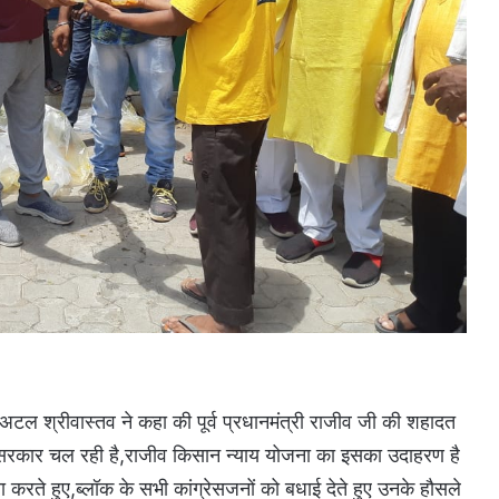
 अटल श्रीवास्तव ने कहा की पूर्व प्रधानमंत्री राजीव जी की शहादत
 सरकार चल रही है,राजीव किसान न्याय योजना का इसका उदाहरण है
 करते हुए,ब्लॉक के सभी कांग्रेसजनों को बधाई देते हुए उनके हौसले