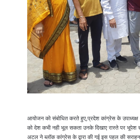
आयोजन को संबोधित करते हुए,प्रदेश कांग्रेस के उपाध्यक्ष
को देश कभी नही भूल सकता उनके दिखाए रास्ते पर भूपेश
अटल ने ब्लॉक कांग्रेस के द्वारा की गई इस पहल की सराहना